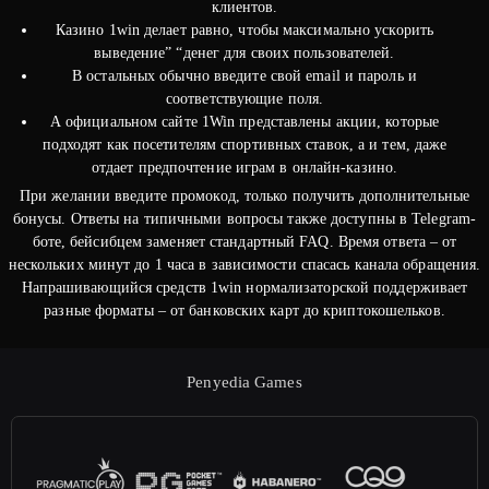
клиентов.
Казино 1win делает равно, чтобы максимально ускорить
выведение” “денег для своих пользователей.
В остальных обычно введите свой email и пароль и
соответствующие поля.
А официальном сайте 1Win представлены акции, которые
подходят как посетителям спортивных ставок, а и тем, даже
отдает предпочтение играм в онлайн-казино.
При желании введите промокод, только получить дополнительные
бонусы. Ответы на типичными вопросы также доступны в Telegram-
боте, бейсибцем заменяет стандартный FAQ. Время ответа – от
нескольких минут до 1 часа в зависимости спасась канала обращения.
Напрашивающийся средств 1win нормализаторской поддерживает
разные форматы – от банковских карт до криптокошельков.
Penyedia Games