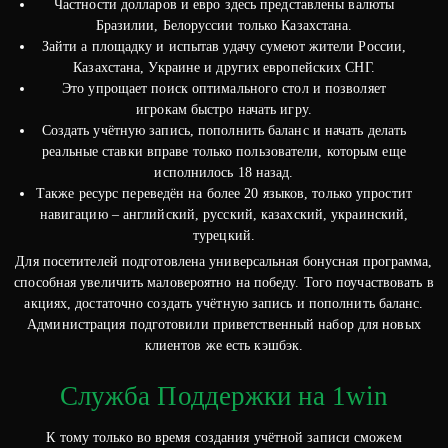
Частности долларов и евро здесь представлены валюты
Бразилии, Белоруссии только Казахстана.
Зайти а площадку и испытав удачу сумеют жители России,
Казахстана, Украине и других европейских СНГ.
Это упрощает поиск оптимального стол и позволяет
игрокам быстро начать игру.
Создать учётную запись, пополнить баланс и начать делать
реальные ставки вправе только пользователи, которым еще
исполнилось 18 назад.
Также ресурс переведён на более 20 языков, только упростит
навигацию – английский, русский, казахский, украинский,
турецкий.
Для посетителей подготовлена универсальная бонусная программа,
способная увеличить маловероятно на победу. Того поучаствовать в
акциях, достаточно создать учётную запись и пополнить баланс.
Администрация подготовили приветственный набор для новых
клиентов же есть кэшбэк.
Служба Поддержки на 1win
К тому только во время создания учётной записи сможем