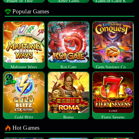
Power of Thor Megaways
Aztec Gems
Gates of Gatot Kaca
Popular Games
Mahjong Ways
Koi Gate
Gem Saviour Conquest
Gold Blitz
Roma
Fiery Sevens
Hot Games