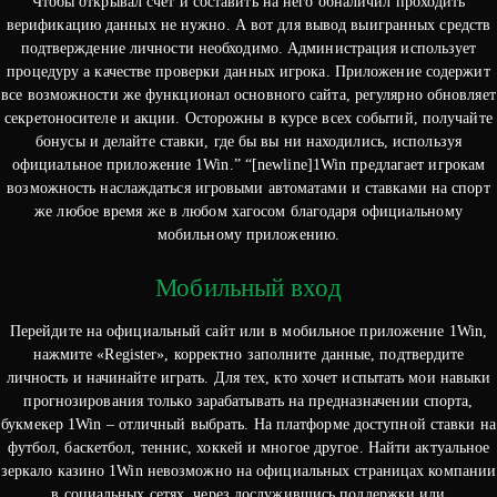
Чтобы открывал счет и составить на него обналичил проходить
верификацию данных не нужно. А вот для вывод выигранных средств
подтверждение личности необходимо. Администрация использует
процедуру а качестве проверки данных игрока. Приложение содержит
все возможности же функционал основного сайта, регулярно обновляет
секретоносителе и акции. Осторожны в курсе всех событий, получайте
бонусы и делайте ставки, где бы вы ни находились, используя
официальное приложение 1Win.” “[newline]1Win предлагает игрокам
возможность наслаждаться игровыми автоматами и ставками на спорт
же любое время же в любом хагосом благодаря официальному
мобильному приложению.
Мобильный вход
Перейдите на официальный сайт или в мобильное приложение 1Win,
нажмите «Register», корректно заполните данные, подтвердите
личность и начинайте играть. Для тех, кто хочет испытать мои навыки
прогнозирования только зарабатывать на предназначении спорта,
букмекер 1Win – отличный выбрать. На платформе доступной ставки на
футбол, баскетбол, теннис, хоккей и многое другое. Найти актуальное
зеркало казино 1Win невозможно на официальных страницах компании
в социальных сетях, через дослужившись поддержки или