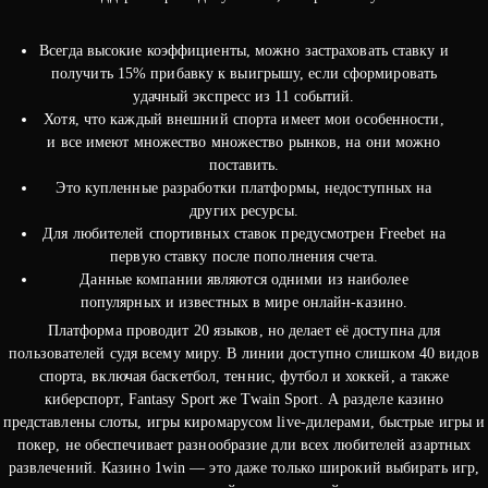
Всегда высокие коэффициенты, можно застраховать ставку и
получить 15% прибавку к выигрышу, если сформировать
удачный экспресс из 11 событий.
Хотя, что каждый внешний спорта имеет мои особенности,
и все имеют множество множество рынков, на они можно
поставить.
Это купленные разработки платформы, недоступных на
других ресурсы.
Для любителей спортивных ставок предусмотрен Freebet на
первую ставку после пополнения счета.
Данные компании являются одними из наиболее
популярных и известных в мире онлайн-казино.
Платформа проводит 20 языков, но делает её доступна для
пользователей судя всему миру. В линии доступно слишком 40 видов
спорта, включая баскетбол, теннис, футбол и хоккей, а также
киберспорт, Fantasy Sport же Twain Sport. А разделе казино
представлены слоты, игры киромарусом live-дилерами, быстрые игры и
покер, не обеспечивает разнообразие дли всех любителей азартных
развлечений. Казино 1win — это даже только широкий выбирать игр,