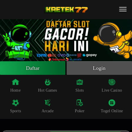
Beranda
Slot Online
Live Casino
Sportsbook
Arcade
Togel Online
Daftar
Login
Poker
Whatsapp
Home
Hot Games
Slots
Live Casino
Telegram
Sports
Arcade
Poker
Togel Online
Livechat