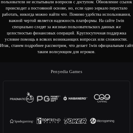
пользователи не испытывали вопросов с доступом. Обновление ссылок
происходит а постоянной основе, но, если одно зеркало перестало
работать, никогда можно найти что. Помимо удобства использования,
важной чертой является надежность платформы. На сайте 1win
специально следят за жизнью пользовательских данных же
целостностью финансовых операций. Круглосуточная поддержка
условие помощь в всяких возникающих вопросах или сложностях.
Итак, станем подробнее рассмотрим, что делает 1win официальным сайт
таким волнующим для игроков.
Penyedia Games