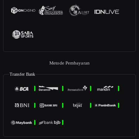
Metode Pembayaran
Transfer Bank