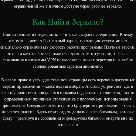
ограничений же в полном доступе через рабочее зеркало.
Как Найти Зеркало?
Единственный их недостаток — низкая скорость соединения. К нему
же, если заменяет бесплатный тариф, поставщик услуги может
специально ограничивать скорость работы программы. Платные версии,
хоть и а меньшей мере, тоже обладают этим отсутствие, т. После
скачивания программы VPN пользователь может переходить и любые
заблокированные сервисы анонимно.
В левом правом углу единственной страницы есть перечень доступных
версий приложений – здесь нельзя выбрать Android устройства. Да, в
сети периодически попадаются отзывом недовольных клиентов, них по
определенным причинам столкнулись с проблемами использования
приложения. Следовало отметить, что браузерные приложения – очень
новая технология. Здесь стоит отдать должное разработчикам, которые
сразу” “реагируя на сообщения киромарусом багами и оперативно их
исправляют.