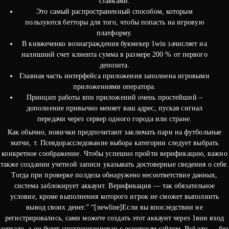
ставками.
Это самый распространенный способом, которым
пользуются бетторы для того, чтобы попасть на игровую
платформу.
В княжеченко вознаграждения букмекер 1win зачисляет на
налишний счет клиента сумма в размере 200 % от первого
депозита.
Главная часть интерфейса приложения заполнена игровыми
приложениями оператора.
Принцип работы впн приложений очень простейший –
дополнение привычно меняет ваш адрес, пуская сигнал
передачи через сервер одного города или стране.
Как обычно, новички предпочитают заключать пари на футбольные
матчи, т. Псевдорасследование выбора категории следует выбрать
конкретное соображение. Чтобы успешно пройти верификацию, важно
также создании учетной записи указывать достоверные сведения о себе.
Тогда при проверке полдела обнаружено несоответствие данных,
система заблокирует аккаунт. Верификация — так обязательное
условие, кроме выполнения которого игрок не сможет выполнить
вывод своих денег.” “[newline]Если вы впоследствии не
регистрировались, сами можете создать этот аккаунт через 1вин вход
зеркало, а он будет синхронизирован с основным сайтом. Всё это — без