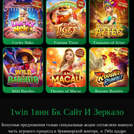
Lucky Neko
Fortune Tiger
Treasures of Aztec
Wild Bandito
Dreams of Macau
Rooster Rumble
1win 1вин Бк Сайт И Зеркало
Бонусные предложения только специальные акции составляли важную
часть игрового процесса в букмекерской конторе, и 1Win щедро