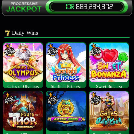
Daily Wins
Gates of Olympus
Starlight Princess
Sweet Bonanza