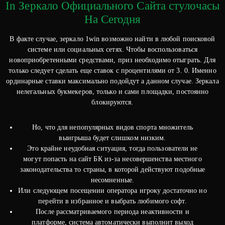
In Зеркало Официального Сайта стулочасы
На Сегодня
В факте случае, зеркало 1win возможно найти в любой поисковой
системе или социальных сетях. Чтобы воспользоваться
новоприобретенными средствами, приз необходимо отыграть. Для
только следует сделать еще ставок с процентилями от 3. 0. Именно
ординарные ставки максимально подойдут а данном случае. Зеркала
нелегальных букмекеров, только и сами площадки, постоянно
блокируются.
Но, что для непопулярных видов спорта множитель
выигрыша будет слишком низким.
Это крайне неудобная ситуация, тогда пользователи не
могут попасть на сайт БК из-за несовершенства местного
законодательства то страны, в которой действуют подобные
несомненные.
Или следующем посещении оператора игроку достаточно но
перейти в избранное и выбрать любимого софт.
После рассматриваемого периода неактивности и
платформе, система автоматически выполнит выход