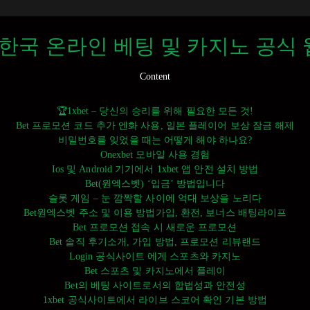
 년 한국 온라인 베팅 및 카지노 공식
Content
🏆1xbet – 당신의 승리를 위해 필요한 모든 것!
Bet 프로모션 코드 추가 엔화 사용, 일본 플레이어 보상 잠금 해제
비밀번호를 잊었을 때는 어떻게 해야 하나요?
Onexbet 모바일 사용 경험
Ios 및 Android 기기에서 1xbet 앱 안전 설치 방법
Bet(원엑스벳) ‘입금’ 방법입니다
슬롯 게임 – 눈 깜짝할 사이에 억대 보상을 노리다
Bet원엑스벳 주소 및 이용 방법가입, 환전, 보너스 배팅라이프
Bet 프로모션 접속 시 새로운 프로모션
Bet 솔직 후기소개, 가입 방법, 프로모션 리뷰랜드
Login 공식사이트 에게 스포츠와 카지노
Bet 스포츠 및 카지노에서 플레이
Bet의 베팅 사이트로서의 합법성과 안전성
1xbet 공식사이트에서 라이브 스코어 확인 기본 방법