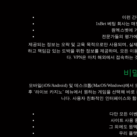
이런 간
1xBet 베팅 회사는
원엑스벳에 가
전문가들의 평가에 
제공되는 정보는 오락 및 교육 목적으로만 사용되며, 실제
하고 책임감 있는 도박을 위한 정보를 제공하며, 모든 이
다. VPN은 마치 해외에서 접속하는 
비
모바일(iOS/Android) 및 데스크톱(MacOS/Windo
후 ‘라이브 카지노’ 메뉴에서 원하는 게임을 선택해 바로
니다. 사용자 친화적인 인터페이스와 함
다만 모든 이벤
사이트 사용 
그 외에도 원
우리 플랫