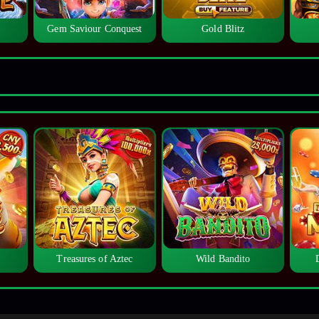
Gem Saviour Conquest
Gold Blitz
Treasures of Aztec
Wild Bandito