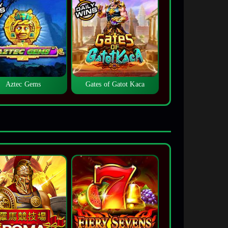
Aztec Gems
Gates of Gatot Kaca