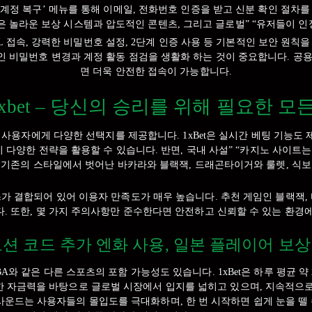
‘계정 복구’ 메뉴를 통해 이메일, 전화번호 인증을 받고 신분 확인 절차
et은 놀라운 보상 시스템과 압도적인 콘텐츠, 그리고 글로벌” “유저들이 
L 접속, 강력한 비밀번호 설정, 2단계 인증 사용 등 기본적인 보안 원칙을 
 비밀번호 변경과 계정 활동 점검을 생활화 하는 것이 중요합니다. 공용
면 더욱 안전한 접속이 가능합니다.
1xbet – 당신의 승리를 위해 필요한 모든
자에게 다양한 선택지를 제공합니다. 1xBet은 실시간 베팅 기능도 제
양한 전략을 활용할 수 있습니다. 반면, 국내 사설” “카지노 사이트는 법
는 기존의 스타일에서 벗어난 바카라와 블랙잭, 드래곤타이거와 룰렛, 식보
가 결합되어 있어 이용자 만족도가 매우 높습니다. 추천 게임인 블랙잭,
다. 또한, 몇 가지 주의사항만 준수한다면 안전하고 신뢰할 수 있는 환경에
로모션 코드 추가 엔화 사용, 일본 플레이어 보상
BA와 같은 다른 스포츠의 포함 가능성도 있습니다. 1xBet은 하루 평균 
강한 자금력을 바탕으로 글로벌 시장에서 입지를 넓히고 있으며, 지속적으
는 사운드는 사용자들의 몰입도를 극대화하며, 한 번 시작하면 쉽게 눈을 뗄 수