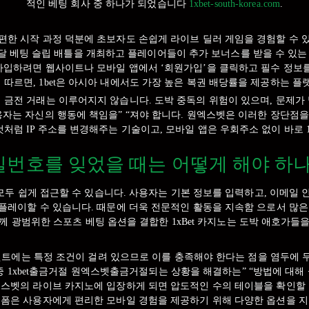
적인 베팅 회사 중 하나가 되었습니다
1xbet-south-korea.com
.
편한 시작 과정 덕분에 초보자도 손쉽게 라이브 딜러 게임을 경험할 수 
 매달 베팅 슬립 배틀을 개최하고 플레이어들이 추가 보너스를 받을 수 있는
입하려면 웹사이트나 모바일 앱에서 ‘회원가입’을 클릭하고 필수 정보
따르면, 1bet은 아시아 내에서도 가장 높은 복권 배당률을 제공하는 플
 금전 거래는 이루어지지 않습니다. 도박 중독의 위험이 있으며, 문제가
용자는 자신의 행동에 책임을” “져야 합니다. 원엑스벳은 이러한 장단점
것처럼 IP 주소를 변경해주는 기술이고, 모바일 앱은 우회주소 없이 바로 
밀번호를 잊었을 때는 어떻게 해야 하나
ws)에서 모두 쉽게 접근할 수 있습니다. 사용자는 기본 정보를 입력하고, 이메일
 플레이할 수 있습니다. 때문에 더욱 전문적인 활동을 지속함 으로서 많
께 광범위한 스포츠 베팅 옵션을 결합한 1xBet 카지노는 도박 애호가들
트에는 특정 조건이 걸려 있으므로 이를 충족해야 한다는 점을 염두에 두면 
중 1xbet출금거절 원엑스벳출금거절되는 상황을 해결하는” “방법에 대해
엑스벳의 라이브 카지노에 입장하게 되면 압도적인 수의 테이블을 확인할 
폼은 사용자에게 편리한 모바일 경험을 제공하기 위해 다양한 옵션을 