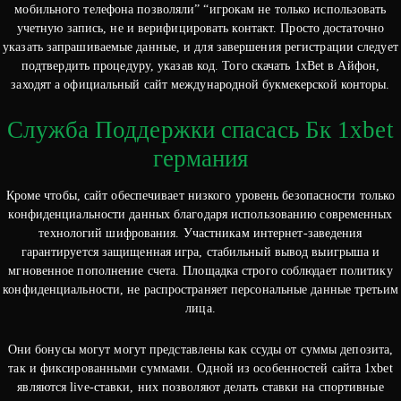
мобильного телефона позволяли” “игрокам не только использовать
учетную запись, не и верифицировать контакт. Просто достаточно
указать запрашиваемые данные, и для завершения регистрации следует
подтвердить процедуру, указав код. Того скачать 1xBet в Айфон,
заходят а официальный сайт международной букмекерской конторы.
Служба Поддержки спасась Бк 1xbet
германия
Кроме чтобы, сайт обеспечивает низкого уровень безопасности только
конфиденциальности данных благодаря использованию современных
технологий шифрования. Участникам интернет-заведения
гарантируется защищенная игра, стабильный вывод выигрыша и
мгновенное пополнение счета. Площадка строго соблюдает политику
конфиденциальности, не распространяет персональные данные третьим
лица.
Они бонусы могут могут представлены как ссуды от суммы депозита,
так и фиксированными суммами. Одной из особенностей сайта 1xbet
являются live-ставки, них позволяют делать ставки на спортивные