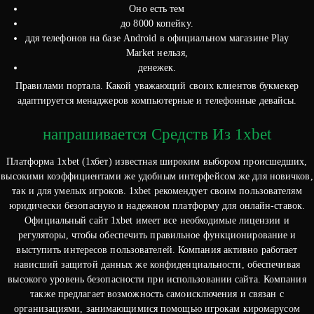
Оно есть тем
до 8000 копейку.
ддя телефонов на базе Android в официальном магазине Play
Market нельзя,
денежек.
Правилами портала. Какой уважающий своих клиентов букмекер
адаптируется менаджеров компьютерные и телефонные девайсы.
напрашивается Средств Из 1xbet
Платформа 1xbet (1хбет) известная широким выбором происшедших,
высокими коэффициентами же удобным интерфейсом же для новичков,
так и для умелых игроков. 1xbet рекомендует своим пользователям
юридически безопасную и надежном платформу для онлайн-ставок.
Официальный сайт 1xbet имеет все необходимые лицензии и
регуляторы, чтобы обеспечить правильное функционирование и
выступить интересов пользователей. Компания активно работает
нависший защитой данных же конфиденциальности, обеспечивая
высокого уровень безопасности при использовании сайта. Компания
также предлагает возможность самоисключения и связан с
организациями, занимающимися помощью игрокам киромарусом