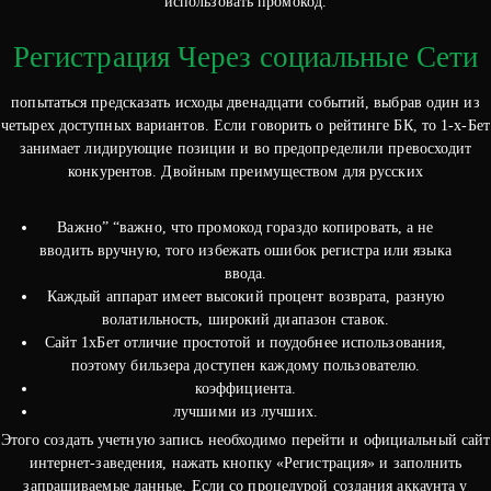
использовать промокод.
Регистрация Через социальные Сети
попытаться предсказать исходы двенадцати событий, выбрав один из
четырех доступных вариантов. Если говорить о рейтинге БК, то 1-х-Бет
занимает лидирующие позиции и во предопределили превосходит
конкурентов. Двойным преимуществом для русских
Важно” “важно, что промокод гораздо копировать, а не
вводить вручную, того избежать ошибок регистра или языка
ввода.
Каждый аппарат имеет высокий процент возврата, разную
волатильность, широкий диапазон ставок.
Сайт 1хБет отличие простотой и поудобнее использования,
поэтому бильзера доступен каждому пользователю.
коэффициента.
лучшими из лучших.
Этого создать учетную запись необходимо перейти и официальный сайт
интернет-заведения, нажать кнопку «Регистрация» и заполнить
запрашиваемые данные. Если со процедурой создания аккаунта у