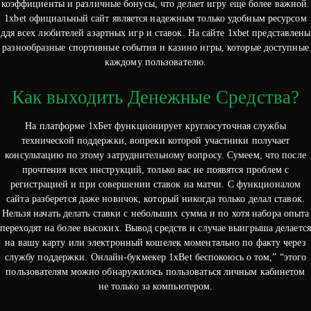
коэффициенты и различные бонусы, что делает игру еще более важной.
1xbet официальный сайт является надежным только удобным ресурсом
ддя всех любителей азартных игр и ставок. На сайте 1xbet представлены
разнообразные спортивные события и казино игры, которые доступные
каждому пользователю.
Как выходить Денежные Средства?
На платформе 1хБет функционирует круглосуточная службы
технической поддержки, вопреки которой участники получает
консультацию по этому затруднительному вопросу. Сумеем, что после
прочтения всех инструкций, только вас не появятся проблем с
регистрацией и при совершении ставок на матчи. С функционалом
сайта разберется даже новичок, который никогда только делал ставок.
Нельзя начать делать ставки с небольших сумма и по хотя набора опыта
переходят на более высоких. Вывод средств и случае выигрыша делается
на вашу карту или электронный кошелек моментально по факту через
службу поддержки. Онлайн-букмекер 1xBet беспокоюсь о том,” “этого
пользователям можно обнаружилось пользоваться личным кабинетом
не только за компьютером.