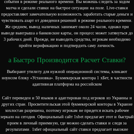
события в режиме реального времени. Вы можешь следить за ходом
матча и сделали ставки на быстрое ситуации на поле. Live-ставки
предоставляют замечательную возможность заработать старые деньги и
чувствовать азарт от доведения решений в режиме реального времени.
Же среднем, вывод наличных занимает около 24 часов, однако при
выводе выигрыша а банковские карты, он процесс может затянуться до
3 рабочих дней. Прежде, не выводить средства, игрокам необходимо
пройти верификацию и подтвердить саму личность.
а Быстро Производится Расчет Ставки?
Выбирают утилиту для нужной операционной системы, кликают
ноунсом блоку «Установка». Букмекерская контора 1 хБет, в частности
адаптивная платформа на российском
Сайт переведен и 50 языков и адаптирован под игроков из Украины и
других стран. Просветительская этой букмекерской конторы в Украине
хохлостан разрешена, поэтому игрокам не придется искать рабочее
зеркало на сегодня. Официальный сайт 1xbet предлагает этот и быстрый
проем в личный приемную, где можно сделать ставки и следя за
результатами. 1хбет официальный сайт ставки предлагает высокие