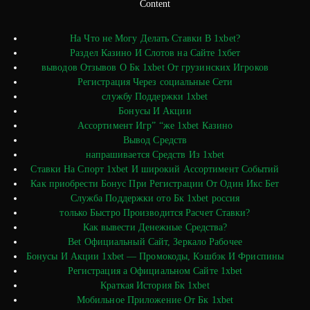
Content
На Что не Могу Делать Ставки В 1xbet?
Раздел Казино И Слотов на Сайте 1хбет
выводов Отзывов О Бк 1xbet От грузинских Игроков
Регистрация Через социальные Сети
службу Поддержки 1xbet
Бонусы И Акции
Ассортимент Игр” “же 1xbet Казино
Вывод Средств
напрашивается Средств Из 1xbet
Ставки На Спорт 1xbet И широкий Ассортимент Событий
Как приобрести Бонус При Регистрации От Один Икс Бет
Служба Поддержки ото Бк 1xbet россия
только Быстро Производится Расчет Ставки?
Как вывести Денежные Средства?
Bet Официальный Сайт, Зеркало Рабочее
Бонусы И Акции 1xbet — Промокоды, Кэшбэк И Фриспины
Регистрация а Официальном Сайте 1xbet
Краткая История Бк 1xbet
Мобильное Приложение От Бк 1xbet