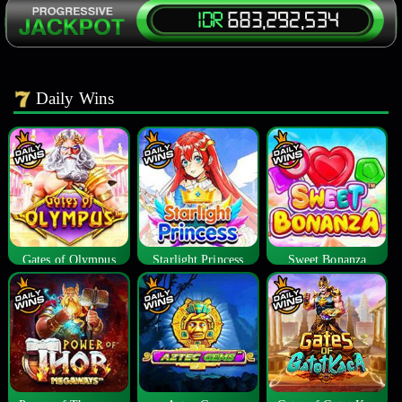
Daily Wins
Gates of Olympus
Starlight Princess
Sweet Bonanza