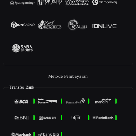
Metode Pembayaran
Transfer Bank