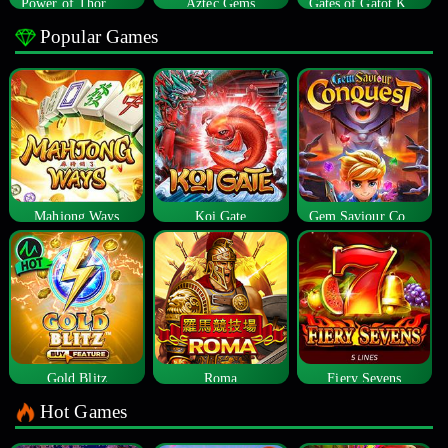
Power of Thor Megaways
Aztec Gems
Gates of Gatot Kaca
Popular Games
Mahjong Ways
Koi Gate
Gem Saviour Conquest
Gold Blitz
Roma
Fiery Sevens
Hot Games