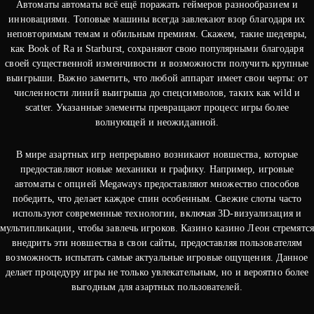
Автоматы автоматы всё ещё поражать геймеров разнообразием и
инновациями. Топовые машины всегда завлекают взор благодаря их
неповторимым темам и обильным премиям. Скажем, такие шедевры,
как Book of Ra и Starburst, сохраняют свою популярными благодаря
своей существенной изменчивости и возможности получить крупные
выигрыши. Важно заметить, что любой аппарат имеет свои черты: от
численности линий выигрыша до спецсимволов, таких как wild и
scatter. Указанные элементы превращают процесс игры более
волнующей и неожиданной.
В мире азартных игр непрерывно возникают новшества, которые
предоставляют новые механики и графику. Например, игровые
автоматы с опцией Megaways предоставляют множество способов
победить, что делает каждое спин особенным. Свежие слоты часто
используют современные технологии, включая 3D-визуализация и
мультипликации, чтобы завлечь игроков. Казино казино Леон стремятся
внедрить эти новшества в свои сайты, предоставляя пользователям
возможность испытать самые актуальные игровые ощущения. Данное
делает процедуру игры не только увлекательным, но и вероятно более
выгодным для азартных пользователей.