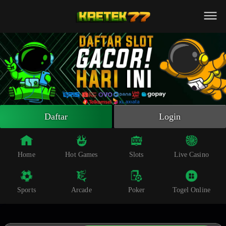
Beranda
Slot Online
Live Casino
Sportsbook
Arcade
Togel Online
Daftar
Login
Poker
Whatsapp
Home
Hot Games
Slots
Live Casino
Telegram
Sports
Arcade
Poker
Togel Online
Livechat