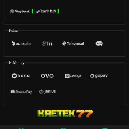
Pulsa
E-Money