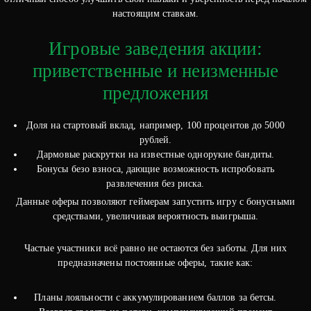
настоящим ставкам.
Игровые заведения акции:
приветственные и неизменные
предложения
Доля на стартовый вклад, например, 100 процентов до 5000
рублей.
Дармовые раскрутки на известные однорукие бандиты.
Бонусы безо взноса, дающие возможность испробовать
развлечения без риска.
Данные оферы позволяют геймерам запустить игру с бонусными
средствами, увеличивая вероятность выигрыша.
Частые участники всё равно не остаются без заботы. Для них
предназначены постоянные оферы, такие как:
Планы лояльности с аккумулированием баллов за бетсы.