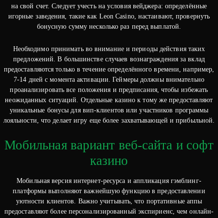
на свой счет. Следует учесть на условия вейджера: определённые
игорные заведения, такие как Leon Casino, настаивают, провернуть
бонусную сумму несколько раз перед выплатой.
Необходимо принимать во внимание и периоды действия таких
предложений. В большинстве случаев вознаграждения за вклад
предоставляются только в течение определённого времени, например,
7-14 дней с момента активации. Геймеры должны внимательно
проанализировать все положения и предписания, чтобы избежать
неожиданных ситуаций. Отдельные казино к тому же предоставляют
уникальные бонусы для вип-клиентов или участников программы
лояльности, что делает игру еще более захватывающей и прибыльной.
Мобильная вариант веб-сайта и софт
казино
Мобильная версия интернет-ресурса и аппликация гэмблинг-
платформы выполняют важнейшую функцию в предоставлении
уютности клиентов. Важно учитывать, что портативные аппы
предоставляют более персонализированный экспириенс, чем онлайн-