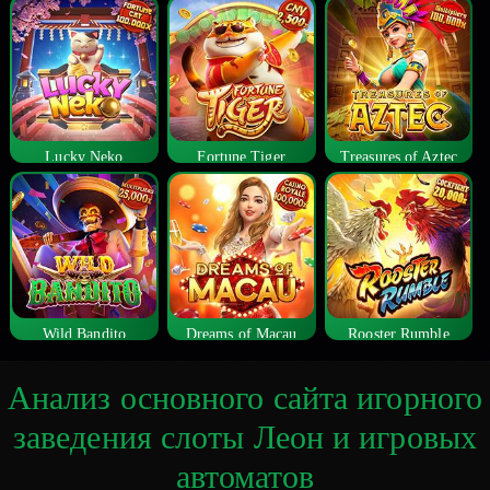
Lucky Neko
Fortune Tiger
Treasures of Aztec
Wild Bandito
Dreams of Macau
Rooster Rumble
Анализ основного сайта игорного
заведения слоты Леон и игровых
автоматов