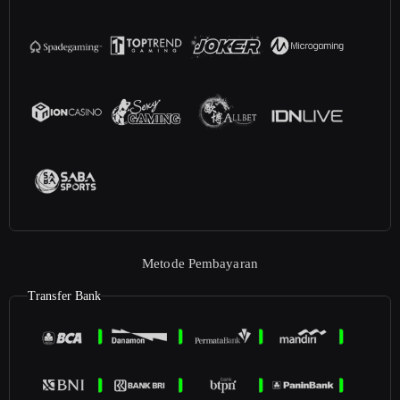
Metode Pembayaran
Transfer Bank