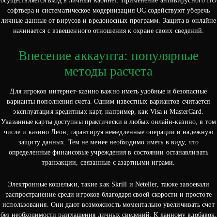
осуществляется вход в личный кабинет. Применение антивирусного ПО
софтвера и систематическое модернизация ОС содействуют уберечь
личные данные от вирусов и вредоносных программ. Защита в онлайне
начинается с взвешенного отношения к охране своих сведений.
Внесение аккаунта: популярные
методы расчета
Для игроков интернет-казино важно иметь удобные и безопасные
варианты пополнения счета. Одним известных вариантов считается
эксплуатация кредитных карт, например, как Visa и MasterCard.
Указанные карты доступны практически в любых онлайн-казино, в том
числе и казино Леон, гарантируя немедленные операции и надежную
защиту данных. Тем не менее необходимо иметь в виду, что
определенные финансовые учреждения в состоянии останавливать
транзакции, связанные с азартными играми.
Электронные кошельки, такие как Skrill и Neteller, также завоевали
распространение среди игроков благодаря своей скорости и простоте
использования. Они дают возможность моментально увеличивать счет
без необходимости разглашения личных сведений. К данному вдобавок,