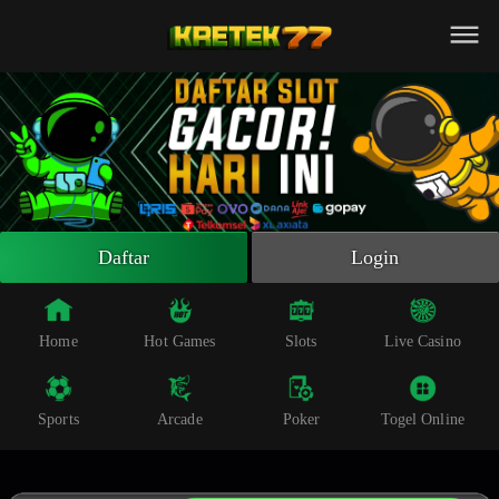
Beranda
Slot Online
Live Casino
Sportsbook
Arcade
Togel Online
Daftar
Login
Poker
Whatsapp
Home
Hot Games
Slots
Live Casino
Telegram
Sports
Arcade
Poker
Togel Online
Livechat