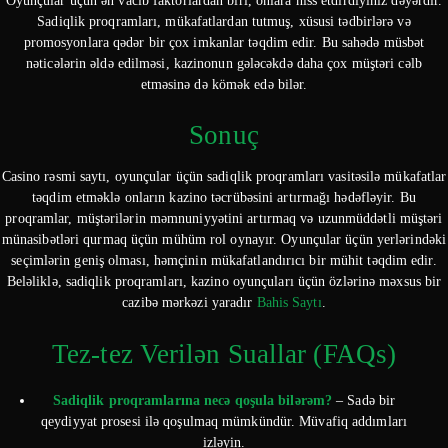
Oyunçular üçün ən vacib faktorlardan biri, onlara hiss etdirdiyiniz dəyərdir.
Sadiqlik proqramları, mükafatlardan tutmuş, xüsusi tədbirlərə və
promosyonlara qədər bir çox imkanlar təqdim edir. Bu sahədə müsbət
nəticələrin əldə edilməsi, kazinonun gələcəkdə daha çox müştəri cəlb
etməsinə də kömək edə bilər.
Sonuç
Casino rəsmi saytı, oyunçular üçün sadiqlik proqramları vasitəsilə mükafatlar
təqdim etməklə onların kazino təcrübəsini artırmağı hədəfləyir. Bu
proqramlar, müştərilərin məmnuniyyətini artırmaq və uzunmüddətli müştəri
münasibətləri qurmaq üçün mühüm rol oynayır. Oyunçular üçün yerlərindəki
seçimlərin geniş olması, həmçinin mükafatlandırıcı bir mühit təqdim edir.
Beləliklə, sadiqlik proqramları, kazino oyunçuları üçün özlərinə məxsus bir
cazibə mərkəzi yaradır
Bahis Saytı
.
Tez-tez Verilən Suallar (FAQs)
Sadiqlik proqramlarına necə qoşula bilərəm?
– Sadə bir
qeydiyyat prosesi ilə qoşulmaq mümkündür. Müvafiq addımları
izləyin.