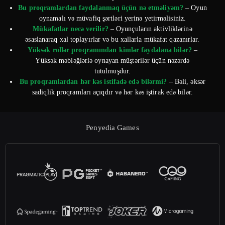
Bu proqramlardan faydalanmaq üçün nə etməliyəm?
– Oyun
oynamalı və müvafiq şərtləri yerinə yetirməlisiniz.
Mükafatlar necə verilir?
– Oyunçuların aktivliklərinə
əsaslanaraq xal toplayırlar və bu xallarla mükafat qazanırlar.
Yüksək rollər proqramından kimlər faydalana bilər?
–
Yüksək məbləğlərlə oynayan müştərilər üçün nəzərdə
tutulmuşdur.
Bu proqramlardan hər kəs istifadə edə bilərmi?
– Bəli, əksər
sadiqlik proqramları açıqdır və hər kəs iştirak edə bilər.
Penyedia Games