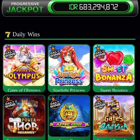
Daily Wins
Gates of Olympus
Starlight Princess
Sweet Bonanza