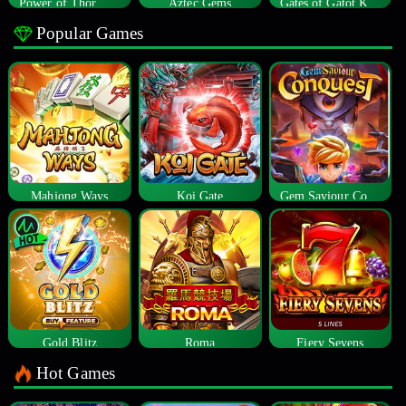
Power of Thor Megaways
Aztec Gems
Gates of Gatot Kaca
Popular Games
Mahjong Ways
Koi Gate
Gem Saviour Conquest
Gold Blitz
Roma
Fiery Sevens
Hot Games