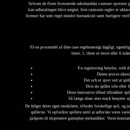
Selvom de fleste licenserede udenlandske casinoer opererer pr
kan udbetalingen blive nægtet, hvis casinoets regler er uklar
licenser har som regel mindre bureaukrati samt hurtigere verif
Få en procentdel af dine case regelmæssigt dagligt, ugentl
timer, 1, three or more eller 6 mån
En registrering betyder, with d
Denne proces sikrer,
Det och er sjovt ved at spi
Hvis du spiller ofte eller
Disse innovative tilbud tiltrækker spi
Så længe disse sites mark benytter 
De følger deres egne modulator, tilbyder forskellige spil, og ja
spillerne. Vi opfordrer spillere until at udforske vores vari
jackpots til impressive gameplay-mekanikker. Vores konstante