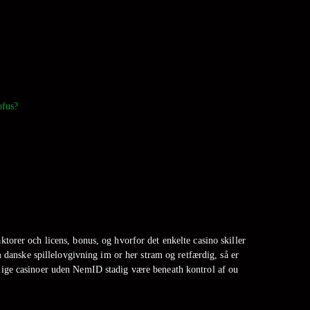
ofus?
orer och licens, bonus, og hvorfor det enkelte casino skiller
m danske spillelovgivning im or her stram og retfærdig, så er
ellige casinoer uden NemID stadig være beneath kontrol af ou