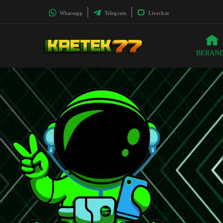
Whatsapp
Telegram
Livechat
BERAN