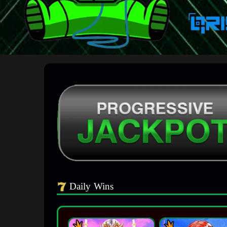
Daily Wins