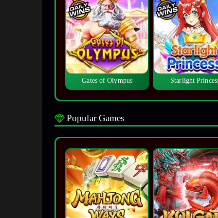
Gates of Olympus
Starlight Princes
Popular Games