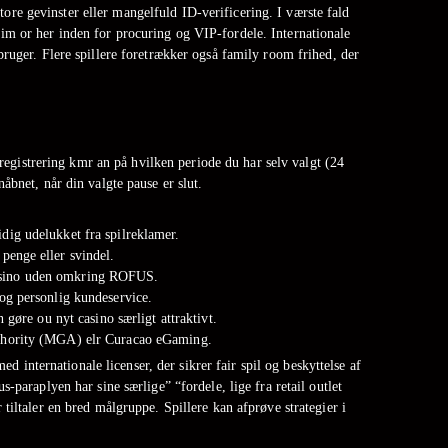
tore gevinster eller mangelfuld ID-verificering. I værste fald
, im or her inden for procuring og VIP-fordele. Internationale
bruger. Flere spillere foretrækker også family room frihed, der
egistrering kmr an på hvilken periode du har selv valgt (24
åbnet, når din valgte pause er slut.
idig udelukket fra spilreklamer.
 penge eller svindel.
n casino uden omkring ROFUS.
 og personlig kundeservice.
 gøre ou nyt casino særligt attraktivt.
Authority (MGA) elr Curacao eGaming.
d internationale licenser, der sikrer fair spil og beskyttelse af
s-paraplyen har sine særlige” “fordele, lige fra retail outlet
tiltaler en bred målgruppe. Spillere kan afprøve strategier i