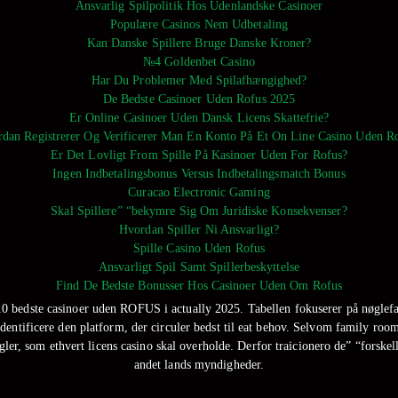
Ansvarlig Spilpolitik Hos Udenlandske Casinoer
Populære Casinos Nem Udbetaling
Kan Danske Spillere Bruge Danske Kroner?
№4 Goldenbet Casino
Har Du Problemer Med Spilafhængighed?
De Bedste Casinoer Uden Rofus 2025
Er Online Casinoer Uden Dansk Licens Skattefrie?
dan Registrerer Og Verificerer Man En Konto På Et On Line Casino Uden R
Er Det Lovligt From Spille På Kasinoer Uden For Rofus?
Ingen Indbetalingsbonus Versus Indbetalingsmatch Bonus
Curacao Electronic Gaming
Skal Spillere” “bekymre Sig Om Juridiske Konsekvenser?
Hvordan Spiller Ni Ansvarligt?
Spille Casino Uden Rofus
Ansvarligt Spil Samt Spillerbeskyttelse
Find De Bedste Bonusser Hos Casinoer Uden Om Rofus
 bedste casinoer uden ROFUS i actually 2025. Tabellen fokuserer på nøglefakt
 identificere den platform, der circuler bedst til eat behov. Selvom family roo
gler, som ethvert licens casino skal overholde. Derfor traicionero de” “forsk
andet lands myndigheder.