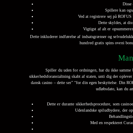
Disse 
Spillere kan ogs
Ved at registrere sej på ROFUS b
Dette skyldes, at di
Vigtigst af alt er opsummere
Dette inkluderer indførelse af indsatsgrænser og selvudelukke
hundred gratis spins oveni bon
Man
Spiller du uden for ordningen, har du ikke samme 
sikkerhedsforanstaltning skabt af staten, unti dig der opleve
dansk casino – dette ser” “for din egen beskyttelse. Din R
udløbsdato, kan du an
Dette er durante sikkerhedsprocedure, som casino
Udenlandske spiludbydere, der op
Behandlingsti
Med en respekteret Curaca