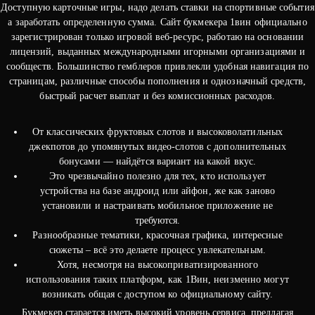
Доступную карточные игры, надо делать ставки на спортивные события
а заработать определенную сумма. Сайт букмекера 1вин официально
зарегистрирован только игровой веб-ресурс, работаю на основании
лицензий, выданных международными игорными организациями и
сообществ. Большинство гемблеров привлекли удобная навигация по
страницам, различные способы пополнения и однозначный средств,
быстрый расчет выплат и без комиссионных расходов.
От классических фруктовых слотов и высоковолатильных
джекпотов до упомянутых видео-слотов с дополнительных
бонусами — найдётся вариант на какой вкус.
Это чрезвычайно полезно для тех, кто использует
устройства на базе андроид или айфон, же как заново
установили и настраивать мобильное приложение не
требуются.
Разнообразные тематики, красочная графика, интересные
сюжеты – всё это делаете процесс увлекательным.
Хотя, несмотря на высокоприватизированного
использования таких платформ, как 1Вин, неизменно могут
возникать общая с доступом ко официальному сайту.
Букмекер старается иметь высокий уровень сервиса, предлагая