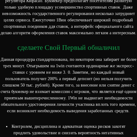
регулятора Кюрасао. Букмекер предполагает посетителям развитую
только удобную площадку усовершенство спортивных ставок. Даже
невозможность государственного регулирования несколько затрудняет
целях сервиса. Ежесуточно 1Вин обеспечивает широкий подробный
спортивных поединков ддя ставок, а интерфейс официального сайта
делаю алгоритм оформления ставок максимально легким а интересным.
сделаете Свой Первый обналичил
Данная процедура стандартизована, по некоторое она забирает не более
трех минут. Отыгрышем на 1win считаются ординарные же экспресс-
ставки с уровнем не ниже 3. 0. Заметим, но каждый новый
пользователь получит 200% а первый депозит (но нельзя получить
слишком 50 тыс. рублей). Кроме того, за внесение или снятие денег с
счета букмекер не взимает комиссию с игроков, что является ещё одним
приятным вышеперечисленному. 1Win не выдвигает необходимости
обязательного удостоверения личности участника вплоть того времени,
если возникнет необходимость выведения заработанных средств.
Контролем, дисциплина и адекватная оценка рисков захотят
продлить удовольствие и снизить вероятность негативных