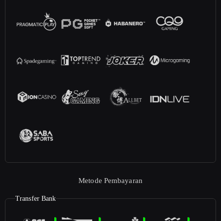
Metode Pembayaran
Transfer Bank