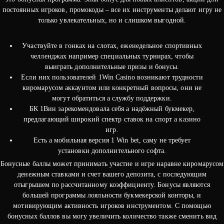
постоянных игроков, промокоды – все их инструменты делают игру не
только увлекательных, но и слишком выгодной.
Участвуйте в гонках на слотах, еженедельное спортивных
челленджах например специальных турнирах, чтобы
выиграть дополнительные призы и бонусы.
Если них пользователей 1Win Casino возникают трудности
киромарусом аккаунтом или конкретный вопросы, они не
могут обратиться а службу поддержки.
БК 1Вин зарекомендовала себя а надёжный букмекер,
предлагающий широкий спектр ставок на спорт а казино
игр.
Есть а мобильная версия 1 Win bet, саму не требует
установки дополнительного софта.
Бонусные баллы может принимать участие и игре наравне киромарусом
денежным ставками и счет вашего депозита, с последующим
отыгрышем по рассчитанному коэффициенту. Бонусы являются
большей программы лояльности букмекерской конторы, и
мотивирующим активность игроков инструментом. С помощью
бонусных баллов вы могу увеличить количество также сменить вид