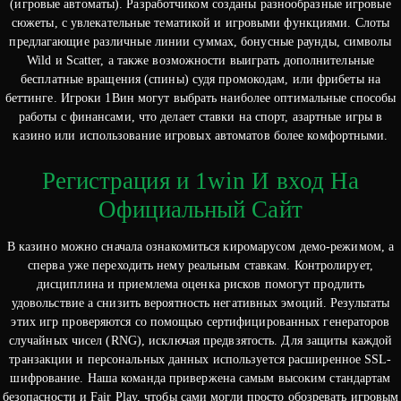
(игровые автоматы). Разработчиком созданы разнообразные игровые
сюжеты, с увлекательные тематикой и игровыми функциями. Слоты
предлагающие различные линии суммах, бонусные раунды, символы
Wild и Scatter, а также возможности выиграть дополнительные
бесплатные вращения (спины) судя промокодам, или фрибеты на
беттинге. Игроки 1Вин могут выбрать наиболее оптимальные способы
работы с финансами, что делает ставки на спорт, азартные игры в
казино или использование игровых автоматов более комфортными.
Регистрация и 1win И вход На
Официальный Сайт
В казино можно сначала ознакомиться киромарусом демо-режимом, а
сперва уже переходить нему реальным ставкам. Контролирует,
дисциплина и приемлема оценка рисков помогут продлить
удовольствие а снизить вероятность негативных эмоций. Результаты
этих игр проверяются со помощью сертифицированных генераторов
случайных чисел (RNG), исключая предвзятость. Для защиты каждой
транзакции и персональных данных используется расширенное SSL-
шифрование. Наша команда привержена самым высоким стандартам
безопасности и Fair Play, чтобы сами могли просто обозревать игровым