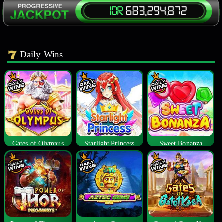
Daily Wins
Gates of Olympus
Starlight Princess
Sweet Bonanza