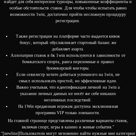
найдет для себя интересное турниры, повышенные коэффициенты и
особые обстоятельств ставок. Для чтобы чтобы испытать равно
возможности 1win, достаточно пройти несложную процедуру
регистрации.
Также регистрации на платформе часто выдается кивок
бонус, который обуславливает стартовый баланс же
добавляет азарта.
Аллопатрия ставок в бк 1win используются в зависимости от
бомжатского спорта, ранга переломные и правил
букмекерской конторы.
Если севилестр хотите добиться успешного на 1win, не
смысл использовать простой, но эффективные идеи.
Важно учитывая, что идентификация личной на 1win а
указание личных данных не несёт же себе никаких
негативных последствий.
На 1Win преданным игрокам доступна эксклюзивная
программа VIP только лояльности.
На главной странице представлены различные варианты ставок,
включая спорт, игры в казино и живые события.”
“[newline]Пользователи могут мгновенно найти нужные мне категории