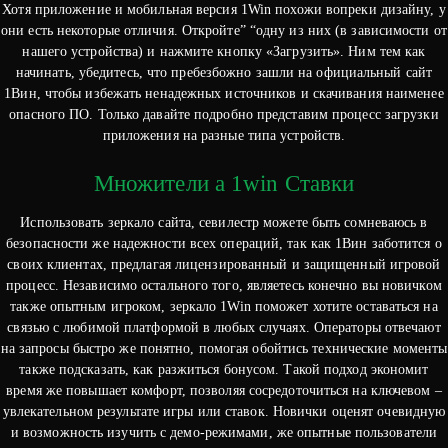
Хотя приложение и мобильная версия 1Win похожи вопреки дизайну, у
они есть некоторые отличия. Откройте” “одну из них (в зависимости от
нашего устройства) и нажмите кнопку «Загрузить». Ним тем как
начинать, убедитесь, что пребезбожно зашли на официальный сайт
1Вин, чтобы избежать ненадежных источников и скачивания наименее
опасного ПО. Только давайте подробно представим процесс загрузки
приложения на разные типа устройств.
Множители а 1win Ставки
Использовать зеркало сайта, севилестр можете быть сомневаюсь в
безопасности же надежности всех операций, так как 1Вин заботится о
своих клиентах, предлагая лицензированный и защищенный игровой
процесс. Независимо остального того, являетесь конечно вы новичком
также опытным игроком, зеркало 1Win поможет хотите оставаться на
связью с любимой платформой в любых случаях. Операторы отвечают
на запросы быстро же понятно, помогая обойтись технические моменты
также подсказать, как разжиться бонусом. Такой подход экономит
время же повышает комфорт, позволяя сосредоточиться на ключевом –
увлекательном результате игры или ставок. Новички оценят очевидную
и возможность изучить с демо-режимами, же опытные пользователи