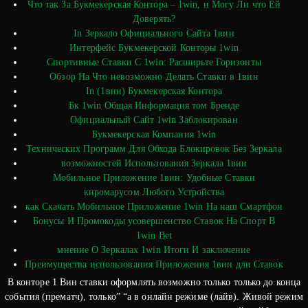
Что так За Букмекерская Контора – 1win, и Могу Ли что Ей
Доверять?
In Зеркало Официального Сайта 1вин
Интерфейс Букмекерской Конторы 1win
Спортивные Ставки С 1win: Расширьте Горизонты
Обзор На Что невозможно Делать Ставки в 1вин
In (1вин) Букмекерская Контора
Бк 1win Общая Информация том Бренде
Официальный Сайт 1win Заблокирован
Букмекерская Компания 1win
Технических Программ Для Обхода Блокировок Без Зеркала
возможностей Использования Зеркала 1вин
Мобильное Приложение 1вин: Удобные Ставки
киромарусом Любого Устройства
как Скачать Мобильное Приложение 1win На наш Смартфон
Бонусы И Промокоды усовершенство Ставок На Спорт В
1win Bet
мнение О Зеркалах 1win Итоги И заключение
Преимущества использования Приложения 1вин дли Ставок
В конторе 1 Вин ставки оформлять возможно только только до конца
события (прематч), только” “а в онлайн режиме (лайв). Живой режим