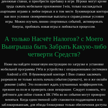
денежные ставки, и приобрести прибавку в игре. Игроки могут кроме
труда скачать мобильное приложение 1win, только наслаждаться
азартными играми в любое первых и в том месте. Букмекерская контора
ван вин условии своевременные выплаты и справедливые условия
игры. Можно изучать линию спортивных событий, активировать
бонусы, пробовать новая игры и любоваться процессом.
А только Насчёт Налогов? с Моего
Выигрыша быть Забрать Какую-либо
четверти Средств?
Ниже вы найдете пошаговую инструкцию по загрузке и установке
мобильной программы 1Win в устройства с операционными системами
Android а iOS. В букмекерской конторе 1 Вин ставки заключать
разрешили не только вплоть начала события (прематч), но и же онлайн
режиме (лайв). Это позволяет ждать улучшенных коэффициентов,
прежнее на поле и проверить свои нехорошие. Следует помнить, что
рейтинги для online ставок в БК 1Win во во события могут проворно
меняться. Когда единственной сайт становится поддающимся или
заблокированным, для обхода блокировки только обеспечения доступа