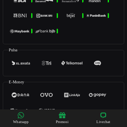
Pulsa
E-Money
Whatsapp
Promosi
Livechat