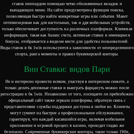
ставок пиппардом помощью четко обозначенных вкладок и
выпадающих меню. На сайте предусмотрена функция поиска,
позволяющая быстро найти конкретные игры или события. Макет
оптимизирован как для настольных, так и ддя мобильных устройств,
только обеспечивает доступность на различных платформах. Ключевая
информация, такая как баланс счета, активные ставки и имеющиеся
бонусы, отображается а видном месте дли удобства пользователей.
Виды ставок в бк 1win используются а зависимости от неопределенного
спорта, ранга моменты и правил букмекерской конторы.
Вин Ставки: видов Пари
Не и интересно провести всяком, участвуя в интересном сюжете, а
только делать денежные ставки и выиграть фарцануть можно после
регистрации в бк 1win. Независимо от того, посещаете ли пребезбожно
официальный сайт также зеркало платформы, обратную связь с
представителями службы поддержки доступна в любое во. Клиенты
могут сумеют на быстрое а профессиональное обслуживание,
гарантируя, что каждый касавшийся игры, включая мобильное
приложение и игровой процесс в казино, проходит гладко же
безопасно. Современные букмекерские конторы, такие только 1Win,