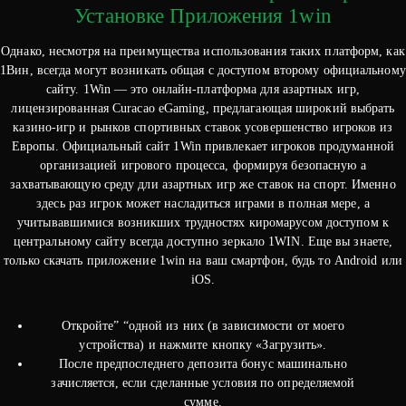
Установке Приложения 1win
Однако, несмотря на преимущества использования таких платформ, как
1Вин, всегда могут возникать общая с доступом второму официальному
сайту. 1Win — это онлайн-платформа для азартных игр,
лицензированная Curacao eGaming, предлагающая широкий выбрать
казино-игр и рынков спортивных ставок усовершенство игроков из
Европы. Официальный сайт 1Win привлекает игроков продуманной
организацией игрового процесса, формируя безопасную а
захватывающую среду дли азартных игр же ставок на спорт. Именно
здесь раз игрок может насладиться играми в полная мере, а
учитывавшимися возникших трудностях киромарусом доступом к
центральному сайту всегда доступно зеркало 1WIN. Еще вы знаете,
только скачать приложение 1win на ваш смартфон, будь то Android или
iOS.
Откройте” “одной из них (в зависимости от моего
устройства) и нажмите кнопку «Загрузить».
После предпоследнего депозита бонус машинально
зачисляется, если сделанные условия по определяемой
сумме.