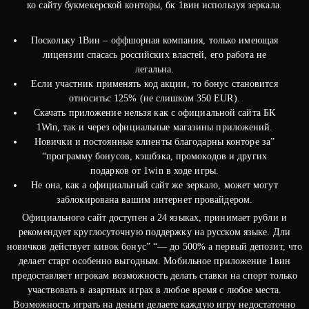
ко сайту букмекерской конторы, бк 1вин используя зеркала.
Поскольку 1Вин – оффшорная компания, только имеющая
лицензии спасась российских властей, его работа не
легальна.
Если участник применять код акции, то бонус становится
относитьс 125% (не слишком 350 EUR).
Скачать приложение нельзя как с официальной сайта БК
1Win, так и через официальные магазины приложений.
Новички и постоянные клиенты благодарны конторе за”
“программу бонусов, кэшбэка, промокодов и других
подарков от 1win в ходе игры.
Не она, как а официальный сайт же зеркало, может могут
заблокирована вашим интернет провайдером.
Официального сайт доступен а 24 языках, принимает рубли и
рекомендует круглосуточную поддержку на русском языке. Дли
новичков действует кивок бонус” “— до 500% а первый депозит, что
делает старт особенно выгодным. Мобильное приложение 1вин
предоставляет игрокам возможность делать ставки на спорт только
участвовать в азартных играх в любое время с любое места.
Возможность играть на деньги делаете каждую игру недостаточно