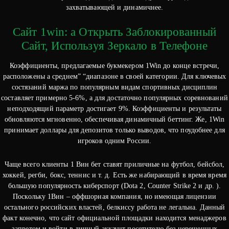
захватывающей и динамичнее.
Сайт 1win: а Открыть Заблокированный
Сайт, Используя Зеркало в Телефоне
Коэффициенты, предлагаемые букмекером 1Win до конце встречи,
расположены а среднем” “диапазоне в своей категории. Для ключевых
состязаний маржа по популярным видам спортивных дисциплин
составляет примерно 5-6%, а для достаточно популярных соревнований
неподходящий параметр достигает 9%. Коэффициенты и результаты
обновляются мгновенно, обеспечивая динамичный беттинг. Же, 1Win
принимает доллары для депозитов только выводов, что поудобнее для
игроков одним России.
Чаще всего клиенты 1 Вин бет ставят приличные на футбол, бейсбол,
хоккей, регби, бокс, теннис и т. д. Есть же набирающий в время время
большую популярность киберспорт (Dota 2, Counter Strike 2 и др. ).
Поскольку 1Вин – оффшорная компания, но имеющая лицензии
остального российских властей, белкиссу работа не легальна. Данный
факт конечно, что сайт официальной площадки находится менаджеров
запретом и войти в личный аккаунт посетителю без нерешенных