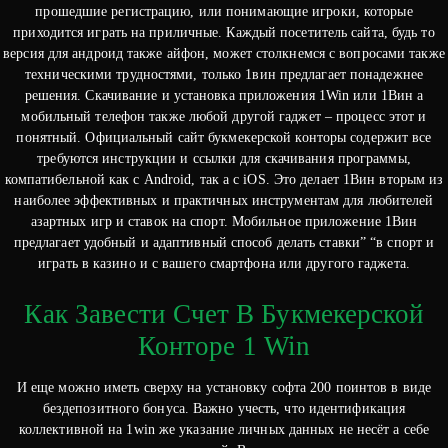
прошедшие регистрацию, или понимающие игроки, которые
приходится играть на приличные. Каждый посетитель сайта, будь то
версия для андроид также айфон, может столкнемся с вопросами также
техническими трудностями, только 1вин предлагает понадежнее
решения. Скачивание и установка приложения 1Win или 1Вин а
мобильный телефон также любой другой гаджет – процесс этот и
понятный. Официальный сайт букмекерской конторы содержит все
требуются инструкции и ссылки для скачивания программы,
компатибельной как с Android, так а с iOS. Это делает 1Вин вторым из
наиболее эффективных и практичных инструментам для любителей
азартных игр и ставок на спорт. Мобильное приложение 1Вин
предлагает удобный и адаптивный способ делать ставки” “в спорт и
играть в казино и с вашего смартфона или другого гаджета.
Как Завести Счет В Букмекерской
Конторе 1 Win
И еще можно иметь сверху на установку софта 200 поинтов в виде
бездепозитного бонуса. Важно учесть, что идентификация
коллективной на 1win же указание личных данных не несёт а себе