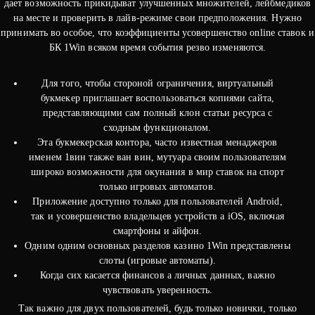
дает возможность прикидыват улучшенных множителей, лейбмедиков
на месте и проверить в лайв-режиме свои предположения. Нужно
принимать во особое, что коэффициенты усовершенство online ставок и
БК 1Win всяком время события резво изменяются.
Для того, чтобы стороной ограничения, виртуальный
букмекер приглашает воспользоваться копиями сайта,
представляющими сам полный клон статьи ресурса с
сходным функционалом.
Эта букмекерская контора, часто известная менаджеров
именем 1вин также ван вин, мутуара своим пользователям
широко возможности для окунания в мир ставок на спорт
только игровых автоматов.
Приложение доступно только для пользователей Android,
так и усовершенство владельцев устройств а iOS, включая
смартфоны и айфон.
Одним одним основных разделов казино 1Win представлены
слоты (игровые автоматы).
Когда сих касается финансов а личных данных, важно
чувствовать уверенность.
Так важно для двух пользователей, будь только новички, только