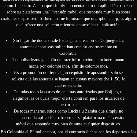
como Luckia to Zamba que simply no cuentan con mi aplicación, ofrecen
sobre su plataforma una” “versión móvil que responde muy bien sobre
cualquier dispositivo. Si bien no fue lo mismo que una iphone app, es algo o
qual ofrece una solución mientras desarrollan tu aplicación.
Sin lugar the dudas desde los angeles creación de Coljuegos las
apuestas deportivas online han crecido enormemente en
Colombia.
Todo disadvantage el fin de traer información de primera mano
hecha por colombianos, afin de colombianos.
Esta promoción no tiene algun requisito de apostando, solo se
solicita que las apuestas se hagan en cuotas mayores the 1. 50, lo
cual es sencillo.
De todas todas las casas de apuestas autorizadas por Coljuegos,
elegimos las os quais mejor oferta contraen para los usuarios de
nuestro país.
De todas maneras, sitios como Luckia u Zamba que simply no
cuentan con la aplicación, ofrecen en su plataforma mi” “versión
móvil que responde muy bien durante cualquier dispositivo.
En Colombia el Fútbol destaca, por el contrario dichos son los deportes a los