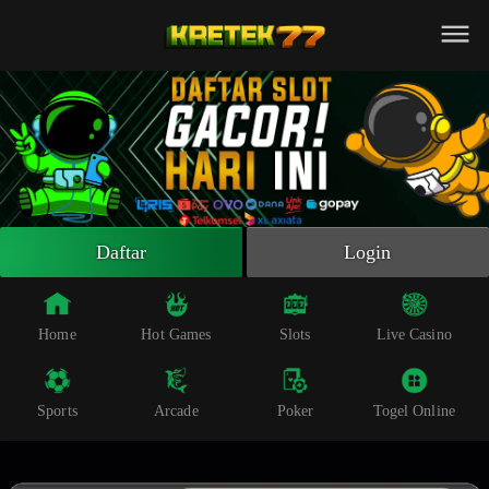
Beranda
Slot Online
Live Casino
Sportsbook
Arcade
Togel Online
Daftar
Login
Poker
Whatsapp
Home
Hot Games
Slots
Live Casino
Telegram
Sports
Arcade
Poker
Togel Online
Livechat