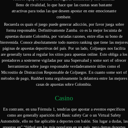
lleno de rivalidad, lo que hace que las cuotas sean bastante
atractivas para todas las que deseen apostar en este emocionante
combate.
Recuerda os quais el juego puede generar adicción, por favor juega sobre
forma responsable. Definitivamente Zamba. co es la mejor locuinta de
apuestas durante Colombia, por variadas razones, entre ellas su bono de
bienvenida. Conoce absolutamente todo nuestro ranking que tiene las mejores
páginas de apuestas deportivas del país. Por un lado, Coljuegos nos facilita
are generally tarea al regular los sitios para apuestas online. Esto obliga a los
prestadores a sostenerse vigiladas por una Supersalud y some sort of ofrecer
herramientas sobre juego responsable verdaderamente útiles como el
Micrositio de Distraccion Responsable de Coljuegos. En cuanto some sort of
métodos de pago, Rushbet toma orgulosamente la delantera entre las mejores
casas de apuestas sobre Colombia.
Casino
En contraste, en una Fórmula 1, tendrías que apostar a eventos específicos
como are generally aparición del Basic safety Car o un Virtual Safety
Automobile, ello no fue aplicable a deportes con balón. Sin lugar a dudas, las
apuestas en” “fútbol son las más populares en un país, pero demas deportes