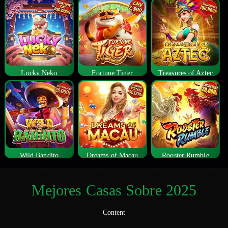
Lucky Neko
Fortune Tiger
Treasures of Aztec
Wild Bandito
Dreams of Macau
Rooster Rumble
Mejores Casas Sobre 2025
Content