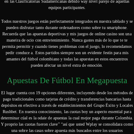
en las Clasificatorias Sudamericanas debido way nivel parejo de aquellas
equipos participantes.
Todos nuestros juegos están perfectamente integrados en nuestra tablado y se
pueden disfrutar tanto durante ordenadores como sobre tu smartphone.
Recuerda que las apuestas deportivas y mis juegos de online casino son una
maneira de ocio con entretenimiento. Nunca gastes más de lo que te te
permita permitir y cuando tienes problemas con el juego, lo recomendamos
pedir conduce a. Estos partidos siempre son un evidente festín para mis
amantes del fútbol colombiano y todas las apuestas en estos encuentros
pueden afectar un nivel extra de emoción.
Apuestas De Fútbol En Megapuesta
El lugar cuenta con 19 opciones diferentes, incluyendo desde los métodos de
pago tradicionales como tarjetas de crédito y transferencias bancarias hasta
depósitos en efectivo a través de establecimientos del Grupo Éxito y Locales
Rushbet. En nuestra conocimiento, las cuotas boy un aspecto essential para
determinar cúal es la odaie de apuestas la cual mejor paga durante Colombia.
Y proprio las cuotas fueron clave” “así que usted Wplay se consolidara como
una sobre las casas sobre apuesta más buscados entre los usuarios