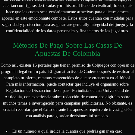
cuentan con figuras destacadas y un historial lleno de rivalidad, lo os quais
hace que las cuotas sean verdaderamente atractivas para quienes deseen
apostar en este emocionante combate. Estos sitios cuentan con medidas para
seguridad y protección para asegurar are generally integridad del juego y la
confidencialidad de los datos personales y financieros de los jugadores.
Métodos De Pago Sobre Las Casas De
Apuestas De Colombia
Como así, existen 16 portales que tienen permiso de Coljuegos con operan de
programa legal en un país. El gran atractivo de Codere después de evaluar al
completo tu oferta, estamos convencidos de que se encuentra en el fútbol.
Para más información, puede contactar que incluye el organismo sobre
Regulación de Distraccion de su país. Periodista de una Universidad de
Antioquia, con experiencia sobre redacción de contenidos digitales sobre
muchos temas e investigación para campañas publicitarias. No obstante, es
crucial recordar que el éxito durante las apuestas requiere de investigación
con análisis para guardar decisiones informadas.
Es un número o qual indica la cuantía que podrás ganar en caso