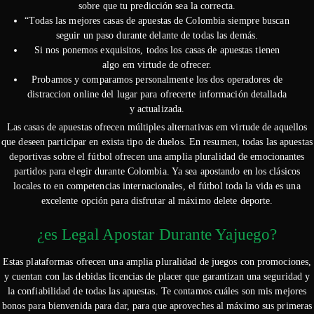
sobre que tu predicción sea la correcta.
“Todas las mejores casas de apuestas de Colombia siempre buscan
seguir un paso durante delante de todas las demás.
Si nos ponemos exquisitos, todos los casas de apuestas tienen
algo em virtude de ofrecer.
Probamos y comparamos personalmente los dos operadores de
distraccion online del lugar para ofrecerte información detallada
y actualizada.
Las casas de apuestas ofrecen múltiples alternativas em virtude de aquellos
que deseen participar en exista tipo de duelos. En resumen, todas las apuestas
deportivas sobre el fútbol ofrecen una amplia pluralidad de emocionantes
partidos para elegir durante Colombia. Ya sea apostando en los clásicos
locales to en competencias internacionales, el fútbol toda la vida es una
excelente opción para disfrutar al máximo delete deporte.
¿es Legal Apostar Durante Yajuego?
Estas plataformas ofrecen una amplia pluralidad de juegos con promociones,
y cuentan con las debidas licencias de placer que garantizan una seguridad y
la confiabilidad de todas las apuestas. Te contamos cuáles son mis mejores
bonos para bienvenida para dar, para que aproveches al máximo sus primeras