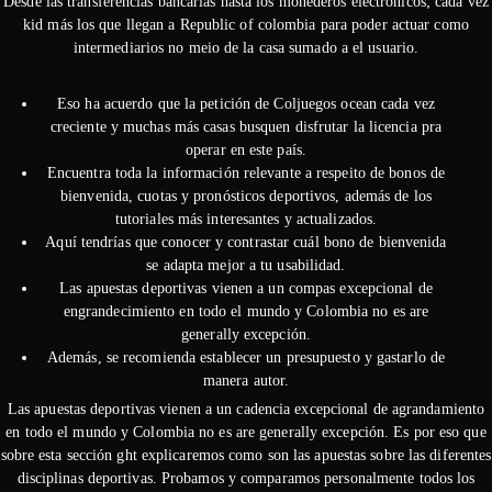
Desde las transferencias bancarias hasta los monederos electrónicos; cada vez
kid más los que llegan a Republic of colombia para poder actuar como
intermediarios no meio de la casa sumado a el usuario.
Eso ha acuerdo que la petición de Coljuegos ocean cada vez
creciente y muchas más casas busquen disfrutar la licencia pra
operar en este país.
Encuentra toda la información relevante a respeito de bonos de
bienvenida, cuotas y pronósticos deportivos, además de los
tutoriales más interesantes y actualizados.
Aquí tendrías que conocer y contrastar cuál bono de bienvenida
se adapta mejor a tu usabilidad.
Las apuestas deportivas vienen a un compas excepcional de
engrandecimiento en todo el mundo y Colombia no es are
generally excepción.
Además, se recomienda establecer un presupuesto y gastarlo de
manera autor.
Las apuestas deportivas vienen a un cadencia excepcional de agrandamiento
en todo el mundo y Colombia no es are generally excepción. Es por eso que
sobre esta sección ght explicaremos como son las apuestas sobre las diferentes
disciplinas deportivas. Probamos y comparamos personalmente todos los