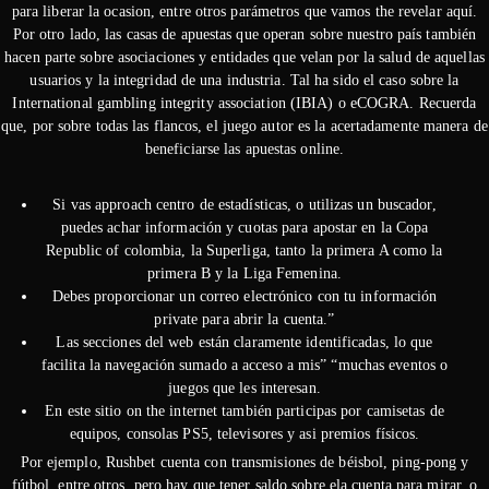
para liberar la ocasion, entre otros parámetros que vamos the revelar aquí.
Por otro lado, las casas de apuestas que operan sobre nuestro país también
hacen parte sobre asociaciones y entidades que velan por la salud de aquellas
usuarios y la integridad de una industria. Tal ha sido el caso sobre la
International gambling integrity association (IBIA) o eCOGRA. Recuerda
que, por sobre todas las flancos, el juego autor es la acertadamente manera de
beneficiarse las apuestas online.
Si vas approach centro de estadísticas, o utilizas un buscador,
puedes achar información y cuotas para apostar en la Copa
Republic of colombia, la Superliga, tanto la primera A como la
primera B y la Liga Femenina.
Debes proporcionar un correo electrónico con tu información
private para abrir la cuenta.”
Las secciones del web están claramente identificadas, lo que
facilita la navegación sumado a acceso a mis” “muchas eventos o
juegos que les interesan.
En este sitio on the internet también participas por camisetas de
equipos, consolas PS5, televisores y asi premios físicos.
Por ejemplo, Rushbet cuenta con transmisiones de béisbol, ping-pong y
fútbol, entre otros, pero hay que tener saldo sobre ela cuenta para mirar, o