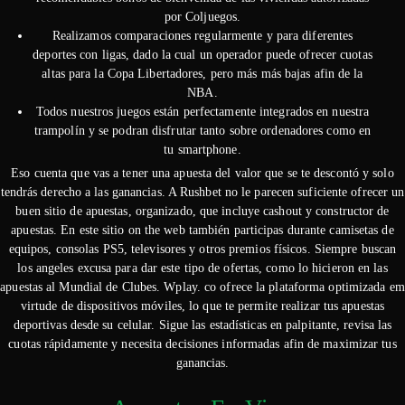
por Coljuegos.
Realizamos comparaciones regularmente y para diferentes
deportes con ligas, dado la cual un operador puede ofrecer cuotas
altas para la Copa Libertadores, pero más más bajas afin de la
NBA.
Todos nuestros juegos están perfectamente integrados en nuestra
trampolín y se podran disfrutar tanto sobre ordenadores como en
tu smartphone.
Eso cuenta que vas a tener una apuesta del valor que se te descontó y solo
tendrás derecho a las ganancias. A Rushbet no le parecen suficiente ofrecer un
buen sitio de apuestas, organizado, que incluye cashout y constructor de
apuestas. En este sitio on the web también participas durante camisetas de
equipos, consolas PS5, televisores y otros premios físicos. Siempre buscan
los angeles excusa para dar este tipo de ofertas, como lo hicieron en las
apuestas al Mundial de Clubes. Wplay. co ofrece la plataforma optimizada em
virtude de dispositivos móviles, lo que te permite realizar tus apuestas
deportivas desde su celular. Sigue las estadísticas en palpitante, revisa las
cuotas rápidamente y necesita decisiones informadas afin de maximizar tus
ganancias.