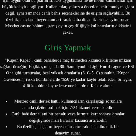
için uygun olan bu platform, iOS uygulaması ile de mobil kullanıcılar için
büyük kolaylık sağlıyor. Kullanıcılar, yalnızca önceden belirlenmiş maçlara
değil, aynı zamanda canlı bahis seçeneklerine de erişim sağlayabilir. Bu
özellik, maçların heyecanını artırarak daha dinamik bir deneyim sunar.
Mostbet casino bölümü, geniş oyun çeşitliliğiyle kullanıcıların dikkatini
çeker.
Giriş Yapmak
“Kupon Kapat”, canlı bahislerde maç bitmeden kazancı kilitleme imkanı
sağlar; örneğin, Beşiktaş maçında 80. Şampiyonlar Ligi, EuroLeague ve ESL
One gibi turnuvalar, özel yüksek oranlarla (3. 0–5. 0) sunulur. “Kupon
Güvencesi”, riskli kombinelerde %50’ye kadar kaybı telafi eder; örneğin,
4’lü kombine kaybederse one hundred ₺ iade alınır.
Mostbet canlı destek hattı, kullanıcıların karşılaştığı sorunlara
anında çözüm bulmak için 7/24 hizmet vermektedir.
Canlı bahislerde, ani bir penaltı veya kırmızı kart sonrası oranlar
değiştiğinde hızlı kararlar kazancı artırabilir.
Bu özellik, maçların heyecanını artırarak daha dinamik bir
deneyim sunar.