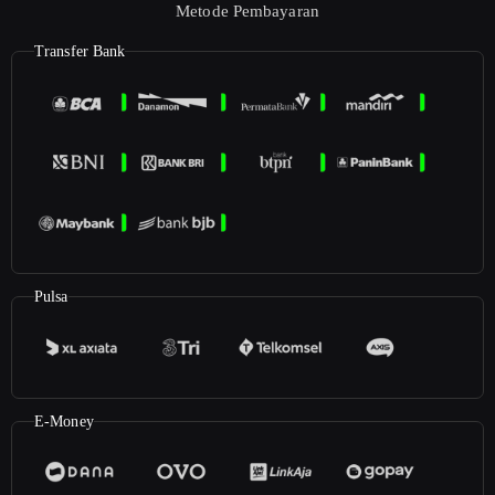
Metode Pembayaran
Transfer Bank
Pulsa
E-Money