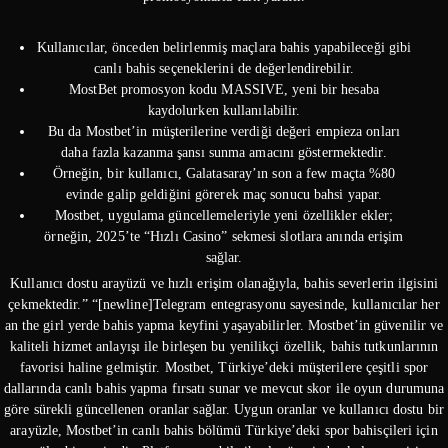
Kullanıcılar, önceden belirlenmiş maçlara bahis yapabileceği gibi
canlı bahis seçeneklerini de değerlendirebilir.
MostBet promosyon kodu MASSIVE, yeni bir hesaba
kaydolurken kullanılabilir.
Bu da Mostbet’in müşterilerine verdiği değeri empieza onları
daha fazla kazanma şansı sunma amacını göstermektedir.
Örneğin, bir kullanıcı, Galatasaray’ın son a few maçta %80
evinde galip geldiğini görerek maç sonucu bahsi yapar.
Mostbet, uygulama güncellemeleriyle yeni özellikler ekler;
örneğin, 2025’te “Hızlı Casino” sekmesi slotlara anında erişim
sağlar.
Kullanıcı dostu arayüzü ve hızlı erişim olanağıyla, bahis severlerin ilgisini
çekmektedir.” “[newline]Telegram entegrasyonu sayesinde, kullanıcılar her
an the girl yerde bahis yapma keyfini yaşayabilirler. Mostbet’in güvenilir ve
kaliteli hizmet anlayışı ile birleşen bu yenilikçi özellik, bahis tutkunlarının
favorisi haline gelmiştir. Mostbet, Türkiye’deki müşterilere çeşitli spor
dallarında canlı bahis yapma fırsatı sunar ve mevcut skor ile oyun durumuna
göre sürekli güncellenen oranlar sağlar. Uygun oranlar ve kullanıcı dostu bir
arayüzle, Mostbet’in canlı bahis bölümü Türkiye’deki spor bahisçileri için