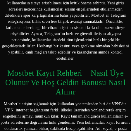
kullanıcıların siteye erişebilmesi için kritik öneme sahiptir. Yeni giriş
adresleri neticesinde kullanıcılar, erişim engellerinden etkilenmeden
diledikleri spor karşılaşmalarına bahis yapabilirler. Mostbet’in Telegram
entegrasyonu, bahis severlere birçok avantaj sunmaktadır. Öncelikle,
kullanıcılar herhangi bir cihazda işletim sistemi farkı olmaksızın siteye
erişebilirler. Ayrıca, Telegram’ın hızlı ve güvenli iletişim altyapısı
neticesinde, kullanıcılar sitedeki tüm işlemlerini hızlı bir şekilde
gerçekleştirebilirler. Herhangi bir kesinti veya gecikme olmadan bahislerini
yapabilir, canlı maçları takip edebilir ve kazançlarını anında kontrol
edebilirler.
Mostbet Kayıt Rehberi – Nasıl Üye
Olunur Ve Hoş Geldin Bonusu Nasıl
Alınır
Mostbet’e erişim sağlamak için kullanılan yöntemlerden biri de VPN’dir.
VPN, internet bağlantısını farklı ülkeler üzerinden yönlendirerek erişim
engellerini aşmayı mümkün kılar. Kayıt tamamlandığında kullanıcıların e-
posta adreslerine doğrulama linki gönderilir. Yeni kullanıcılar, kayıt formunu
doldurarak yalnızca birkaç dakikada hesap açabilirler. Ad, soyad, e-posta