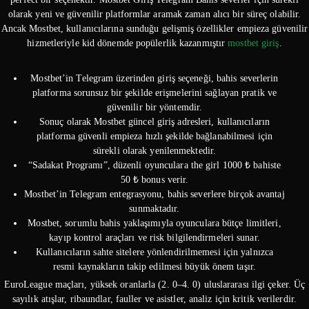
olarak yeni ve güvenilir platformlar aramak zaman alıcı bir süreç olabilir.
Ancak Mostbet, kullanıcılarına sunduğu gelişmiş özellikler empieza güvenilir
hizmetleriyle kid dönemde popülerlik kazanmıştır
mostbet giriş
.
Mostbet’in Telegram üzerinden giriş seçeneği, bahis severlerin
platforma sorunsuz bir şekilde erişmelerini sağlayan pratik ve
güvenilir bir yöntemdir.
Sonuç olarak Mostbet güncel giriş adresleri, kullanıcıların
platforma güvenli empieza hızlı şekilde bağlanabilmesi için
sürekli olarak yenilenmektedir.
“Sadakat Programı”, düzenli oyunculara the girl 1000 ₺ bahiste
50 ₺ bonus verir.
Mostbet’in Telegram entegrasyonu, bahis severlere birçok avantaj
sunmaktadır.
Mostbet, sorumlu bahis yaklaşımıyla oyunculara bütçe limitleri,
kayıp kontrol araçları ve risk bilgilendirmeleri sunar.
Kullanıcıların sahte sitelere yönlendirilmemesi için yalnızca
resmi kaynakların takip edilmesi büyük önem taşır.
EuroLeague maçları, yüksek oranlarla (2. 0–4. 0) uluslararası ilgi çeker. Üç
sayılık atışlar, ribaundlar, fauller ve asistler, analiz için kritik verilerdir.