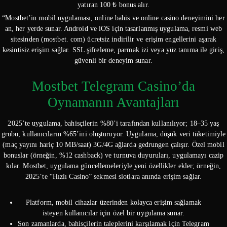
yatıran 100 ₺ bonus alır.
“Mostbet’in mobil uygulaması, online bahis ve online casino deneyimini her
an, her yerde sunar. Android ve iOS için tasarlanmış uygulama, resmi web
sitesinden (mostbet. com) ücretsiz indirilir ve erişim engellerini aşarak
kesintisiz erişim sağlar. SSL şifreleme, parmak izi veya yüz tanıma ile giriş,
güvenli bir deneyim sunar.
Mostbet Telegram Casino’da
Oynamanın Avantajları
2025’te uygulama, bahisçilerin %80’i tarafından kullanılıyor; 18–35 yaş
grubu, kullanıcıların %65’ini oluşturuyor. Uygulama, düşük veri tüketimiyle
(maç yayını hariç 10 MB/saat) 3G/4G ağlarda gedrungen çalışır. Özel mobil
bonuslar (örneğin, %12 cashback) ve turnuva duyuruları, uygulamayı cazip
kılar. Mostbet, uygulama güncellemeleriyle yeni özellikler ekler; örneğin,
2025’te “Hızlı Casino” sekmesi slotlara anında erişim sağlar.
Platform, mobil cihazlar üzerinden kolayca erişim sağlamak
isteyen kullanıcılar için özel bir uygulama sunar.
Son zamanlarda, bahisçilerin taleplerini karşılamak için Telegram