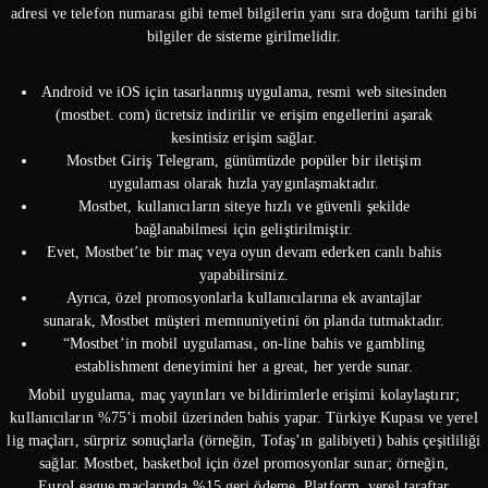
adresi ve telefon numarası gibi temel bilgilerin yanı sıra doğum tarihi gibi
bilgiler de sisteme girilmelidir.
Android ve iOS için tasarlanmış uygulama, resmi web sitesinden
(mostbet. com) ücretsiz indirilir ve erişim engellerini aşarak
kesintisiz erişim sağlar.
Mostbet Giriş Telegram, günümüzde popüler bir iletişim
uygulaması olarak hızla yaygınlaşmaktadır.
Mostbet, kullanıcıların siteye hızlı ve güvenli şekilde
bağlanabilmesi için geliştirilmiştir.
Evet, Mostbet’te bir maç veya oyun devam ederken canlı bahis
yapabilirsiniz.
Ayrıca, özel promosyonlarla kullanıcılarına ek avantajlar
sunarak, Mostbet müşteri memnuniyetini ön planda tutmaktadır.
“Mostbet’in mobil uygulaması, on-line bahis ve gambling
establishment deneyimini her a great, her yerde sunar.
Mobil uygulama, maç yayınları ve bildirimlerle erişimi kolaylaştırır;
kullanıcıların %75’i mobil üzerinden bahis yapar. Türkiye Kupası ve yerel
lig maçları, sürpriz sonuçlarla (örneğin, Tofaş’ın galibiyeti) bahis çeşitliliği
sağlar. Mostbet, basketbol için özel promosyonlar sunar; örneğin,
EuroLeague maçlarında %15 geri ödeme. Platform, yerel taraftar