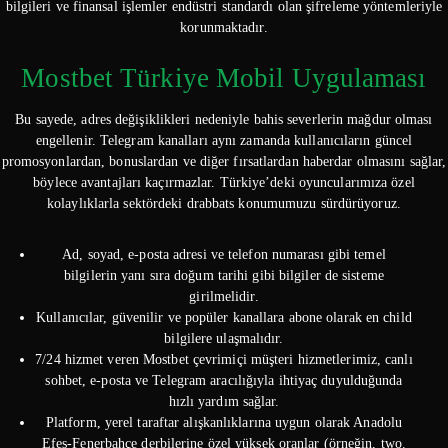
bilgileri ve finansal işlemler endüstri standardı olan şifreleme yöntemleriyle
korunmaktadır.
Mostbet Türkiye Mobil Uygulaması
Bu sayede, adres değişiklikleri nedeniyle bahis severlerin mağdur olması
engellenir. Telegram kanalları aynı zamanda kullanıcıların güncel
promosyonlardan, bonuslardan ve diğer fırsatlardan haberdar olmasını sağlar,
böylece avantajları kaçırmazlar. Türkiye’deki oyuncularımıza özel
kolaylıklarla sektördeki drabbats konumumuzu sürdürüyoruz.
Ad, soyad, e-posta adresi ve telefon numarası gibi temel
bilgilerin yanı sıra doğum tarihi gibi bilgiler de sisteme
girilmelidir.
Kullanıcılar, güvenilir ve popüler kanallara abone olarak en child
bilgilere ulaşmalıdır.
7/24 hizmet veren Mostbet çevrimiçi müşteri hizmetlerimiz, canlı
sohbet, e-posta ve Telegram aracılığıyla ihtiyaç duyulduğunda
hızlı yardım sağlar.
Platform, yerel taraftar alışkanlıklarına uygun olarak Anadolu
Efes-Fenerbahçe derbilerine özel yüksek oranlar (örneğin, two.