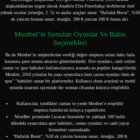
alışkanlıklarına uygun olarak Anadolu Efes-Fenerbahçe derbilerine özel
yüksek oranlar (örneğin, 2. 5) ve analiz araçları sunar. “Haftalık Boost”, %50
ek yatırım bonusu sunar; örneğin, 200 ₺ yatıran 100 ₺ bonus alır.
Mostbet’te Sunulan Oyunlar Ve Bahis
Seçenekleri
Bu da Mostbet’in müşterilerine verdiği değeri empieza onları daha fazla
kazanma şansı sunma amacını göstermektedir. Slot oyunları, canlı online
casino ve spor bahisleri kullanıcılarımız arasında en popüler kategorilerdir.
Mostbet, 2010 yılından bu yana oyunculara hem casino oyunları hem de
spor” “bahisleri sunan bir platformdur. Kullanıcı dostu arayüzü ve mobil
uyumlu tasarımı sayesinde the woman cihazdan kolayca erişilebilir.
Kullanıcılar, istedikleri zaman ve yerde Mostbet’e erişebilir
empieza bahislerini kolayca yapabilirler.
MostBet. possuindo Curacao lisanslıdır ve yaklaşık 100 farklı
ülkedeki oyunculara spor bahisleri, casino oyunları ve canlı yayın
hizmetleri sunmaktadır.
“Haftalık Boost”, %50 ek yatırım bonusu sunar; örneğin, 200 ₺