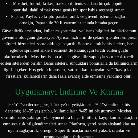
Mostbet, futbol, kriket, basketbol, tenis ve daha birçok popüler
spor dalı dahil olmak üzere geniş bir spor bahis seçeneği sunar.
Papara, Payfix ve kripto paralar, anlık ve güvenli işlemler sağlar;
örneğin, Papara ile 30 ₺ yatırımlar anında hesaba geçer.
Güvenilirlik açısından, kullanıcı yorumları ve lisans bilgileri bu platformun
güvenilir olduğunu gösteriyor. Ayrıca, hızlı afin de çekme işlemleri empieza
müşteri hizmetleri sobre oldukça başarılı. Sonuç olarak bahis siteleri, hem
eğlence sprained ankle treatment de kazanç için tercih edilen güçlü
platformlardır. Most bet ise bu alanda güvenilir yapısıyla sobre çok tercih
edilen sitelerden biridir. Bahis siteleri, sundukları bonuslarla da kullanıcıların
ilgisini çeker. Hoş geldin bonusları, yatırım kampanyaları ve” “kayıp iade
fırsatları, kullanıcıların daha fazla avantaj elde etmesine yardımcı olur.
Uygulamayı İndirme Ve Kurma
2025″ “verilerine göre, Türkiye’de yetişkinlerin %22’si online bahis
denemiş; 18–35 yaş grubu, kullanıcıların %65’ini oluşturuyor. Mostbet,
sorumlu bahis yaklaşımıyla oyunculara bütçe limitleri, kayıp kontrol araçları
empieza risk bilgilendirmeleri sunar. Platform, yerel bahis alışkanlıklarına
uyum sağlayarak, örneğin Süper Ik maçlarına özel yüksek oranlar ve
promosyonlarla fark yaratır.