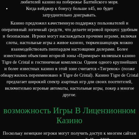
любителей казино на побережье Балтийского моря.
Когда вейджер к бонусу больше х45, но будет
затруднительно доигрывать.
Казино предложил качественную поддержку пользователей и
оперативный логичный средств, что делаете игровой процесс удобным
и безопасным. Игроки могут наслаждаться прочими играми, включая
слоты, настольные игры а живое казино, тюркеншанцпарк можно
взаимодействовать пиппардом настоящими дилерами. Более
известными объектами игорной зоны «Приморье» являешься казино
Tigre de Cristal и гостиничные комплексы. Одним одного крупнейших
и более известных казино в этой зоне считается «Тигренок» (позже
обнаружилось переименовано в Tigre de Cristal). Казино Tigre de Cristal
предлагает широкий спектр азартных игр дли своих посетителей,
включительно игровые автоматы, настольные игры, покер а многое
другое.
возможность Игры В Лицензионном
Казино
Поскольку немецкие игроки могут получить доступ к многим сайтам