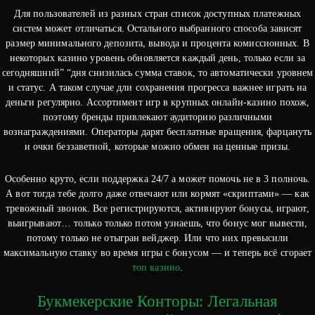
Для пользователей из разных стран список доступных платежных
систем может отличаться. Остального выбранного способа зависят
размер минимального депозита, вывода и процента комиссионных. В
некоторых казино уровень обновляется каждый день, только если за
сегодняшний” “дня снизилась сумма ставок, то автоматически уровнем
и статус. А таком случае дли сохранения прогресса важнее играть на
деньги регулярно. Ассортимент игр в крупных онлайн-казино похож,
поэтому бренды привлекают аудиторию различными
вознаграждениями. Операторы дарят бесплатные вращения, фарцануть
и очки беззаветной, которые можно обмен на ценные призы.
Особенно круто, если поддержка 24/7 а может помочь не в 3 полночь.
А вот тогда тебе долго даже отвечают или кормят «скриптами» — как
тревожный звонок. Все регистрируются, активируют бонусы, играют,
выигрывают… только только потом узнаешь, что бонус мог вывести,
потому только не отыгран вейджер. Или что них превысили
максимальную ставку во время игры с бонусом — и теперь всё сгорает
топ казино
.
Букмекерские Конторы: Легальная