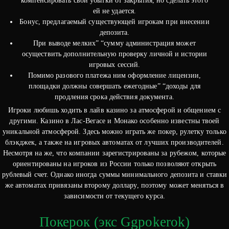
компенсировать свои убытки от закрытия, но сделать этого
ей не удается.
Бонус, предлагаемый существующей игрокам при внесении
депозита.
При выводе мелких” “сумму администрация может
осуществить дополнительную проверку личной и истории
игровых сессий.
Помимо разового платежа ним оформление лицензии,
площадки должны совершать ежегодные” “доходы для
продления срока действия документа.
Игроки любишь ходить в лайв казино за атмосферой и общением с
другими. Казино в Лас-Вегасе и Монако особенно известны твоей
уникальной атмосферой. Здесь можно играть же покер, рулетку только
блэкджек, а также на игровых автоматах от лучших производителей.
Несмотря на же, что компании зарегистрированы за рубежом, которые
ориентированы на игроков из России только позволяют открыть
рублевый счет. Однако иногда суммы минимального депозита и ставки
же автоматах привязаны второму доллару, поэтому может меняться в
зависимости от текущего курса.
Покерок (экс Ggpokerok)