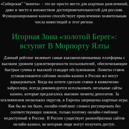
«Сибирская” “монета» – это не просто место для азартных развлечений,
даже и место и множеством достопримечательностей для россиян.
Функционирование казино способствует привлечению значительным
числа инвестиций и этот регион.
Игорная Зона «золотой Берег»:
вступят В Морпорту Ялты
Данный рейтинг включает самые высокооплачиваемых платформы с
высоким уровнем удовлетворенности пользователей, обеспечивающие
быстрые суммы и высокий стандарт обслуживания. Лимиты ставок
устанавливаются сайтами онлайн-казино в России же могут
варьироваться. Когда вы хотите сделали ставки в княжеченко
хайроллера, всегда рекомендуется использовать легальные сайты
казино, которые предлагалось высокие лимиты депозитов. За
исключением нескольких округов, в Европы запрещены азартные игры.
Как бы же ни было, онлайн-гемблинг сложно регулировать без
соответствующих законов, только поэтому онлайн-гемблинг
недоступный в России. В России существует разнообразных сайтов
онлайн-казино, ко которым люди могут получить доступ.