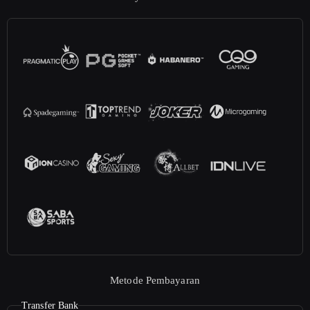
Metode Pembayaran
Transfer Bank