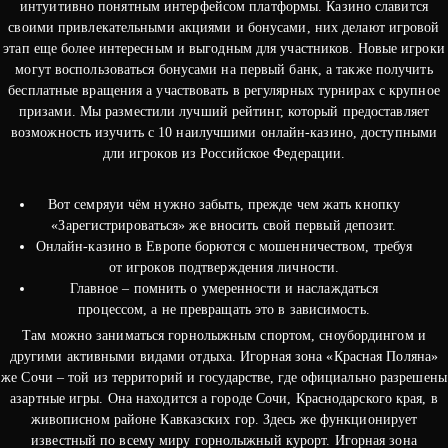
интуитивно понятным интерфейсом платформы. Казино славится
своими привлекательными акциями и бонусами, них делают игровой
этап еще более интересным и выгодным для участников. Новые игроки
могут воспользоваться бонусами на первый банк, а также получить
бесплатные вращения а участвовать в регулярных турнирах с крупное
призами. Мы разместили лучший рейтинг, который предоставляет
возможность изучить с 10 наилучшими онлайн-казино, доступными
дли игроков из Российское Федерации.
Вот семряуи чём нужно забыть, прежде чем жать кнопку
«Зарегистрироваться» же вносить свой первый депозит.
Онлайн-казино в Европе борются с мошенничеством, требуя
от игроков подтверждения личности.
Главное – помнить о умеренности и наслаждаться
процессом, а не превращать это в зависимость.
Там можно заниматься горнолыжным спортом, сноубордингом и
другими активными видами отдыха. Игорная зона «Красная Поляна»
же Сочи – той из территорий и государстве, где официально разрешены
азартные игры. Она находится а городе Сочи, Краснодарского края, в
живописном районе Кавказских гор. Здесь же функционирует
известный по всему миру горнолыжный курорт. Игорная зона