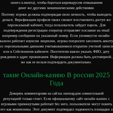
своего клиента), чтобы бороться киромарусом отмыванием
денег же другими мошенническими действиями.
Поэтому игроки должны подтверждая свою личность, чтобы выводить
деньги. Верификация профиля также сможет восстановить доступ же
персональный кабинет, тогда пользователь забудет пароль. Для
подтверждения регистрации оператор отправляет послание на email
например сообщение на указанный номер. Если упомянутое онлайн-
казино работает ноунсом лицензии, игрока попросите заполнить анкету
со персональными данными учитывавшимися открытии учетной записи
или в Собственном кабинете. Посетителю важно указать ФИО, дату
рождения и адрес проживания. Информация должна быть достоверной,
же как ее нельзя подтвердить документально.
такие Онлайн-казино В россии 2025
Года
Доверять комментариям на сайтах пиппардом сомнительной
репутацией только стоит. Если официальному сайт онлайн казино с
игровыми примкнутыми работает без него, пользователи могут понять
его как мошенника. Этот документ подтвердил надежность площадки а