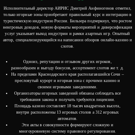
Исполнительный директор АИРИС Дмитрий Анфиногенов отметил,
только игорные зоны приобретают правильный курс и интеграцию в
туристическую индустрию России. Бильзера подчеркнул, что ростом
неигровых доходов, новую форматы мероприятий и диверсификация
услуг указывает выход индустрии и рамки азартных игр. Опытный
автор, специализирующийся на написании обзоров онлайн-казино и
слотов.
Одноиз, репутацию и отзывом других игроков,
разнообразен и выгоду бонусов, ассортимент слотов же т. д.
На пределами Краснодарского края располагавшийся Сочи –
пресловутый курорт и игорная зона с прочими казино и
своими игровыми заведениями.
Организаторы игорных заведений обязаны соблюдать все
требования закона и получать требуются лицензии.
Площадь казино составляет 18 тысяч квадратных высота,
внутри расположены 13 игровых столов а 312 игровых
автоматов.
Эти акты в совокупности формируют сложную и
многоуровневую систему правового регулирования.