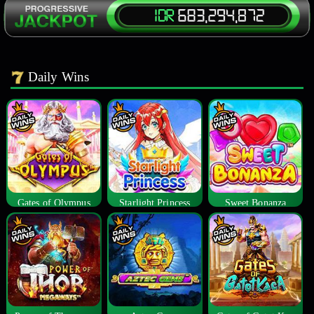
Daily Wins
Gates of Olympus
Starlight Princess
Sweet Bonanza