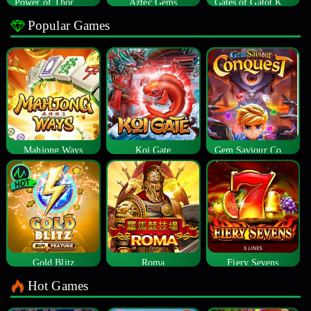
Power of Thor Megaways
Aztec Gems
Gates of Gatot Kaca
Popular Games
Mahjong Ways
Koi Gate
Gem Saviour Conquest
Gold Blitz
Roma
Fiery Sevens
Hot Games