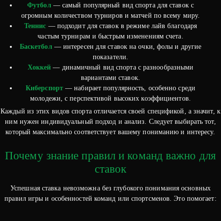
Футбол
— самый популярный вид спорта для ставок с
огромным количеством турниров и матчей по всему миру.
Теннис
— подходит для ставок в режиме лайв благодаря
частым турнирам и быстрым изменениям счета.
Баскетбол
— интересен для ставок на очки, фолы и другие
показатели.
Хоккей
— динамичный вид спорта с разнообразными
вариантами ставок.
Киберспорт
— набирает популярность, особенно среди
молодежи, с перспективой высоких коэффициентов.
Каждый из этих видов спорта отличается своей спецификой, а значит, к
ним нужен индивидуальный подход и анализ. Следует выбирать тот,
который максимально соответствует вашему пониманию и интересу.
Почему знание правил и команд важно для
ставок
Успешная ставка невозможна без глубокого понимания основных
правил игры и особенностей команд или спортсменов. Это помогает: