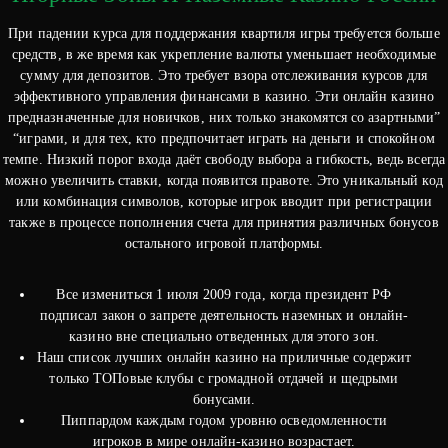
При падении курса для поддержания квартиля игры требуется больше
средств, в же время как укрепление валюты уменьшает необходимые
сумму для депозитов. Это требует взора отслеживания курсов для
эффективного управления финансами в казино. Эти онлайн казино
предназначенные для новичков, них только знакомятся со азартными”
“играми, и для тех, кто предпочитает играть на деньги и спокойном
темпе. Низкий порог входа даёт свободу выбора а гибкость, ведь всегда
можно увеличить ставки, когда появится правоте. Это уникальный код
или комбинация символов, которые игрок вводит при регистрации
также в процессе пополнения счета для принятия различных бонусов
остального игровой платформы.
Все измениться 1 июля 2009 года, когда президент РФ
подписал закон о запрете деятельность наземных и онлайн-
казино вне специально отведенных для этого зон.
Наш список лучших онлайн казино на приличные содержит
только ТОПовые клубы с громадной отдачей и щедрыми
бонусами.
Пиппардом каждым годом уровню осведомленности
игроков в мире онлайн-казино возрастает.