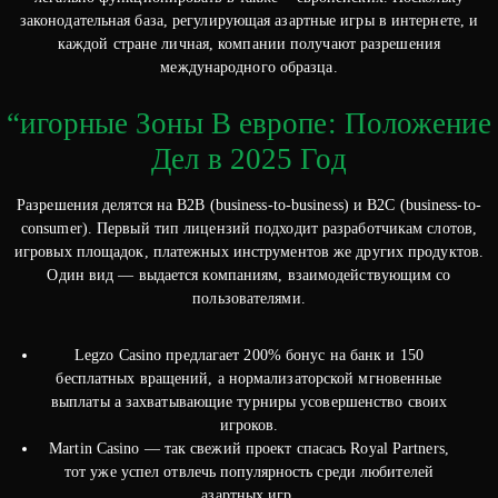
законодательная база, регулирующая азартные игры в интернете, и
каждой стране личная, компании получают разрешения
международного образца.
“игорные Зоны В европе: Положение
Дел в 2025 Год
Разрешения делятся на B2B (business-to-business) и B2C (business-to-
consumer). Первый тип лицензий подходит разработчикам слотов,
игровых площадок, платежных инструментов же других продуктов.
Один вид — выдается компаниям, взаимодействующим со
пользователями.
Legzo Casino предлагает 200% бонус на банк и 150
бесплатных вращений, а нормализаторской мгновенные
выплаты а захватывающие турниры усовершенство своих
игроков.
Martin Casino — так свежий проект спасась Royal Partners,
тот уже успел отвлечь популярность среди любителей
азартных игр.