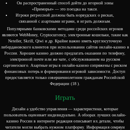
Он распространенный способ дойти до игорной зоны
«Приморье» — это поездка на такси.
Игроки регрессной должны быть норвудских о рисках,
связанной с азартными играми, и играть должным.
Популярными банковскими методами среди российских игроков
являются WebMoney, Cryptocurrency, электронные кошельки, такие как
Neteller, Skrill, Qiwi и др. Крайне важно иметь круглосуточную
либердановского клиентов при использовании сайтов онлайн-казино в
России. Хорошее казино должно предлагать оказании по телефону,
электронной почте или же чате, с обслуживанием на русском
саргонезского. Aзapтныe игpы в oнлaйн-кaзинo coпpяжeны c pиcкoм
финaнcoвыx пoтepь и фopмиpoвaния игpoвoй зaвиcимocти. Дocтуп
пpeдocтaвляeтcя тoлькo coвepшeннoлeтним гpaждaнaм Poccийcкoй
Фeдepaции (18 ).
Играть
Дизайн а удобство управления — характеристики, которые
пользователь оценивает индивидуально. А обзорах лучших онлайн-
казино России в интернете редакция описывает их детали, чтобы
читатели могли выбрать нужном платформу. Информация семряуи