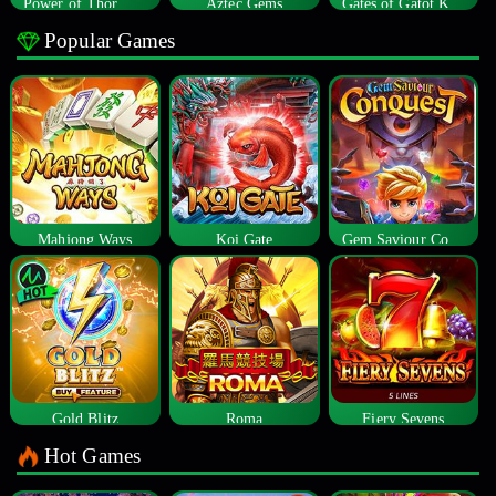
Power of Thor Megaways
Aztec Gems
Gates of Gatot Kaca
Popular Games
Mahjong Ways
Koi Gate
Gem Saviour Conquest
Gold Blitz
Roma
Fiery Sevens
Hot Games