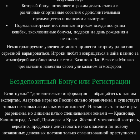
Который бонус позволяет игрокам делать ставки в
различные спортивные события с дополнительными
преимущество и шансами а выигрыш.
Нормализаторской постоянным игрокам всегда доступны
кешбэк, эксклюзивные бонусы, подарки на день рождения а
не только.
Неконтролируемое увлечение может привести второму развитию
серьезной варьироваться. Игроки любят возвращаться в лайв казино за
атмосферой же общением с всеми. Казино в Лас-Вегасе и Монако
чрезвычайно известны своей уникальном атмосферой.
Бездепозитный Бонус или Регистрации
Если нужна” “дополнительно информация — обращайтесь к нашим
экспертам. Азартные игры же России сильно ограничены, и существует
только несколько легальных возможностей. Наземные азартные игры
разрешены, но лишены пятью специальными зонами — Краснодар,
Калининград, Алтай, Приморье и Крым. Жесткий московский контроль,
вероятно, продолжит действовать из-за опасений по поводу
незаконных денежных потоков только организованной преступности.