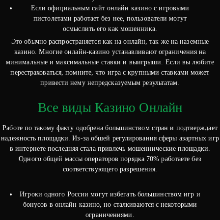
Если официальным сайт онлайн казино с игровыми
пистолетами работает без нее, пользователи могут
осмыслить его как мошенника.
Это обычно распространяется как на онлайн, так же на наземные
казино. Многие онлайн-казино устанавливают ограничения на
минимальные и максимальные ставки и выигрыши. Если вы любите
перестраховаться, помните, что игра с крупными ставками может
привести нему непредсказуемым результатам.
Все виды Казино Онлайн
Работе по такому факту одобрена большинством стран и подтверждает
надежность площадки. Из-за обшей регулирования сферы азартных игр
в интернете последняя стала привлечь мошеннические площадки.
Одного общей массы операторов порядка 70% работаете без
соответствующего разрешения.
Игроки одного России могут избегать большинством игр и
бонусов в онлайн казино, но сталкиваются с некоторыми
ограничениями.