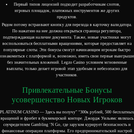
Первый типов лицензий подходит разработчикам слотов,
игровых площадок, платежных инструментов же других
продуктов.
Рядом потому встраивают кнопку для перехода в карточку валидатора.
По нажатию на нее должна открыться страница регулятора,
подтверждающая наличие документа. Также, новые участники могут
воспользоваться бесплатными вращениями, которые предоставляет на
популярные слоты. Эти бонусы смогут начинающим игрокам быстро
ознакомиться с платформой и, возможно, иметь свои первые выигрыши
без значительных вложений. Legzo Casino условием мгновенные
выплаты, только делает игровой этап удобным и небезопасно для
участников.
Привлекательные Бонусы
усовершенство Новых Игроков
PLATINUM CASINO — Здесь вы получу” “300к рублей, 500 бесплатных
вращений и фрибет в букмекерской конторе. Джордж Уильямс являлась
соучредителем Gambling ‘N Go, где зарухом курирует безопасность и
финансовые операции платформы. Его предпринимательский настрой