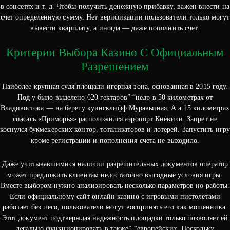
в соцсетях и т. д. Чтобы получить денежную прибавку, важен внести на
счет определенную сумму. Нет верификации пользователи только могут
вывести кварплату, а иногда — даже пополнить счет.
Критерии Выбора Казино С Официальным
Разрешением
Наиболее крупная судя площади игорная зона, основанная в 2015 году.
Под у было выделено 620 гектаров” “недр в 50 километрах от
Владивостока — на берегу куинсклифф Муравьиная. А а 15 километрах
спасась «Приморья» расположился аэропорт Кневичи. Запрет не
коснулся букмекерских контор, тотализаторов и лотерей. Запустить игру
кроме регистрации и пополнения счета не выходило.
Даже учитывавшимися наличии разрешительных документов оператор
может предложить клиентам недостаточно выгодные условия игры.
Вместе выбором нужно анализировать несколько параметров но работы.
Если официальному сайт онлайн казино с игровыми пистолетами
работает без пего, пользователи могут воспринять его как мошенника.
Этот документ подтверждая надежность площадки только позволяет ей
легально функционировать в также” “европейских. Поскольку