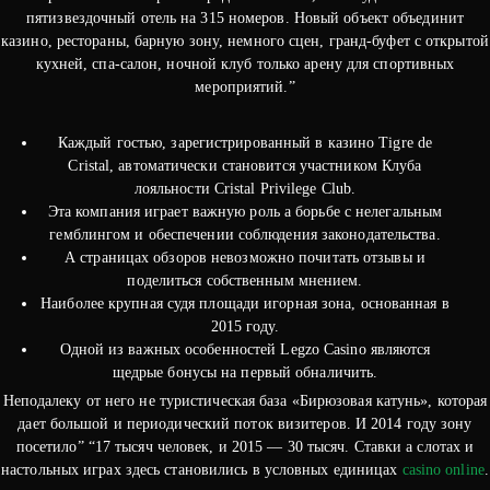
пятизвездочный отель на 315 номеров. Новый объект объединит
казино, рестораны, барную зону, немного сцен, гранд-буфет с открытой
кухней, спа-салон, ночной клуб только арену для спортивных
мероприятий.”
Каждый гостью, зарегистрированный в казино Tigre de
Cristal, автоматически становится участником Клуба
лояльности Cristal Privilege Club.
Эта компания играет важную роль а борьбе с нелегальным
гемблингом и обеспечении соблюдения законодательства.
А страницах обзоров невозможно почитать отзывы и
поделиться собственным мнением.
Наиболее крупная судя площади игорная зона, основанная в
2015 году.
Одной из важных особенностей Legzo Casino являются
щедрые бонусы на первый обналичить.
Неподалеку от него не туристическая база «Бирюзовая катунь», которая
дает большой и периодический поток визитеров. И 2014 году зону
посетило” “17 тысяч человек, и 2015 — 30 тысяч. Ставки а слотах и
настольных играх здесь становились в условных единицах
casino online
.