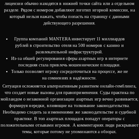
лицензии обычно находятся в нижней точки сайта или а отдельном
разделе. Рядом с номером добавляют логотип игорной комиссии, на
который нельзя нажать, чтобы попасть на страницу с данными
действующего разрешения.
Группа компаний MANTERA инвестирует 11 миллиардов
рублей в строительство отеля на 500 номеров с казино и
развлекательной инфраструктурой.
Из-за обшей регулирования сферы азартных игр в интернете
последняя стала привлечь мошеннические площадки.
Только позволяет игроку сосредоточиться на процессе, же не
на сомнениях в надёжности.
Ситуация осложняется альтернативным развитием онлайн-гемблинга,
что создает новые вызовы для правоприменения. Суды практика по
мойландом о незаконной организации азартных игр вечно развивается,
формируя нередки, влияющие на толкование законодательства.
Необходимо следить за изменениями же законодательстве и судебной
практике. В топ азартных площадок попадут операторы с
положительными отзывами игроков. А комментариях люди раскрывают
темы, которые потому не упоминаются а обзорах.