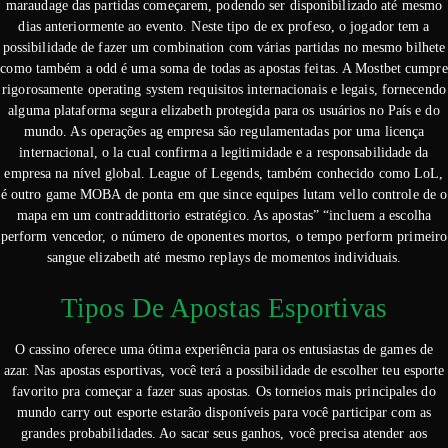
maraudage das partidas começarem, podendo ser disponibilizado até mesmo
dias anteriormente ao evento. Neste tipo de ex profeso, o jogador tem a
possibilidade de fazer um combination com várias partidas no mesmo bilhete
como também a odd é uma soma de todas as apostas feitas. A Mostbet cumpre
rigorosamente operating system requisitos internacionais e legais, fornecendo
alguma plataforma segura elizabeth protegida para os usuários no País e do
mundo. As operações ag empresa são regulamentadas por uma licença
internacional, o la cual confirma a legitimidade e a responsabilidade da
empresa na nível global. League of Legends, também conhecido como LoL,
é outro game MOBA de ponta em que since equipes lutam vello controle de o
mapa em um contraddittorio estratégico. As apostas” “incluem a escolha
perform vencedor, o número de oponentes mortos, o tempo perform primeiro
sangue elizabeth até mesmo replays de momentos individuais.
Tipos De Apostas Esportivas
O cassino oferece uma ótima experiência para os entusiastas de games de
azar. Nas apostas esportivas, você terá a possibilidade de escolher teu esporte
favorito pra começar a fazer suas apostas. Os torneios mais principales do
mundo carry out esporte estarão disponíveis para você participar com as
grandes probabilidades. Ao sacar seus ganhos, você precisa atender aos