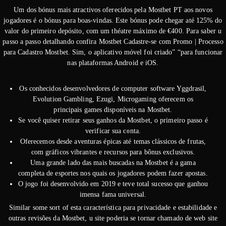
Um dos bónus mais atractivos oferecidos pela Mostbet PT aos novos
jogadores é o bónus para boas-vindas. Este bónus pode chegar até 125% do
valor do primeiro depósito, com um théatre máximo de €400. Para saber u
passo a passo detalhando confira Mostbet Cadastre-se com Promo | Processo
para Cadastro Mostbet. Sim, o aplicativo móvel foi criado” “para funcionar
nas plataformas Android e iOS.
Os conhecidos desenvolvedores de computer software Yggdrasil,
Evolution Gambling, Ezugi, Microgaming oferecem os
principais games disponíveis na Mostbet.
Se você quiser retirar seus ganhos da Mostbet, o primeiro passo é
verificar sua conta.
Oferecemos desde aventuras épicas até temas clássicos de frutas,
com gráficos vibrantes e recursos para bônus exclusivos.
Uma grande lado das mais buscadas na Mostbet é a gama
completa de esportes nos quais os jogadores podem fazer apostas.
O jogo foi desenvolvido em 2019 e teve total sucesso que ganhou
imensa fama universal.
Similar some sort of esta característica para privacidade e estabilidade e
outras revisões da Mostbet, u site poderia se tornar chamado de web site