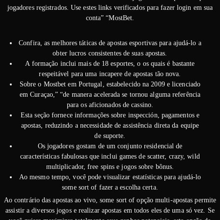
jogadores registrados. Use estes links verificados para fazer login em sua
conta” “MostBet.
Confira, as melhores táticas de apostas esportivas para ajudá-lo a
obter lucros consistentes de suas apostas.
A formação inclui mais de 18 esportes, o os quais é bastante
respeitável para uma incapere de apostas tão nova.
Sobre o Mostbet em Portugal, estabelecido na 2009 e licenciado
em Curaçao,” “de manera acelerada se tornou alguma referência
para os aficionados de cassino.
Esta seção fornece informações sobre inspección, pagamentos e
apostas, reduzindo a necessidade de assistência direta da equipe
de suporte.
Os jogadores gostam de um conjunto residencial de
características fabulosas que inclui games de scatter, crazy, wild
multiplicador, free spins e jogos sobre bônus.
Ao mesmo tempo, você pode visualizar estatísticas para ajudá-lo
some sort of fazer a escolha certa.
Ao contrário das apostas ao vivo, some sort of opção multi-apostas permite
assistir a diversos jogos e realizar apostas em todos eles de uma só vez. Se