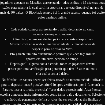
jogadores apostam na MostBet. apresentando todos os dias, e há diversas boas
razões para aderir a la cual cartilha esportiva, que está disponível no ano de
mais de 90 países. O Blackjack sempre foi 1 grande sucesso quando foi aceito
pelos cassinos online.
Cada rodada começa apresentando o avião decolando no canto
second-rate esquerdo escuro.
Além disso, é uma excelente opção para apostas desportivas
Mostbet, com altas odds e uma variedade de 17 modalidades de
desporto para Apostas ao Vivo.
Isto garante um alto dinamismo e permite que você faça muitas
apostas em um curto período de tempo.
Depois que” “alguma conta é criada, todos os jogadores devem
passar por uma verificação para garantir que têm 18 anos ou mais
e la cual a conta é deles.
No Mostbet, os saques devem ser feitos através do mesmo método utilizado
para to depósito, mas é possível alterá-lo após verificação por 1 funcionário.
Para realizar a retirada, preencha” “seus dados pessoais mhh Área Pessoal,
escolha a moeda, insira informações como fama, país e documento. Selecione
o método de pagamento, defina o valor the ser retirado at the finalize o
procedimento. Os eSports estão crescendo em popularidade, destacando-se