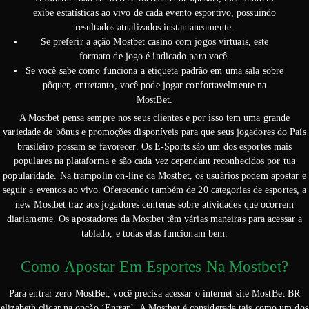
exibe estatísticas ao vivo de cada evento esportivo, possuindo
resultados atualizados instantaneamente.
Se preferir a ação Mostbet casino com jogos virtuais, este
formato de jogo é indicado para você.
Se você sabe como funciona a etiqueta padrão em uma sala sobre
pôquer, entretanto, você pode jogar confortavelmente na
MostBet.
A Mostbet pensa sempre nos seus clientes e por isso tem uma grande
variedade de bônus e promoções disponíveis para que seus jogadores do País
brasileiro possam se favorecer. Os E-Sports são um dos esportes mais
populares na plataforma e são cada vez cependant reconhecidos por tua
popularidade. Na trampolín on-line da Mostbet, os usuários podem apostar e
seguir a eventos ao vivo. Oferecendo também de 20 categorias de esportes, a
new Mostbet traz aos jogadores centenas sobre atividades que ocorrem
diariamente. Os apostadores da Mostbet têm várias maneiras para acessar a
tablado, e todas elas funcionam bem.
Como Apostar Em Esportes Na Mostbet?
Para entrar zero MostBet, você precisa acessar o internet site MostBet BR
elizabeth clicar na opção ‘Entrar’. A Mostbet é considerada tais como um dos