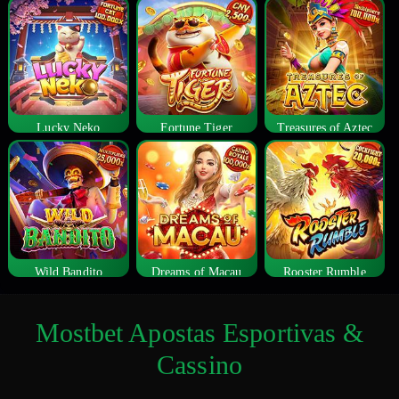
Lucky Neko
Fortune Tiger
Treasures of Aztec
Wild Bandito
Dreams of Macau
Rooster Rumble
Mostbet Apostas Esportivas &
Cassino