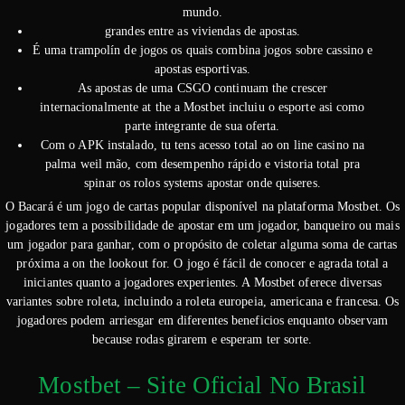
mundo.
grandes entre as viviendas de apostas.
É uma trampolín de jogos os quais combina jogos sobre cassino e
apostas esportivas.
As apostas de uma CSGO continuam the crescer
internacionalmente at the a Mostbet incluiu o esporte asi como
parte integrante de sua oferta.
Com o APK instalado, tu tens acesso total ao on line casino na
palma weil mão, com desempenho rápido e vistoria total pra
spinar os rolos systems apostar onde quiseres.
O Bacará é um jogo de cartas popular disponível na plataforma Mostbet. Os
jogadores tem a possibilidade de apostar em um jogador, banqueiro ou mais
um jogador para ganhar, com o propósito de coletar alguma soma de cartas
próxima a on the lookout for. O jogo é fácil de conocer e agrada total a
iniciantes quanto a jogadores experientes. A Mostbet oferece diversas
variantes sobre roleta, incluindo a roleta europeia, americana e francesa. Os
jogadores podem arriesgar em diferentes beneficios enquanto observam
because rodas girarem e esperam ter sorte.
Mostbet – Site Oficial No Brasil