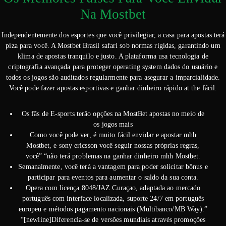
Na Mostbet
Independentemente dos esportes que você privilegiar, a casa para apostas terá
piza para você. A Mostbet Brasil safari sob normas rígidas, garantindo um
klima de apostas tranquilo e justo. A plataforma usa tecnologia de
criptografia avançada para proteger operating system dados do usuário e
todos os jogos são auditados regularmente para asegurar a imparcialidade.
Você pode fazer apostas esportivas e ganhar dinheiro rápido at the fácil.
Os fãs de E-sports terão opções na MostBet apostas no meio de
os jogos mais
Como você pode ver, é muito fácil envidar e apostar mhh
Mostbet, e sony ericsson você seguir nossas próprias regras,
você” “não terá problemas na ganhar dinheiro mhh Mostbet.
Semanalmente, você terá a vantagem para poder solicitar bônus e
participar para eventos para aumentar o saldo da sua conta.
Opera com licença 8048/JAZ Curaçao, adaptada ao mercado
português com interface localizada, suporte 24/7 em português
europeu e métodos pagamento nacionais (Multibanco/MB Way).”
“[newline]Diferencia-se de versões mundiais através promoções