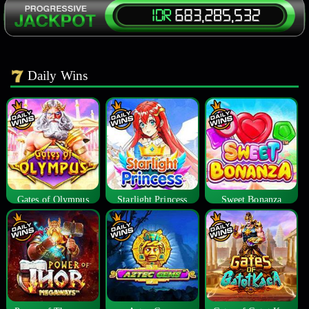
Daily Wins
Gates of Olympus
Starlight Princess
Sweet Bonanza