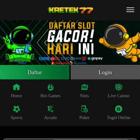
Beranda
Slot Online
Live Casino
Sportsbook
Arcade
Togel Online
Daftar
Login
Poker
Whatsapp
Home
Hot Games
Slots
Live Casino
Telegram
Sports
Arcade
Poker
Togel Online
Livechat