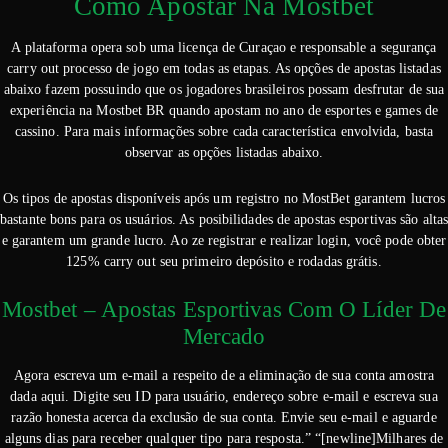
Como Apostar Na Mostbet
A plataforma opera sob uma licença de Curaçao e responsable a segurança
carry out processo de jogo em todas as etapas. As opções de apostas listadas
abaixo fazem possuindo que os jogadores brasileiros possam desfrutar de sua
experiência na Mostbet BR quando apostam no ano de esportes e games de
cassino. Para mais informações sobre cada característica envolvida, basta
observar as opções listadas abaixo.
Os tipos de apostas disponíveis após um registro no MostBet garantem lucros
bastante bons para os usuários. As posibilidades de apostas esportivas são alta
e garantem um grande lucro. Ao ze registrar e realizar login, você pode obter
125% carry out seu primeiro depósito e rodadas grátis.
Mostbet – Apostas Esportivas Com O Líder De
Mercado
Agora escreva um e-mail a respeito de a eliminação de sua conta amostra
dada aqui. Digite seu ID para usuário, endereço sobre e-mail e escreva sua
razão honesta acerca da exclusão de sua conta. Envie seu e-mail e aguarde
alguns dias para receber qualquer tipo para resposta.” “[newline]Milhares de