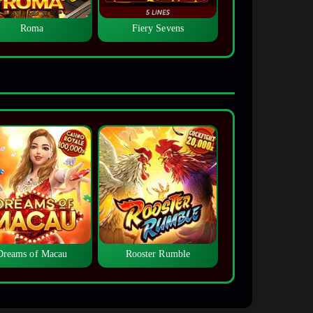
Roma
Fiery Sevens
Dreams of Macau
Rooster Rumble