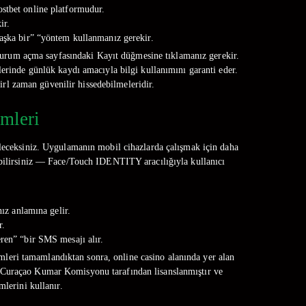
ostbet online platformudur.
ir.
başka bir” “yöntem kullanmanız gerekir.
i oturum açma sayfasındaki Kayıt düğmesine tıklamanız gerekir.
lerinde günlük kaydı amacıyla bilgi kullanımını garanti eder.
irl zaman güvenilir hissedebilmeleridir.
mleri
ileceksiniz. Uygulamanın mobil cihazlarda çalışmak için daha
ebilirsiniz — Face/Touch IDENTITY aracılığıyla kullanıcı
ız anlamına gelir.
r.
eren” “bir SMS mesajı alır.
mleri tamamlandıktan sonra, online casino alanında yer alan
ur. Curaçao Kumar Komisyonu tarafından lisanslanmıştır ve
mlerini kullanır.