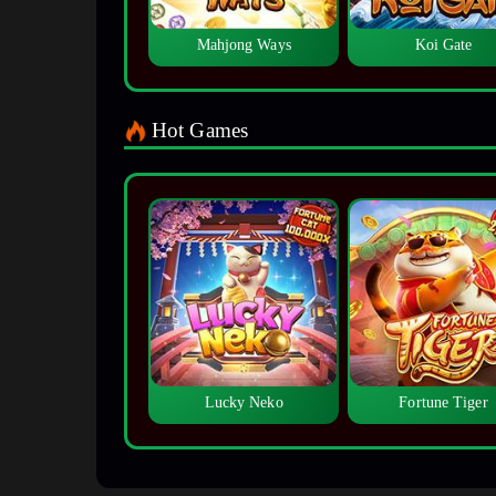
Mahjong Ways
Koi Gate
Hot Games
Lucky Neko
Fortune Tiger