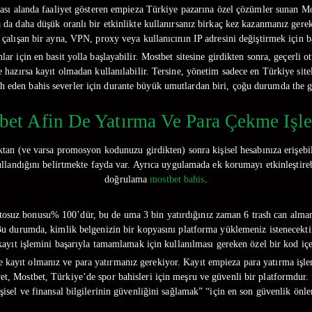
ası alanda faaliyet gösteren empieza Türkiye pazarına özel çözümler sunan M
 da daha düşük oranlı bir etkinlikte kullanırsanız birkaç kez kazanmanız gerek
 çalışan bir ayna, VPN, proxy veya kullanıcının IP adresini değiştirmek için 
nlar için en basit yolla başlayabilir. Mostbet sitesine girdikten sonra, geçerl
e hazırsa kayıt olmadan kullanılabilir. Tersine, yönetim sadece en Türkiye site
cih eden bahis severler için durante büyük umutlardan biri, çoğu durumda the g
bet Afin De Yatırma Ve Para Çekme Işle
uktan (ve varsa promosyon kodunuzu girdikten) sonra kişisel hesabınıza erişeb
ullandığını belirtmekte fayda var. Ayrıca uygulamada ek korumayı etkinleştir
doğrulama
mostbet bahis
.
osuz bonusu% 100’dür, bu de uma 3 bin yatırdığınız zaman 6 trash can alman
u durumda, kimlik belgenizin bir kopyasını platforma yüklemeniz istenecekti
kayıt işlemini başarıyla tamamlamak için kullanılması gereken özel bir kod iç
ye kayıt olmanız ve para yatırmanız gerekiyor. Kayıt empieza para yatırma işle
Evet, Mostbet, Türkiye’de spor bahisleri için meşru ve güvenli bir platformd
işisel ve finansal bilgilerinin güvenliğini sağlamak” “için en son güvenlik önle