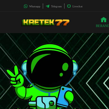
Whatsapp
Telegram
Livechat
BERAN