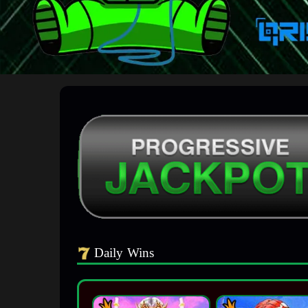
Daily Wins