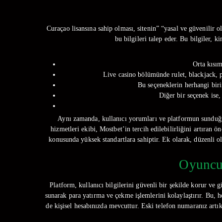
Curaçao lisansına sahip olması, sitenin” “yasal ve güvenilir 
bu bilgileri talep eder. Bu bilgiler,
Orta kısım
Live casino bölümünde rulet, blackjack, 
Bu seçeneklerin herhangi biri
Diğer bir seçenek ise,
Aynı zamanda, kullanıcı yorumları ve platformun sunduğu m
hizmetleri ekibi, Mostbet’in tercih edilebilirliğini artıran 
konusunda yüksek standartlara sahiptir. Ek olarak, düzenli ol
Oyuncul
Platform, kullanıcı bilgilerini güvenli bir şekilde korur ve g
sunarak para yatırma ve çekme işlemlerini kolaylaştırır. Bu, h
de kişisel hesabınızda mevcuttur. Eski telefon numaranız artı