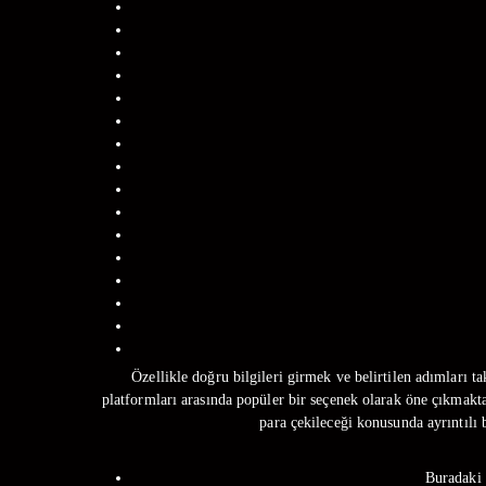
Özellikle doğru bilgileri girmek ve belirtilen adımları t
platformları arasında popüler bir seçenek olarak öne çıkmaktad
para çekileceği konusunda ayrıntılı 
Buradaki 