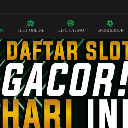
DA
SLOT ONLINE
LIVE CASINO
SPORTSBOOK