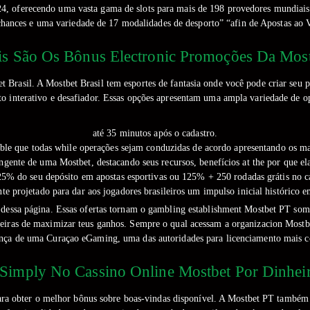
 oferecendo uma vasta gama de slots para mais de 198 provedores mundiais. 
 chances e uma variedade de 17 modalidades de desporto” “afin de Apostas ao
s São Os Bônus Electronic Promoções Da Mos
t Brasil. A Mostbet Brasil tem esportes de fantasia onde você pode criar seu p
to interativo e desafiador. Essas opções apresentam uma ampla variedade de o
até 35 minutos após o cadastro.
able que todas while operações sejam conduzidas de acordo apresentando os ma
gente de uma Mostbet, destacando seus recursos, benefícios at the por que ela 
5% do seu depósito em apostas esportivas ou 125% + 250 rodadas grátis no c
te projetado para dar aos jogadores brasileiros um impulso inicial histórico e
és dessa página. Essas ofertas tornam o gambling establishment Mostbet PT som
eiras de maximizar teus ganhos. Sempre o qual acessam a organizacion Mostb
ença de uma Curaçao eGaming, uma das autoridades para licenciamento mais con
Simply No Cassino Online Mostbet Por Dinhei
a obter o melhor bônus sobre boas-vindas disponível. A Mostbet PT também d