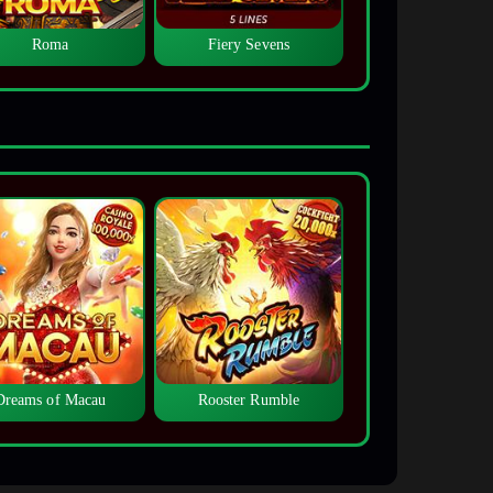
Roma
Fiery Sevens
Dreams of Macau
Rooster Rumble