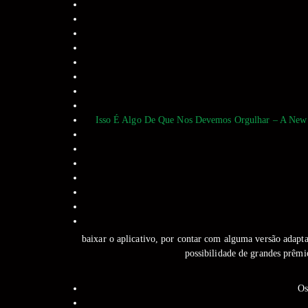
Isso É Algo De Que Nos Devemos Orgulhar – A New 
baixar o aplicativo, por contar com alguma versão adapt
possibilidade de grandes prêmi
Os