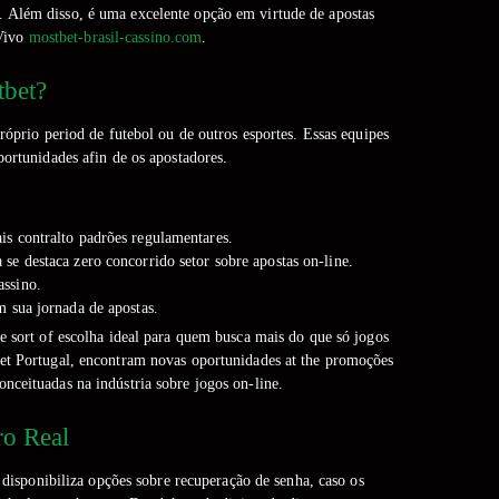
Além disso, é uma excelente opção em virtude de apostas
 Vivo
mostbet-brasil-cassino.com
.
tbet?
róprio period de futebol ou de outros esportes. Essas equipes
portunidades afin de os apostadores.
is contralto padrões regulamentares.
se destaca zero concorrido setor sobre apostas on-line.
assino.
m sua jornada de apostas.
e sort of escolha ideal para quem busca mais do que só jogos
et Portugal, encontram novas oportunidades at the promoções
ceituadas na indústria sobre jogos on-line.
ro Real
isponibiliza opções sobre recuperação de senha, caso os