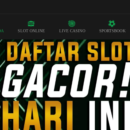
DA
SLOT ONLINE
LIVE CASINO
SPORTSBOOK