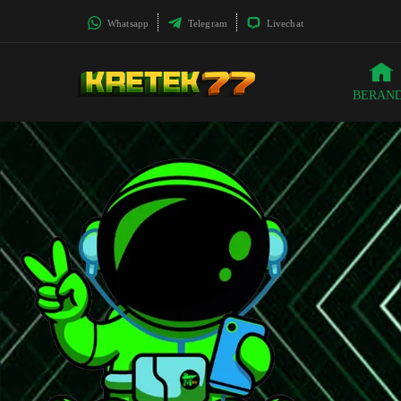
Whatsapp
Telegram
Livechat
BERAN