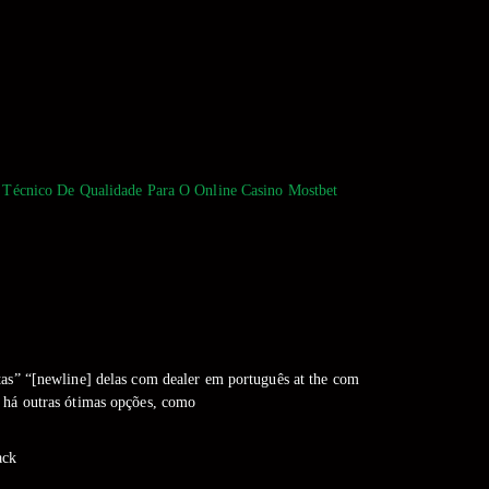
Técnico De Qualidade Para O Online Casino Mostbet
tas” “[newline] delas com dealer em português at the com
m há outras ótimas opções, como
ack