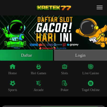
Beranda
Slot Online
Live Casino
Sportsbook
Arcade
Togel Online
Daftar
Login
Poker
Whatsapp
Home
Hot Games
Slots
Live Casino
Telegram
Sports
Arcade
Poker
Togel Online
Livechat