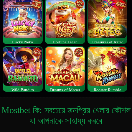
Lucky Neko
Fortune Tiger
Treasures of Aztec
Wild Bandito
Dreams of Macau
Rooster Rumble
Mostbet কি: সবচেয়ে জনপ্রিয় খেলার কৌশল
যা আপনাকে সাহায্য করবে