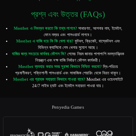
প্রশ্ন এবং উত্তর (FAQs)
Mostbet এ নিবন্ধন করতে কি তথ্য লাগবে?
সাধারণত, আপনার নাম, ইমেইল,
ফোন নম্বর এবং পাসওয়ার্ড লাগবে।
Mostbet এ বাজি ধরে কি কি খেলা যায়?
ফুটবল, ক্রিকেট, বাস্কেটবল এবং
বিভিন্ন ক্যাসিনো গেম খেলার সুযোগ আছে।
বাজির জন্য সবচেয়ে কার্যকর কৌশল কি?
গেমের নিয়ম জানার পাশাপাশি মনস্তাত্ত্বিক
নিয়ন্ত্রণ এবং দক্ষ বাজি নির্ধারণ কৌশল কার্যকরী।
Mostbet ব্যবহার করার সময় সুরক্ষা কিভাবে নিশ্চিত করবো?
দ্বি-পরিচয়
প্রমাণীকরণ, শক্তিশালী পাসওয়ার্ড এবং সামাজিক শেয়ারিং থেকে বিরত থাকুন।
Mostbet এর গ্রাহক সহায়তা কিভাবে পাওয়া যাবে?
Mostbet এর ওয়েবসাইটে
24/7 লাইভ চ্যাট এবং ইমেইল সহায়তা পাওয়া যায়।
Penyedia Games