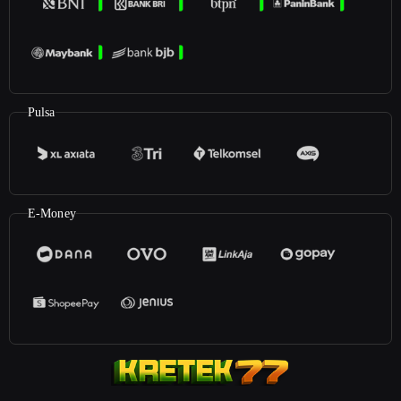
Pulsa
E-Money