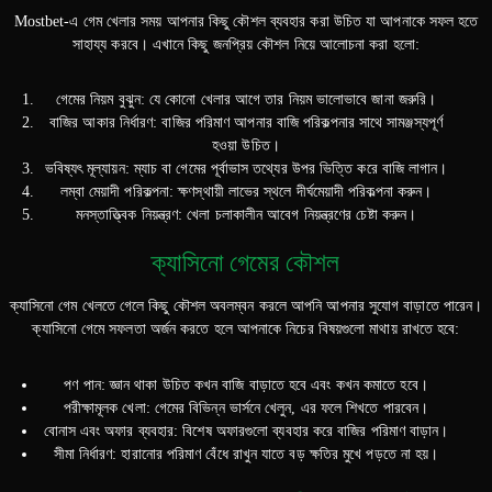
Mostbet-এ গেম খেলার সময় আপনার কিছু কৌশল ব্যবহার করা উচিত যা আপনাকে সফল হতে
সাহায্য করবে। এখানে কিছু জনপ্রিয় কৌশল নিয়ে আলোচনা করা হলো:
গেমের নিয়ম বুঝুন: যে কোনো খেলার আগে তার নিয়ম ভালোভাবে জানা জরুরি।
বাজির আকার নির্ধারণ: বাজির পরিমাণ আপনার বাজি পরিকল্পনার সাথে সামঞ্জস্যপূর্ণ
হওয়া উচিত।
ভবিষ্যৎ মূল্যায়ন: ম্যাচ বা গেমের পূর্বাভাস তথ্যের উপর ভিত্তি করে বাজি লাগান।
লম্বা মেয়াদী পরিকল্পনা: ক্ষণস্থায়ী লাভের স্থলে দীর্ঘমেয়াদী পরিকল্পনা করুন।
মনস্তাত্ত্বিক নিয়ন্ত্রণ: খেলা চলাকালীন আবেগ নিয়ন্ত্রণের চেষ্টা করুন।
ক্যাসিনো গেমের কৌশল
ক্যাসিনো গেম খেলতে গেলে কিছু কৌশল অবলম্বন করলে আপনি আপনার সুযোগ বাড়াতে পারেন।
ক্যাসিনো গেমে সফলতা অর্জন করতে হলে আপনাকে নিচের বিষয়গুলো মাথায় রাখতে হবে:
পণ পান: জ্ঞান থাকা উচিত কখন বাজি বাড়াতে হবে এবং কখন কমাতে হবে।
পরীক্ষামূলক খেলা: গেমের বিভিন্ন ভার্সনে খেলুন, এর ফলে শিখতে পারবেন।
বোনাস এবং অফার ব্যবহার: বিশেষ অফারগুলো ব্যবহার করে বাজির পরিমাণ বাড়ান।
সীমা নির্ধারণ: হারানোর পরিমাণ বেঁধে রাখুন যাতে বড় ক্ষতির মুখে পড়তে না হয়।