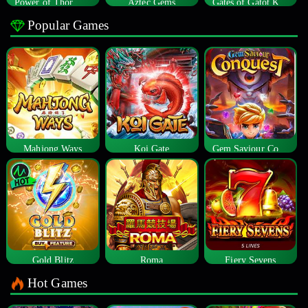
Power of Thor Megaways
Aztec Gems
Gates of Gatot Kaca
Popular Games
Mahjong Ways
Koi Gate
Gem Saviour Conquest
Gold Blitz
Roma
Fiery Sevens
Hot Games