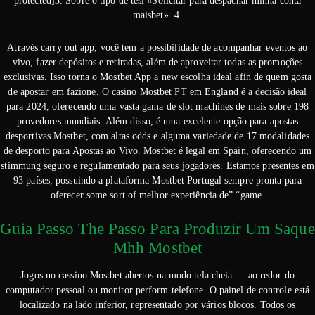
protected]3. Sobre o tipo de tesi «Solicitar para despachar minha conta
maisbet». 4.
Através carry out app, você tem a possibilidade de acompanhar eventos ao
vivo, fazer depósitos e retiradas, além de aproveitar todas as promoções
exclusivas. Isso torna o Mostbet App a new escolha ideal afin de quem gosta
de apostar em fazione. O casino Mostbet PT em England é a decisão ideal
para 2024, oferecendo uma vasta gama de slot machines de mais sobre 198
provedores mundiais. Além disso, é uma excelente opção para apostas
desportivas Mostbet, com altas odds e alguma variedade de 17 modalidades
de desporto para Apostas ao Vivo. Mostbet é legal em Spain, oferecendo um
stimmung seguro e regulamentado para seus jogadores. Estamos presentes em
93 países, possuindo a plataforma Mostbet Portugal sempre pronta para
oferecer some sort of melhor experiência de” “game.
Guia Passo The Passo Para Produzir Um Saque
Mhh Mostbet
Jogos no cassino Mostbet abertos na modo tela cheia — ao redor do
computador pessoal ou monitor perform telefone. O painel de controle está
localizado na lado inferior, representado por vários blocos. Todos os