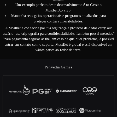
Um exemplo perfeito deste desenvolvimento é to Cassino
Mostbet Ao vivo.
Mantenha seus guias operacionais e programas atualizados para
proteger contra vulnerabilidades.
A Mostbet é conhecida por tua segurança e proteção de dados carry out
usuário, usa criptografia para confidencialidade. Também possui métodos”
“para pagamento seguros at the, em caso de qualquer problema, é possível
entrar em contato com o suporte. MostBet é global e está disponível em
vários países ao redor da terra.
Penyedia Games