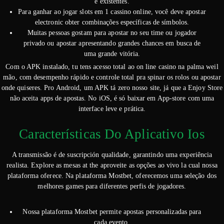
e existentes.
Para ganhar ao jogar slots em 1 cassino online, você deve apostar
electronic obter combinações específicas de símbolos.
Muitas pessoas gostam para apostar no seu time ou jogador
privado ou apostar apresentando grandes chances em busca de
uma grande vitória.
Com o APK instalado, tu tens acesso total ao on line casino na palma weil
mão, com desempenho rápido e controle total pra spinar os rolos ou apostar
onde quiseres. Pro Android, um APK tá zero nosso site, já que a Enjoy Store
não aceita apps de apostas. No iOS, é só baixar em App-store com uma
interface leve e prática.
Características Do Aplicativo Ios
A transmissão é de suscripción qualidade, garantindo uma experiência
realista. Explore as mesas at the aproveite as opções ao vivo la cual nossa
plataforma oferece. Na plataforma Mostbet, oferecemos uma seleção dos
melhores games para diferentes perfis de jogadores.
Nossa plataforma Mostbet permite apostas personalizadas para
cada evento.