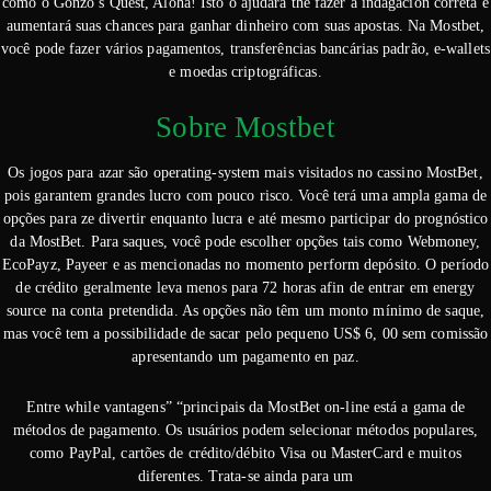
como o Gonzo’s Quest, Aloha! Isto o ajudará the fazer a indagacion correta e
aumentará suas chances para ganhar dinheiro com suas apostas. Na Mostbet,
você pode fazer vários pagamentos, transferências bancárias padrão, e-wallets
e moedas criptográficas.
Sobre Mostbet
Os jogos para azar são operating-system mais visitados no cassino MostBet,
pois garantem grandes lucro com pouco risco. Você terá uma ampla gama de
opções para ze divertir enquanto lucra e até mesmo participar do prognóstico
da MostBet. Para saques, você pode escolher opções tais como Webmoney,
EcoPayz, Payeer e as mencionadas no momento perform depósito. O período
de crédito geralmente leva menos para 72 horas afin de entrar em energy
source na conta pretendida. As opções não têm um monto mínimo de saque,
mas você tem a possibilidade de sacar pelo pequeno US$ 6, 00 sem comissão
apresentando um pagamento en paz.
Entre while vantagens” “principais da MostBet on-line está a gama de
métodos de pagamento. Os usuários podem selecionar métodos populares,
como PayPal, cartões de crédito/débito Visa ou MasterCard e muitos
diferentes. Trata-se ainda para um