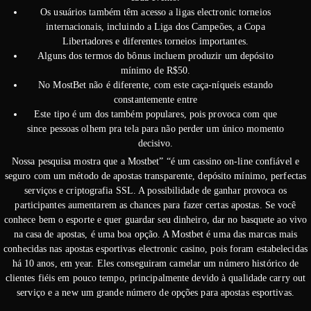
Os usuários também têm acesso a ligas electronic torneios
internacionais, incluindo a Liga dos Campeões, a Copa
Libertadores e diferentes torneios importantes.
Alguns dos termos do bônus incluem produzir um depósito
mínimo de R$50.
No MostBet não é diferente, com este caça-níqueis estando
constantemente entre
Este tipo é um dos também populares, pois provoca com que
since pessoas olhem pra tela para não perder um único momento
decisivo.
Nossa pesquisa mostra que a Mostbet” “é um cassino on-line confiável e
seguro com um método de apostas transparente, depósito mínimo, perfectas
serviços e criptografia SSL. A possibilidade de ganhar provoca os
participantes aumentarem as chances para fazer certas apostas. Se você
conhece bem o esporte e quer guardar seu dinheiro, dar no basquete ao vivo
na casa de apostas, é uma boa opção. A Mostbet é uma das marcas mais
conhecidas nas apostas esportivas electronic casino, pois foram estabelecidas
há 10 anos, em year. Eles conseguiram camelar um número histórico de
clientes fiéis em pouco tempo, principalmente devido à qualidade carry out
serviço e a new um grande número de opções para apostas esportivas.