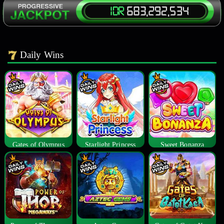
Daily Wins
Gates of Olympus
Starlight Princess
Sweet Bonanza