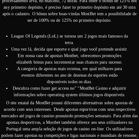
processamento leva, no máximo, 72 horas. Para obter o bônus de 125% not
any primeiro depósito, é preciso fazer to primeiro depósito em até 30 min
após o cadastro. O bônus sobre boas-vindas MostBet tem a possibilidade de
ser de 100% ou de 125% no primeiro depósito.
League Of Legends (LoL) se tornou um 2 jogos mais famosos da
terra.
Uma vez lá, decida que esporte e qual jogo você pretende assistir.
Em nossa casa de apostas Mostbet, oferecemos promoções
elizabeth bónus para incrementar suas chances para sucesso.
A categoria de apostas mais extensa, em qual milhares para
eventos diferentes no ano de dezenas de esportes estão
disponíveis todos os dias.
Descubra como fazer get access no” “MostBet Casino e adquirir
informações sobre operating-system últimos jogos disponíveis.
O site estatal da MostBet possui diferentes alternativas sobre apostas de
acordo com seus interesses. Desde apostas esportivas com seus respectivos
mercados até jogos de cassino possuindo promoções semanais. Para além das
apostas desportivas, a Mostbet também oferece aos seus utilizadores na
Portugal uma ampla seleção de jogos de casino on-line. Os utilizadores
podem fazer apostas na competições e ligas nacionais e mundiais de renome,