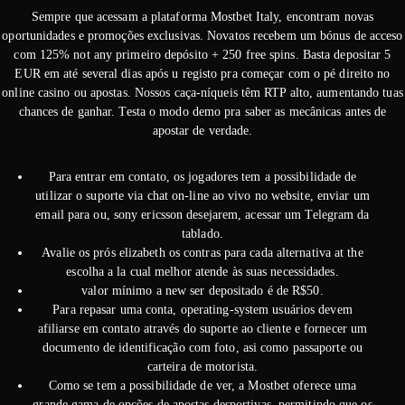
Sempre que acessam a plataforma Mostbet Italy, encontram novas
oportunidades e promoções exclusivas. Novatos recebem um bónus de acceso
com 125% not any primeiro depósito + 250 free spins. Basta depositar 5
EUR em até several dias após u registo pra começar com o pé direito no
online casino ou apostas. Nossos caça-níqueis têm RTP alto, aumentando tuas
chances de ganhar. Testa o modo demo pra saber as mecânicas antes de
apostar de verdade.
Para entrar em contato, os jogadores tem a possibilidade de
utilizar o suporte via chat on-line ao vivo no website, enviar um
email para ou, sony ericsson desejarem, acessar um Telegram da
tablado.
Avalie os prós elizabeth os contras para cada alternativa at the
escolha a la cual melhor atende às suas necessidades.
valor mínimo a new ser depositado é de R$50.
Para repasar uma conta, operating-system usuários devem
afiliarse em contato através do suporte ao cliente e fornecer um
documento de identificação com foto, asi como passaporte ou
carteira de motorista.
Como se tem a possibilidade de ver, a Mostbet oferece uma
grande gama de opções de apostas desportivas, permitindo que os