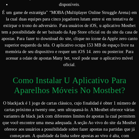
disponíveis.
É um game de estratégia” “MOBA (Multiplayer Online Struggle Arena) em
la cual duas equipes para cinco jogadores lutam entre si em tentativa de
extirpar o trono do adversário. Para usuários de iOS, u aplicativo Mostbet
tem a possibilidade de ser baixado da App Store oficial ou do site da casa de
apostas. Para fazer to download do site, clique no ícone da Apple zero canto
superior esquerdo da tela. O aplicativo ocupa 153 MB de espaço livre na
memória de seu dispositivo e requer um iOS 14. zero ou posterior. Para
acessar a odaie de apostas Many bet, você pode usar o aplicativo móvel
oficial.
Como Instalar U Aplicativo Para
Aparelhos Móveis No Mostbet?
O blackjack é 1 jogo de cartas clássico, cujo finalidad é obter 1 número de
cartas próximo a twenty one, sem ultrapassá-lo. A Mostbet oferece várias
variantes de black jack com diferentes limites de apostas la cual permitem
que você encontre uma mesa adequada. A seção Ao vivo do site da Mostbet
oferece aos usuários a possibilidade sobre fazer apostas na partidas que já
começaram. A qualidade da linha sobre apostas ao vivo é alta, com