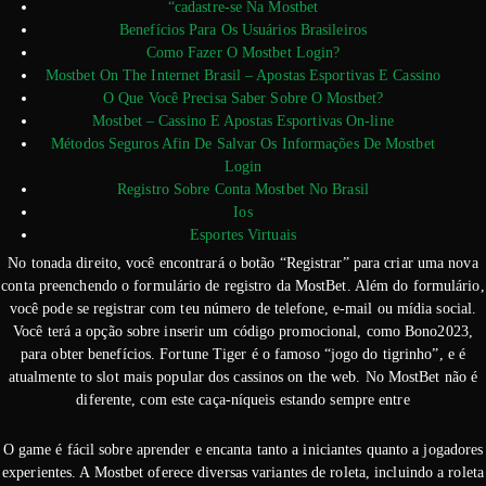
“cadastre-se Na Mostbet
Benefícios Para Os Usuários Brasileiros
Como Fazer O Mostbet Login?
Mostbet On The Internet Brasil – Apostas Esportivas E Cassino
O Que Você Precisa Saber Sobre O Mostbet?
Mostbet – Cassino E Apostas Esportivas On-line
Métodos Seguros Afin De Salvar Os Informações De Mostbet
Login
Registro Sobre Conta Mostbet No Brasil
Ios
Esportes Virtuais
No tonada direito, você encontrará o botão “Registrar” para criar uma nova
conta preenchendo o formulário de registro da MostBet. Além do formulário,
você pode se registrar com teu número de telefone, e-mail ou mídia social.
Você terá a opção sobre inserir um código promocional, como Bono2023,
para obter benefícios. Fortune Tiger é o famoso “jogo do tigrinho”, e é
atualmente to slot mais popular dos cassinos on the web. No MostBet não é
diferente, com este caça-níqueis estando sempre entre
O game é fácil sobre aprender e encanta tanto a iniciantes quanto a jogadores
experientes. A Mostbet oferece diversas variantes de roleta, incluindo a roleta