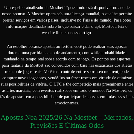
Um espelho atualizado da Mostbet” “possuindo está disponível no ano de
nosso recurso. A Mostbet opera sob uma licença mundial, o que lhe permite
prestar serviços em vários países, inclusive no País e do mundo. Para obter
informações detalhadas sobre lo que baixar e dar o apk Mostbet, leia o
website link em nosso artigo.
Ao escolher because apostas ao festón, você pode realizar suas apostas
durante uma partida no ano de andamento, com while probabilidades
mudando na tempo real sobre acordo com to jogo. Os pontos nos esportes
para fantasia da Mostbet são concedidos com base nas estatísticas dos atletas
no ano de jogos reais. Você tem controle entire sobre seu moment, pode
comprar novos jogadores, vendê-los ou fazer trocas em virtude de otimizar
suas possibilities de vitória. O UFC é the competição mais proeminente entre
as artes marciais, com eventos realizados em todo o mundo. Na Mostbet, os
fãs de apostas tem a possibilidade de participar de apostas em todas essas luta
emocionantes.
Apostas Nba 2025/26 Na Mostbet – Mercados,
Previsões E Últimas Odds