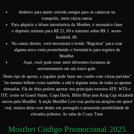
dinheiro para quem convida amigos para ze cadastrar na
trampolín, entre várias outras
Para adquirir o bônus introdutória da Mostbet, é necessário fazer
o depósito mínimo para R$ 25, 00 e máximo sobre R$ 1. seven-
hundred, 00.
No cantar direito, você encontrará o botão “Registrar” para criar
alguma nova conta preenchendo o formulário para registro da
MostBet.
Aqui, você pode rotar entre diferentes formatos de
entretenimento em um único gole.
Neste tipo de aposta, o jogador pode fazer um combo com várias partidas”
“no mesmo bilhete como também a odd é alguma soma de todas as apostas
efetuadas. Fãs de tênis podem apostar nos principais torneios ATP, WTA e
ITF, como os Grand Slams, Copa Davis, Billie Blue jean King Cup elizabeth
outros pela MostBet. A seção MostBet Live traz perfectas atrações em speed
real, muitas delas com dealer em português e possuindo possibilidade de
elevados prêmios. As salas de Crazy Time
Mostbet Código Promocional 2025