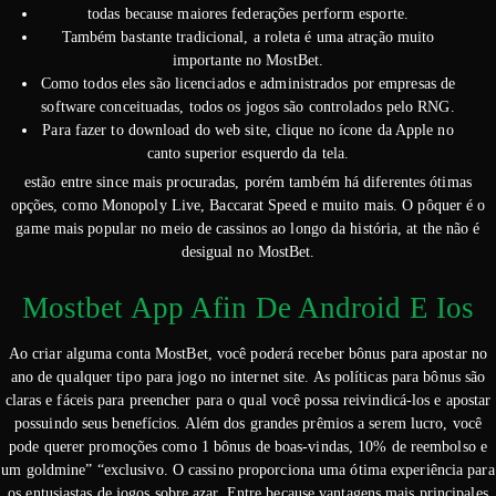
todas because maiores federações perform esporte.
Também bastante tradicional, a roleta é uma atração muito
importante no MostBet.
Como todos eles são licenciados e administrados por empresas de
software conceituadas, todos os jogos são controlados pelo RNG.
Para fazer to download do web site, clique no ícone da Apple no
canto superior esquerdo da tela.
estão entre since mais procuradas, porém também há diferentes ótimas
opções, como Monopoly Live, Baccarat Speed e muito mais. O pôquer é o
game mais popular no meio de cassinos ao longo da história, at the não é
desigual no MostBet.
Mostbet App Afin De Android E Ios
Ao criar alguma conta MostBet, você poderá receber bônus para apostar no
ano de qualquer tipo para jogo no internet site. As políticas para bônus são
claras e fáceis para preencher para o qual você possa reivindicá-los e apostar
possuindo seus benefícios. Além dos grandes prêmios a serem lucro, você
pode querer promoções como 1 bônus de boas-vindas, 10% de reembolso e
um goldmine” “exclusivo. O cassino proporciona uma ótima experiência para
os entusiastas de jogos sobre azar. Entre because vantagens mais principales