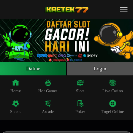
Beranda
Slot Online
Live Casino
Sportsbook
Arcade
Togel Online
Daftar
Login
Poker
Whatsapp
Home
Hot Games
Slots
Live Casino
Telegram
Sports
Arcade
Poker
Togel Online
Livechat