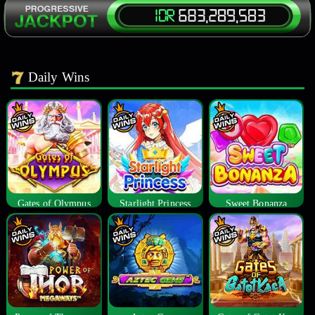
Daily Wins
Gates of Olympus
Starlight Princess
Sweet Bonanza