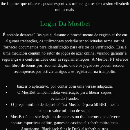
the internet que oferece apostas esportivas online, games de cassino elizabeth
muito mais.
Login Da Mostbet
É notable destacar” “os quais, durante o procedimento de registo at the em
algumas transações, os utilizadores poderão ser solicitados some sort of
fornecer documentos para identificação para efeitos de verificação. Essa é
uma medición comum no setor de jogos de azar online, visando garantir a
segurança e a conformidade com as regulamentações. A Mostbet PT oferece
um libro de bónus por recomendação, onde os jogadores podem receber
recompensas por activar amigos a se registarem na trampolín.
baixar o aplicativo, por contar com uma versão adaptada.
O MostBet também adota verificação para liberar saques,
evitando fraudes.
O preço mínimo de depósito” “na Mostbet é para 50 BRL, assim
como o valor mínimo de saque.
MostBet é um site legítimo de apostas on the internet que oferece
apostas esportivas online, games de cassino elizabeth muito mais.
Americano, Black jack Single Deck elizabeth outros.