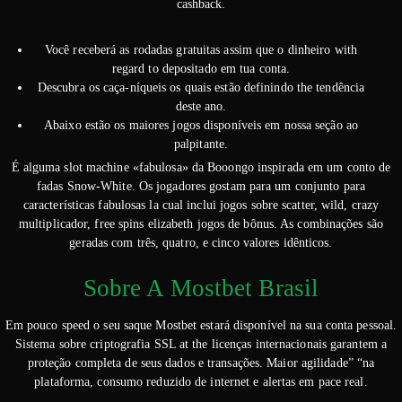
cashback.
Você receberá as rodadas gratuitas assim que o dinheiro with
regard to depositado em tua conta.
Descubra os caça-níqueis os quais estão definindo the tendência
deste ano.
Abaixo estão os maiores jogos disponíveis em nossa seção ao
palpitante.
É alguma slot machine «fabulosa» da Booongo inspirada em um conto de
fadas Snow-White. Os jogadores gostam para um conjunto para
características fabulosas la cual inclui jogos sobre scatter, wild, crazy
multiplicador, free spins elizabeth jogos de bônus. As combinações são
geradas com três, quatro, e cinco valores idênticos.
Sobre A Mostbet Brasil
Em pouco speed o seu saque Mostbet estará disponível na sua conta pessoal.
Sistema sobre criptografia SSL at the licenças internacionais garantem a
proteção completa de seus dados e transações. Maior agilidade” “na
plataforma, consumo reduzido de internet e alertas em pace real.