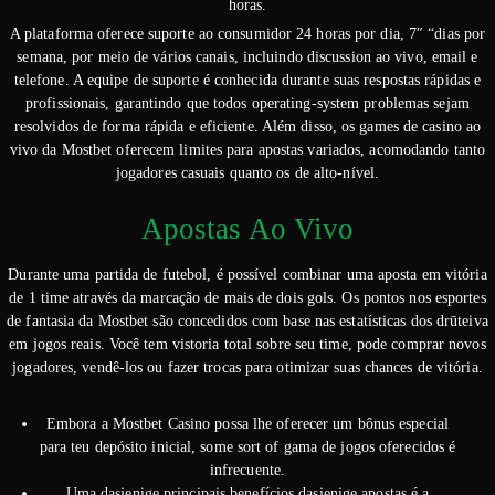
horas.
A plataforma oferece suporte ao consumidor 24 horas por dia, 7″ “dias por
semana, por meio de vários canais, incluindo discussion ao vivo, email e
telefone. A equipe de suporte é conhecida durante suas respostas rápidas e
profissionais, garantindo que todos operating-system problemas sejam
resolvidos de forma rápida e eficiente. Além disso, os games de casino ao
vivo da Mostbet oferecem limites para apostas variados, acomodando tanto
jogadores casuais quanto os de alto-nível.
Apostas Ao Vivo
Durante uma partida de futebol, é possível combinar uma aposta em vitória
de 1 time através da marcação de mais de dois gols. Os pontos nos esportes
de fantasia da Mostbet são concedidos com base nas estatísticas dos drūteiva
em jogos reais. Você tem vistoria total sobre seu time, pode comprar novos
jogadores, vendê-los ou fazer trocas para otimizar suas chances de vitória.
Embora a Mostbet Casino possa lhe oferecer um bônus especial
para teu depósito inicial, some sort of gama de jogos oferecidos é
infrecuente.
Uma dasjenige principais benefícios dasjenige apostas é a