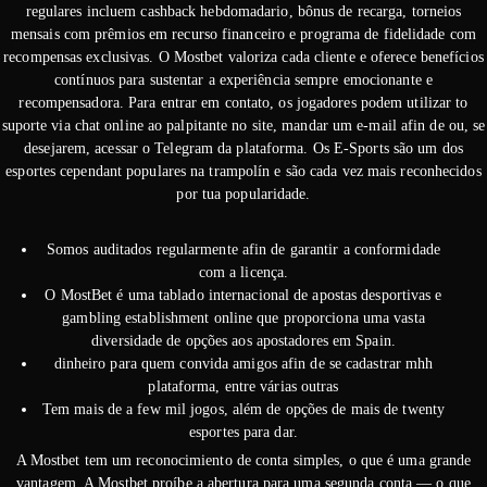
regulares incluem cashback hebdomadario, bônus de recarga, torneios
mensais com prêmios em recurso financeiro e programa de fidelidade com
recompensas exclusivas. O Mostbet valoriza cada cliente e oferece benefícios
contínuos para sustentar a experiência sempre emocionante e
recompensadora. Para entrar em contato, os jogadores podem utilizar to
suporte via chat online ao palpitante no site, mandar um e-mail afin de ou, se
desejarem, acessar o Telegram da plataforma. Os E-Sports são um dos
esportes cependant populares na trampolín e são cada vez mais reconhecidos
por tua popularidade.
Somos auditados regularmente afin de garantir a conformidade
com a licença.
O MostBet é uma tablado internacional de apostas desportivas e
gambling establishment online que proporciona uma vasta
diversidade de opções aos apostadores em Spain.
dinheiro para quem convida amigos afin de se cadastrar mhh
plataforma, entre várias outras
Tem mais de a few mil jogos, além de opções de mais de twenty
esportes para dar.
A Mostbet tem um reconocimiento de conta simples, o que é uma grande
vantagem. A Mostbet proíbe a abertura para uma segunda conta — o que