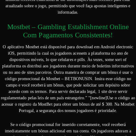
atualizado sobre o jogo, permitindo que você faça apostas inteligentes e
informadas.
Mostbet – Gambling Establishment Online
Com Pagamentos Consistentes!
O aplicativo Mostbet está disponível para download em Android electronic
iOS, permitindo la cual os jogadores acessem a plataforma no ano de
dispositivos móveis, lo que celulares e pills. Às vezes, some sort of
plataforma os distribui aos jogadores durante meio de boletins informativos
ou no ano de sites parceiros. Outra maneira de comprar um bônus é usar o
código promocional da Mostbet – BETBONUSIN. Insira esse código no
campo e você receberá um bônus, que pode solicitar um depósito sobre
acordo com os termos. Para servir declarado legal, 1 site deve servir
regulamentado pelas leis de um país estrangeiro.” “[newline]Use o código ao
acessar o registro da MostBet para obter um bônus de até $ 300. Na Mostbet
Portugal, a segurança dos nossos jogadores é prioridade.
Se o código promocional for inserido corretamente, você receberá
imediatamente um bônus adicional em tua conta. Os jogadores adoram a