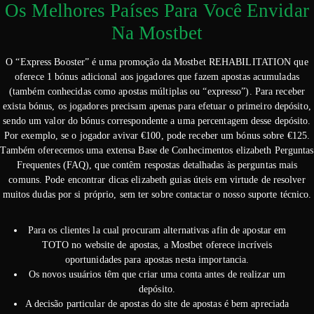
Os Melhores Países Para Você Envidar
Na Mostbet
O “Express Booster” é uma promoção da Mostbet REHABILITATION que
oferece 1 bónus adicional aos jogadores que fazem apostas acumuladas
(também conhecidas como apostas múltiplas ou “expresso”). Para receber
exista bónus, os jogadores precisam apenas para efetuar o primeiro depósito,
sendo um valor do bónus correspondente a uma percentagem desse depósito.
Por exemplo, se o jogador avivar €100, pode receber um bónus sobre €125.
Também oferecemos uma extensa Base de Conhecimentos elizabeth Perguntas
Frequentes (FAQ), que contêm respostas detalhadas às perguntas mais
comuns. Pode encontrar dicas elizabeth guias úteis em virtude de resolver
muitos dudas por si próprio, sem ter sobre contactar o nosso suporte técnico.
Para os clientes la cual procuram alternativas afin de apostar em
TOTO no website de apostas, a Mostbet oferece incríveis
oportunidades para apostas nesta importancia.
Os novos usuários têm que criar uma conta antes de realizar um
depósito.
A decisão particular de apostas do site de apostas é bem apreciada