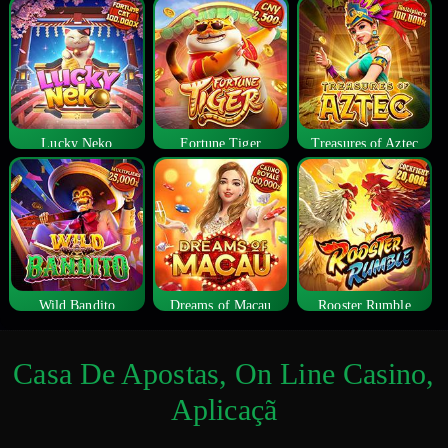
Lucky Neko
Fortune Tiger
Treasures of Aztec
Wild Bandito
Dreams of Macau
Rooster Rumble
Casa De Apostas, On Line Casino,
Aplicaçã