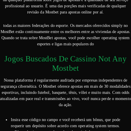
profissional ao usuario. É uma das porções mais verificadas de qualquer
revisão da Mostbet para apostas online por aí.
todas as maiores federações do esporte. Os mercados oferecidos simply no
MostBet estão continuamente entre os melhores entre as viviendas de apostas.
Quando se trata sobre MostBet apostas, você pode escolher operating system
esportes e ligas mais populares do
Jogos Buscados De Cassino Not Any
Mostbet
Nossa plataforma é regularmente auditada por empresas independentes de
segurança cibernética. O Mostbet oferece apostas em mais de 30 modalidades
esportivas, incluindo futebol, basquete, tênis, vôlei e muito mais. Com odds
atualizadas em pace real e transmissões ao vivo, você nunca perde o momento
da ação.
Insira esse código no campo e você receberá um bônus, que pode
requerir um depósito sobre acordo com operating system termos.