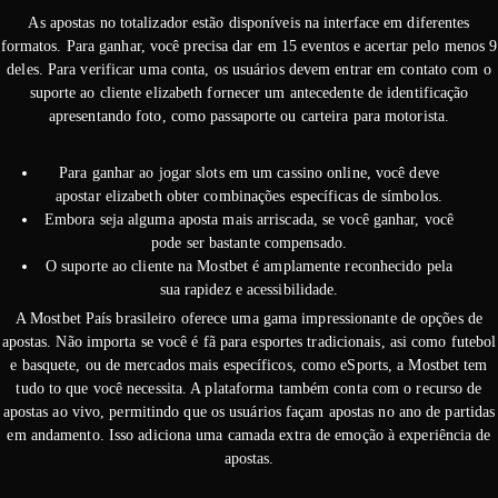
As apostas no totalizador estão disponíveis na interface em diferentes
formatos. Para ganhar, você precisa dar em 15 eventos e acertar pelo menos 9
deles. Para verificar uma conta, os usuários devem entrar em contato com o
suporte ao cliente elizabeth fornecer um antecedente de identificação
apresentando foto, como passaporte ou carteira para motorista.
Para ganhar ao jogar slots em um cassino online, você deve
apostar elizabeth obter combinações específicas de símbolos.
Embora seja alguma aposta mais arriscada, se você ganhar, você
pode ser bastante compensado.
O suporte ao cliente na Mostbet é amplamente reconhecido pela
sua rapidez e acessibilidade.
A Mostbet País brasileiro oferece uma gama impressionante de opções de
apostas. Não importa se você é fã para esportes tradicionais, asi como futebol
e basquete, ou de mercados mais específicos, como eSports, a Mostbet tem
tudo to que você necessita. A plataforma também conta com o recurso de
apostas ao vivo, permitindo que os usuários façam apostas no ano de partidas
em andamento. Isso adiciona uma camada extra de emoção à experiência de
apostas.