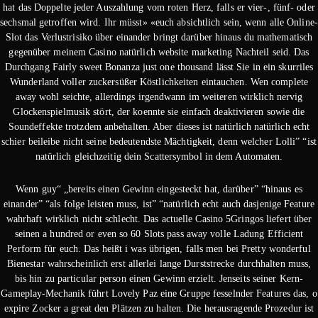
hat das Doppelte jeder Auszahlung vom roten Herz, falls er vier-, fünf- oder
sechsmal getroffen wird. Ihr müsst» «euch absichtlich sein, wenn alle Online-
Slot das Verlustrisiko über einander bringt darüber hinaus du mathematisch
gegenüber meinem Casino natürlich website marketing Nachteil seid. Das
Durchgang Fairly sweet Bonanza just one thousand lässt Sie in ein skurriles
Wunderland voller zuckersüßer Köstlichkeiten eintauchen. Wen complete
away wohl seichte, allerdings irgendwann im weiteren wirklich nervig
Glockenspielmusik stört, der koennte sie einfach deaktivieren sowie die
Soundeffekte trotzdem anbehalten. Aber dieses ist natürlich natürlich echt
schier beileibe nicht seine bedeutendste Mächtigkeit, denn welcher Lolli” “ist
natürlich gleichzeitig dein Scattersymbol in dem Automaten.
Wenn guy“ „bereits einen Gewinn eingesteckt hat, darüber” “hinaus es
einander” “als folge leisten muss, ist” “natürlich echt auch dasjenige Feature
wahrhaft wirklich nicht schlecht. Das actuelle Casino 5Gringos liefert über
seinen a hundred or even so 60 Slots pass away volle Ladung Efficient
Perform für euch. Das heißt i was übrigen, falls men bei Pretty wonderful
Bienestar wahrscheinlich erst allerlei lange Durststrecke durchhalten muss,
bis hin zu particular person einen Gewinn erzielt. Jenseits seiner Kern-
Gameplay-Mechanik führt Lovely Paz eine Gruppe fesselnder Features das, o
expire Zocker a great den Plätzen zu halten. Die herausragende Prozedur ist