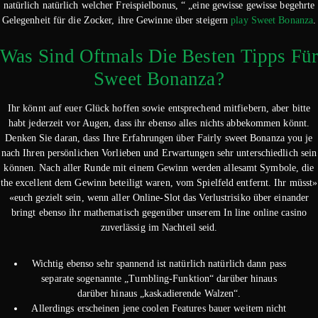
natürlich natürlich welcher Freispielbonus, “ „eine gewisse gewisse begehrte
Gelegenheit für die Zocker, ihre Gewinne über steigern
play Sweet Bonanza
.
Was Sind Oftmals Die Besten Tipps Für
Sweet Bonanza?
Ihr könnt auf euer Glück hoffen sowie entsprechend mitfiebern, aber bitte
habt jederzeit vor Augen, dass ihr ebenso alles nichts abbekommen könnt.
Denken Sie daran, dass Ihre Erfahrungen über Fairly sweet Bonanza you je
nach Ihren persönlichen Vorlieben und Erwartungen sehr unterschiedlich sein
können. Nach aller Runde mit einem Gewinn werden allesamt Symbole, die
the excellent dem Gewinn beteiligt waren, vom Spielfeld entfernt. Ihr müsst»
«euch gezielt sein, wenn aller Online-Slot das Verlustrisiko über einander
bringt ebenso ihr mathematisch gegenüber unserem In line online casino
zuverlässig im Nachteil seid.
Wichtig ebenso sehr spannend ist natürlich natürlich dann pass
separate sogenannte „Tumbling-Funktion“ darüber hinaus
darüber hinaus „kaskadierende Walzen“.
Allerdings erscheinen jene coolen Features bauer weitem nicht