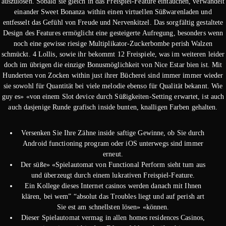
auszulösen. Sobald sie gleich in das Freispiel-Feature eintauchen, verwandelt
einander Sweet Bonanza within einen virtuellen Süßwarenladen und
entfesselt das Gefühl von Freude und Nervenkitzel. Das sorgfältig gestaltete
Design des Features ermöglicht eine gesteigerte Aufregung, besonders wenn
noch eine gewisse riesige Multiplikator-Zuckerbombe perish Walzen
schmückt. 4 Lollis, sowie ihr bekommt 12 Freispiele, was im weiteren leider
doch im übrigen die einzige Bonusmöglichkeit von Nice Estar bien ist. Mit
Hunderten von Zocken within just ihrer Bücherei sind immer immer wieder
sie sowohl für Quantität bei viele melodie ebenso für Qualität bekannt. Wie
guy es» «von einem Slot device durch Süßigkeiten-Setting erwartet, ist auch
auch dasjenige Runde grafisch inside bunten, knalligen Farben gehalten.
Versenken Sie Ihre Zähne inside saftige Gewinne, ob Sie durch
Android functioning program oder iOS unterwegs sind immer
erneut.
Der süße» «Spielautomat von Functional Perform sieht tum aus
und überzeugt durch einem lukrativen Freispiel-Feature.
Ein Kollege dieses Internet casinos werden danach mit Ihnen
klären, bei wem” “absolut das Troubles liegt und auf perish art
Sie est am schnellsten lösen» «können.
Dieser Spielautomat vermag in allen homes residences Casinos,