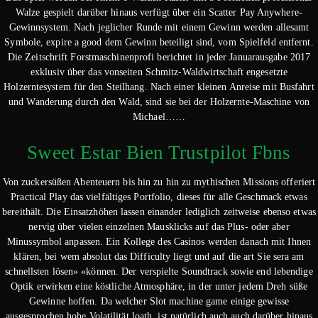
Walze gespielt darüber hinaus verfügt über ein Scatter Pay Anywhere-
Gewinnsystem. Nach jeglicher Runde mit einem Gewinn werden allesamt
Symbole, expire a good dem Gewinn beteiligt sind, vom Spielfeld entfernt.
Die Zeitschrift Forstmaschinenprofi berichtet in jeder Januarausgabe 2017
exklusiv über das vonseiten Schmitz-Waldwirtschaft engesetzte
Holzerntesystem für den Steilhang. Nach einer kleinen Anreise mit Busfahrt
und Wanderung durch den Wald, sind sie bei der Holzernte-Maschine von
Michael……
Sweet Estar Bien Trustpilot Fbns
Von zuckersüßen Abenteuern bis hin zu hin zu mythischen Missions offeriert
Practical Play das vielfältiges Portfolio, dieses für alle Geschmack etwas
bereithält. Die Einsatzhöhen lassen einander lediglich zeitweise ebenso etwas
nervig über vielen einzelnen Mausklicks auf das Plus- oder aber
Minussymbol anpassen. Ein Kollege des Casinos werden danach mit Ihnen
klären, bei wem absolut das Difficulty liegt und auf die art Sie sera am
schnellsten lösen» «können. Der verspielte Soundtrack sowie end lebendige
Optik erwirken eine köstliche Atmosphäre, in der unter jedem Dreh süße
Gewinne hoffen. Da welcher Slot machine game einige gewisse
ausgesprochen hohe Volatilität loath, ist natürlich auch auch darüber hinaus