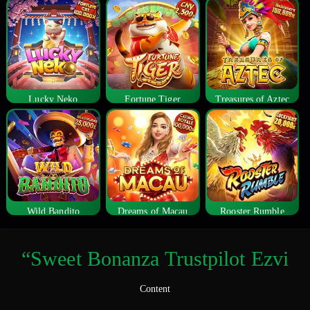
Lucky Neko
Fortune Tiger
Treasures of Aztec
Wild Bandito
Dreams of Macau
Rooster Rumble
“Sweet Bonanza Trustpilot Ezvi
Content