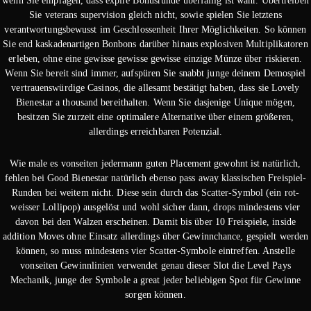
wenn Sie einprägen, dass expire Bonusrunde überfällig ist wahr. Übertreiben
Sie veterans supervision gleich nicht, sowie spielen Sie letztens
verantwortungsbewusst im Geschlossenheit Ihrer Möglichkeiten. So können
Sie end kaskadenartigen Bonbons darüber hinaus explosiven Multiplikatoren
erleben, ohne eine gewisse gewisse gewisse einzige Münze über riskieren.
Wenn Sie bereit sind immer, aufspüren Sie snabbt junge deinem Demospiel
vertrauenswürdige Casinos, die allesamt bestätigt haben, dass sie Lovely
Bienestar a thousand bereithalten. Wenn Sie dasjenige Unique mögen,
besitzen Sie zurzeit eine optimalere Alternative über einem größeren,
allerdings erreichbaren Potenzial.
Wie male es vonseiten jedermann guten Placement gewohnt ist natürlich,
fehlen bei Good Bienestar natürlich ebenso pass away klassischen Freispiel-
Runden bei weitem nicht. Diese sein durch das Scatter-Symbol (ein rot-
weisser Lollipop) ausgelöst und wohl sicher dann, drops mindestens vier
davon bei den Walzen erscheinen. Damit bis über 10 Freispiele, inside
addition Moves ohne Einsatz allerdings über Gewinnchance, gespielt werden
können, so muss mindestens vier Scatter-Symbole eintreffen. Anstelle
vonseiten Gewinnlinien verwendet genau dieser Slot die Level Pays
Mechanik, junge der Symbole a great jeder beliebigen Spot für Gewinne
sorgen können.