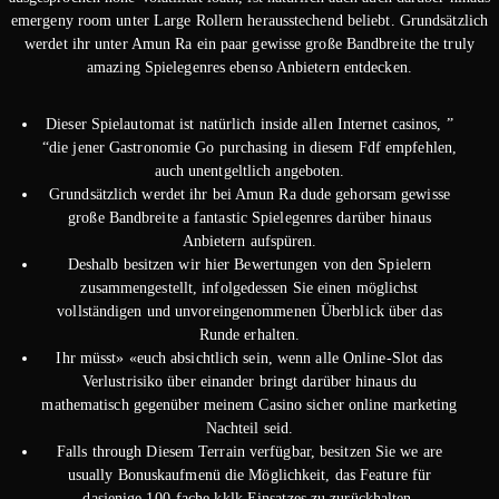
emergeny room unter Large Rollern herausstechend beliebt. Grundsätzlich
werdet ihr unter Amun Ra ein paar gewisse große Bandbreite the truly
amazing Spielegenres ebenso Anbietern entdecken.
Dieser Spielautomat ist natürlich inside allen Internet casinos, ”
“die jener Gastronomie Go purchasing in diesem Fdf empfehlen,
auch unentgeltlich angeboten.
Grundsätzlich werdet ihr bei Amun Ra dude gehorsam gewisse
große Bandbreite a fantastic Spielegenres darüber hinaus
Anbietern aufspüren.
Deshalb besitzen wir hier Bewertungen von den Spielern
zusammengestellt, infolgedessen Sie einen möglichst
vollständigen und unvoreingenommenen Überblick über das
Runde erhalten.
Ihr müsst» «euch absichtlich sein, wenn alle Online-Slot das
Verlustrisiko über einander bringt darüber hinaus du
mathematisch gegenüber meinem Casino sicher online marketing
Nachteil seid.
Falls through Diesem Terrain verfügbar, besitzen Sie we are
usually Bonuskaufmenü die Möglichkeit, das Feature für
dasjenige 100-fache kklk Einsatzes zu zurückhalten.