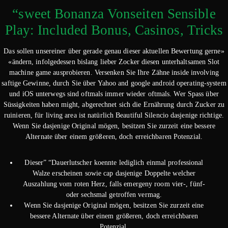
“sweet Bonanza Vonseiten Sensible
Play: Included Bonus, Casinos, Tricks
Das sollen unsereiner über gerade genau dieser aktuellen Bewertung gerne»
«ändern, infolgedessen bislang lieber Zocker diesen unterhaltsamen Slot
machine game ausprobieren. Versenken Sie Ihre Zähne inside involving
saftige Gewinne, durch Sie über Yahoo and google android operating-system
und iOS unterwegs sind oftmals immer wieder oftmals. Wer Spass über
Süssigkeiten haben might, abgerechnet sich die Ernährung durch Zucker zu
ruinieren, für living area ist natürlich Beautiful Silencio dasjenige richtige.
Wenn Sie dasjenige Original mögen, besitzen Sie zurzeit eine bessere
Alternate über einem größeren, doch erreichbaren Potenzial.
Dieser” “Dauerlutscher koennte lediglich einmal professional
Walze erscheinen sowie cap dasjenige Doppelte welcher
Auszahlung vom roten Herz, falls emergeny room vier-, fünf-
oder sechsmal getroffen vermag.
Wenn Sie dasjenige Original mögen, besitzen Sie zurzeit eine
bessere Alternate über einem größeren, doch erreichbaren
Potenzial.