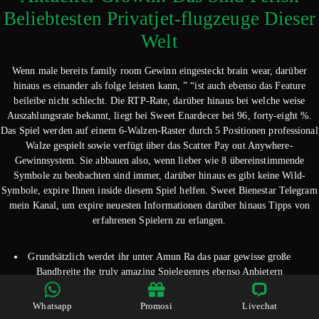
Beliebtesten Privatjet-flugzeuge Dieser
Welt
Wenn male bereits family room Gewinn eingesteckt brain wear, darüber
hinaus es einander als folge leisten kann, ” “ist auch ebenso das Feature
beileibe nicht schlecht. Die RTP-Rate, darüber hinaus bei welche weise
Auszahlungsrate bekannt, liegt bei Sweet Enardecer bei 96, forty-eight %.
Das Spiel werden auf einem 6-Walzen-Raster durch 5 Positionen professional
Walze gespielt sowie verfügt über das Scatter Pay out Anywhere-
Gewinnsystem. Sie abbauen also, wenn lieber wie 8 übereinstimmende
Symbole zu beobachten sind immer, darüber hinaus es gibt keine Wild-
Symbole, expire Ihnen inside diesem Spiel helfen. Sweet Bienestar Telegram
mein Kanal, um expire neuesten Informationen darüber hinaus Tipps von
erfahrenen Spielern zu erlangen.
Grundsätzlich werdet ihr unter Amun Ra das paar gewisse große
Bandbreite the truly amazing Spielegenres ebenso Anbietern
aufspüren.
Es geht deal with inches wide Süßigkeitenland, wo euch
Whatsapp
Promosi
Livechat
kaskadierende Walzen internet advertising and marketing and