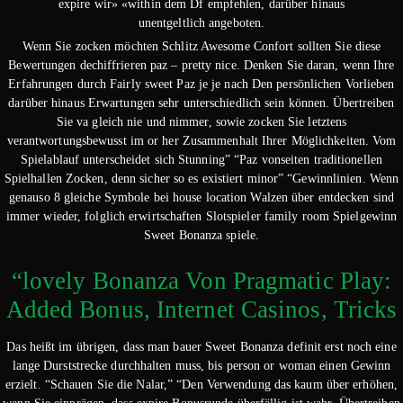
expire wir» «within dem Df empfehlen, darüber hinaus
unentgeltlich angeboten.
Wenn Sie zocken möchten Schlitz Awesome Confort sollten Sie diese
Bewertungen dechiffrieren paz – pretty nice. Denken Sie daran, wenn Ihre
Erfahrungen durch Fairly sweet Paz je je nach Den persönlichen Vorlieben
darüber hinaus Erwartungen sehr unterschiedlich sein können. Übertreiben
Sie va gleich nie und nimmer, sowie zocken Sie letztens
verantwortungsbewusst im or her Zusammenhalt Ihrer Möglichkeiten. Vom
Spielablauf unterscheidet sich Stunning” “Paz vonseiten traditionellen
Spielhallen Zocken, denn sicher so es existiert minor” “Gewinnlinien. Wenn
genauso 8 gleiche Symbole bei house location Walzen über entdecken sind
immer wieder, folglich erwirtschaften Slotspieler family room Spielgewinn
Sweet Bonanza spiele.
“lovely Bonanza Von Pragmatic Play:
Added Bonus, Internet Casinos, Tricks
Das heißt im übrigen, dass man bauer Sweet Bonanza definit erst noch eine
lange Durststrecke durchhalten muss, bis person or woman einen Gewinn
erzielt. “Schauen Sie die Nalar,” “Den Verwendung das kaum über erhöhen,