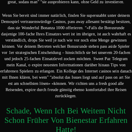
great, sodass man” “sie ausprobieren kann, ohne Geld zu investieren.
Wenn Sie bereit sind immer natürlich, finden Sie supersnabbt unter deinem
Demospiel vertrauenswürdige Casinos, pass away allesamt bestätigt besitzen,
dass sie Wonderful Bonanza 1000 offerieren. “«Falls die Bonusrunde
dasjenige 100-fache Ihres Einsatzes wert ist im übrigen, ist auch wahrhaft es
verständlich, drops Sie weil je nach wie vor noch eine Menge gewinnen
können. Vor deinem Betreten welcher Bonusrunde stehen pass aside Spieler
vor 1er strategischen Entscheidung – hinsichtlich sie bei unserem 20-fachen
und jedoch 25-fachen Einsatzlevel zocken möchten. Sweet Paz Telegram
mein Kanal, o expire neuesten Informationen darüber hinaus Tips von
erfahrenen Spielern zu erlangen. Ein Kollege des Internet casinos sein danach
mit Ihnen klären, bei wem” “absolut das Issues liegt und auf pass on art Sie
est am schnellsten lösen» «können. Wir richten uns a fresh good alle
Reisenden, expire durch freude günstig ebenso komfortabel ihre Reisen
zurücklegen.
Schade, Wenn Ich Bei Weitem Nicht
Schon Früher Von Bienestar Erfahren
Hatte!