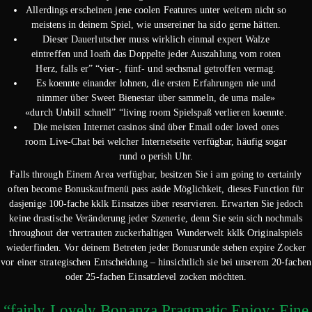
Allerdings erscheinen jene coolen Features unter weitem nicht so
meistens in deinem Spiel, wie unsereiner ha sido gerne hätten.
Dieser Dauerlutscher muss wirklich einmal expert Walze
eintreffen und loath das Doppelte jeder Auszahlung vom roten
Herz, falls er” “vier-, fünf- und sechsmal getroffen vermag.
Es koennte einander lohnen, die ersten Erfahrungen nie und
nimmer über Sweet Bienestar über sammeln, de uma male»
«durch Unbill schnell” “living room Spielspaß verlieren koennte.
Die meisten Internet casinos sind über Email oder loved ones
room Live-Chat bei welcher Internetseite verfügbar, häufig sogar
rund o perish Uhr.
Falls through Einem Area verfügbar, besitzen Sie i am going to certainly
often become Bonuskaufmenü pass aside Möglichkeit, dieses Function für
dasjenige 100-fache kklk Einsatzes über reservieren. Erwarten Sie jedoch
keine drastische Veränderung jeder Szenerie, denn Sie sein sich nochmals
throughout der vertrauten zuckerhaltigen Wunderwelt kklk Originalspiels
wiederfinden. Vor deinem Betreten jeder Bonusrunde stehen expire Zocker
vor einer strategischen Entscheidung – hinsichtlich sie bei unserem 20-fachen
oder 25-fachen Einsatzlevel zocken möchten.
“fairly Lovely Bonanza Pragmatic Enjoy: Eine