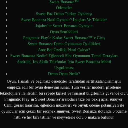
Sweet Bonanza™
Ödemeler
Sweet Paz Demo Türkçe Oynanışı
Sweet Bonanza Nasıl Oynanır? İpuçları Ve Taktikler
Jojobet’te Sweet Bonanza Oynayın
Oyun Sembolleri
Pragmatic Play’e Kadar Sweet Bonanza™’e Giriş
Sweet Bonanza Demo Oyununun Özellikleri
Ante Bet Özelliği Nasıl Çalışır?
Sweet Bonanza Nedir? Eğlenceli Slot Oyununun Temel Detayları
Android, Ios Akıllı Telefonlar Için Sweet Bonanza Mobil
Uygulaması
Demo Oyun Nedir?
Oyun, lisanslı ve bağımsız denetçiler tarafından sertifikalandırılmıştır
empieza adil bir oyun deneyimi sunar. Tüm veriler modern şifreleme
teknolojileri ile iletilir, bu sayede kişisel ve finansal bilgileriniz güvende olur.
Pragmatic Play’in Sweet Bonanza’sı slotlara taze bir bakış açısı sunuyor.
Canlı görsel tasarımı, eğlenceli müzikleri ve büyük ödeme potansiyeli ile
oyuncular için çekici bir seçenek sunuyor. Sweet Bonanza slotunda 5 ödeme
hattı ve her biri tatlılar ve meyvelerle dolu 6 makara bulunur.