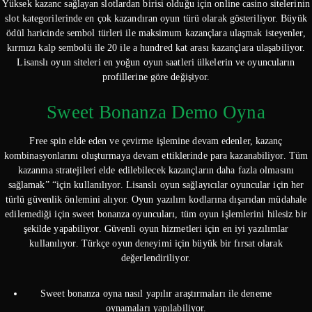
Yüksek kazanc sağlayan slotlardan birisi olduğu için online casino sitelerinin
slot kategorilerinde en çok kazandıran oyun türü olarak gösteriliyor. Büyük
ödül haricinde sembol türleri ile maksimum kazançlara ulaşmak isteyenler,
kırmızı kalp sembolü ile 20 ile a hundred kat arası kazançlara ulaşabiliyor.
Lisanslı oyun siteleri en yoğun oyun saatleri ülkelerin ve oyuncuların
profillerine göre değişiyor.
Sweet Bonanza Demo Oyna
Free spin elde eden ve çevirme işlemine devam edenler, kazanç
kombinasyonlarını oluşturmaya devam ettiklerinde para kazanabiliyor. Tüm
kazanma stratejileri elde edilebilecek kazançların daha fazla olmasını
sağlamak” “için kullanılıyor. Lisanslı oyun sağlayıcılar oyuncular için her
türlü güvenlik önlemini alıyor. Oyun yazılım kodlarına dışarıdan müdahale
edilemediği için sweet bonanza oyuncuları, tüm oyun işlemlerini hilesiz bir
şekilde yapabiliyor. Güvenli oyun hizmetleri için en iyi yazılımlar
kullanılıyor. Türkçe oyun deneyimi için büyük bir fırsat olarak
değerlendiriliyor.
Sweet bonanza oyna nasıl yapılır araştırmaları ile deneme
oynamaları yapılabiliyor.