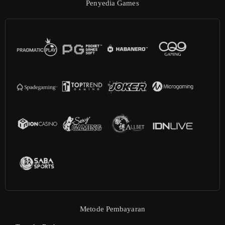
Penyedia Games
Metode Pembayaran