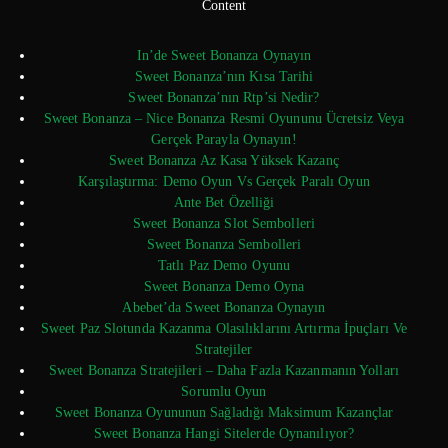
Content
In’de Sweet Bonanza Oynayın
Sweet Bonanza’nın Kısa Tarihi
Sweet Bonanza’nın Rtp’si Nedir?
Sweet Bonanza – Nice Bonanza Resmi Oyununu Ücretsiz Veya
Gerçek Parayla Oynayın!
Sweet Bonanza Az Kasa Yüksek Kazanç
Karşılaştırma: Demo Oyun Vs Gerçek Paralı Oyun
Ante Bet Özelliği
Sweet Bonanza Slot Sembolleri
Sweet Bonanza Sembolleri
Tatlı Paz Demo Oyunu
Sweet Bonanza Demo Oyna
Abebet’da Sweet Bonanza Oynayın
Sweet Paz Slotunda Kazanma Olasılıklarını Artırma İpuçları Ve
Stratejiler
Sweet Bonanza Stratejileri – Daha Fazla Kazanmanın Yolları
Sorumlu Oyun
Sweet Bonanza Oyununun Sağladığı Maksimum Kazançlar
Sweet Bonanza Hangi Sitelerde Oynanılıyor?