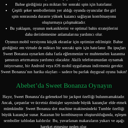
Bahse girdiğiniz pra miktarı bir sonraki spin için hatırlanır.
Çeşitli şeker sembollerinin yer aldığı oyunda oyuncular the girl
spin sonrasında durante yüksek kazancı sağlayan kombinasyonu
oluşturmaya çalışmaktadır.
Bu yaklaşım, oyunun mekaniklerini ve optimal bahis stratejilerini
daha derinlemesine anlamalarına yardımcı olur.
Oyunun mobil versiyonu küçük ekranlar için optimize edilmiştir. Bahse
girdiğiniz em virtude de miktarı bir sonraki spin için hatırlanır. Bu ipuçları
Sweet Bonanza oynarken daha fazla eğlenmenize ve muhtemelen kazanma
şansınızı artırmanıza yardımcı olacaktır. Akıllı telefonunuzdan oynamak
istiyorsanız, bir Android veya iOS mobil uygulaması indirmeniz gerekir.
Sweet Bonanza’nın harika olayları – sadece bu parlak duygusal oyuna bakın!
Abebet’da Sweet Bonanza Oynayın
Hayır, Sweet Bonanza’da geleneksel bir jackpot özelliği bulunmamaktadır.
Ancak, çarpanlar ve ücretsiz dönüşler sayesinde büyük kazançlar elde etmek
mümkündür. Sweet Bonanza slot machine makinesindeki Tumble özelliği
büyük kazançlar sunar. Kazanan bir kombinasyon oluşturulduğunda, eşleşen
semboller tablodan kaldırılır. Bu, yuvarlanan makaraların yukarı ve aşağı
hareket etmesine neden olur.