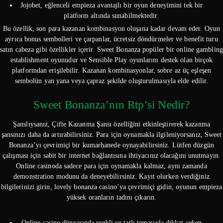
Jojobet, eğlenceli empieza avantajlı bir oyun deneyimini tek bir
platform altında sunabilmektedir.
Bu özellik, son para kazanan kombinasyon oluşana kadar devam eder. Oyun
ayrıca bonus sembolleri ve çarpanlar, ücretsiz döndürmeler ve benefit turu
satın cabeza gibi özellikler içerir. Sweet Bonanza popüler bir online gambling
establishment oyunudur ve Sensible Play oyunlarını destek olan birçok
platformdan erişilebilir. Kazanan kombinasyonlar, sobre az üç eşleşen
sembolün yan yana veya çapraz şekilde oluşturulmasıyla elde edilir.
Sweet Bonanza’nın Rtp’si Nedir?
Şanslıysanız, Çifte Kazanma Şansı özelliğini etkinleştirerek kazanma
şansınızı daha da artırabilirsiniz. Para için oynamakla ilgileniyorsanız, Sweet
Bonanza’yı çevrimiçi bir kumarhanede oynayabilirsiniz. Lütfen düzgün
çalışması için sabit bir internet bağlantısına ihtiyacınız olacağını unutmayın.
Online casinoda sadece para için oynamakla kalmaz, aynı zamanda
demonstration modunu da deneyebilirsiniz. Kayıt olurken verdiğiniz
bilgilerinizi girin, lovely bonanza casino’ya çevrimiçi gidin, oyunun empieza
yüksek oranların tadını çıkarın.
Online casino dünyasında renkli ve tatlı temasıyla dikkat çeken