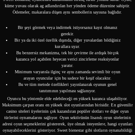
küme yuvası olarak ag adlandırılan her yönden ödeme düzenine sahiptir.
Ödemeler, makaralara düşen aynı sembollerin sayısına bağlıdır.
Bir şeyi görmek veya indirmek istiyorsanız kayıt olmanız
gerekir.
Bir ya da iki özel özellik dışında, diğer yuvalardan bildiğiniz
kurallara uyar.
Bu benzersiz mekanizma, tek bir çevirme ile ardışık birçok
kazanca yol açabilen heyecan verici zincirleme reaksiyonlar
yaratır.
Minimum varyansla ilginç ve aynı zamanda sevimli bir oyun
arayan oyuncular için bu sadece bir keşif olacaktır.
Bu ve tüm metode özellikleri yayınlanarak oyunun genel
tanıtımının yapılması sağlanıyor.
Oyuncu bu yöntemle elde edebileceği en yüksek kazanca ulaşabiliyor.
Maksimum çarpan oranı en yüksek slot oyunlarından birisidir. En güvenilir
casino siteleri üyelerinin çok kazandıran popüler slotları ve diğer oyun
türlerini oynamalarını sağlıyor. Oyun sektörünün lisanslı oyun sitelerinin
adresi oyun seçeneklerini göstererek, üye olmak isteyenlere, hangi oyunları
oynayabileceklerini gösteriyor. Sweet bienestar gibi slotların oynanabildiği