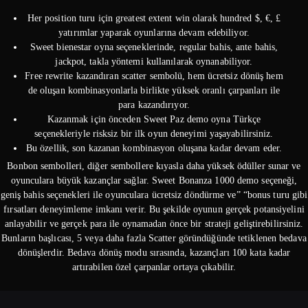
Her position turu için greatest extent win olarak hundred $, €, £
yatırımlar yaparak oyunlarına devam edebiliyor.
Sweet bienestar oyna seçeneklerinde, regular bahis, ante bahis,
jackpot, takla yöntemi kullanılarak oynanabiliyor.
Free rewrite kazandıran scatter sembolü, hem ücretsiz dönüş hem
de oluşan kombinasyonlarla birlikte yüksek oranlı çarpanları ile
para kazandırıyor.
Kazanmak için önceden Sweet Paz demo oyna Türkçe
seçenekleriyle risksiz bir ilk oyun deneyimi yaşayabilirsiniz.
Bu özellik, son kazanan kombinasyon oluşana kadar devam eder.
Bonbon sembolleri, diğer sembollere kıyasla daha yüksek ödüller sunar ve
oyunculara büyük kazançlar sağlar. Sweet Bonanza 1000 demo seçeneği,
geniş bahis seçenekleri ile oyunculara ücretsiz döndürme ve” “bonus turu gibi
fırsatları deneyimleme imkanı verir. Bu şekilde oyunun gerçek potansiyelini
anlayabilir ve gerçek para ile oynamadan önce bir strateji geliştirebilirsiniz.
Bunların başlıcası, 5 veya daha fazla Scatter göründüğünde tetiklenen bedava
dönüşlerdir. Bedava dönüş modu sırasında, kazançları 100 kata kadar
artırabilen özel çarpanlar ortaya çıkabilir.