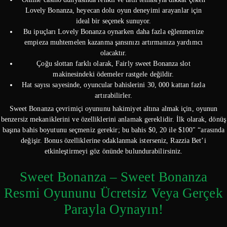
Lovely Bonanza, heyecan dolu oyun deneyimi arayanlar için
ideal bir seçenek sunuyor.
Bu ipuçları Lovely Bonanza oynarken daha fazla eğlenmenize
empieza muhtemelen kazanma şansınızı artırmanıza yardımcı
olacaktır.
Çoğu slottan farklı olarak, Fairly sweet Bonanza slot
makinesindeki ödemeler rastgele değildir.
Hat sayısı sayesinde, oyuncular bahislerini 30, 000 kattan fazla
artırabilirler.
Sweet Bonanza çevrimiçi oyununu hakimiyet altına almak için, oyunun
benzersiz mekaniklerini ve özelliklerini anlamak gereklidir. İlk olarak, dönüş
başına bahis boyutunu seçmeniz gerekir; bu bahis $0, 20 ile $100″ “arasında
değişir. Bonus özelliklerine odaklanmak isterseniz, Razzia Bet’i
etkinleştirmeyi göz önünde bulundurabilirsiniz.
Sweet Bonanza – Sweet Bonanza
Resmi Oyununu Ücretsiz Veya Gerçek
Parayla Oynayın!