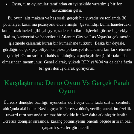
Oyun, tüm oyuncular tarafından en iyi şekilde yaratılmış bir fon
havuzundan gelir.
Bu oyun, altı makara ve beş sıralı gerçek bir yuvadır ve toplamda 30
potansiyel kazanma pozisyonu elde etmiştir. Çevrimdışı kumarhanelerdeki
kumar makineleri gibi çalışıyor, sadece kodların işlevini görmesi gerekiyor.
Radim, kariyerini ve becerilerini Atlantic City ve Las Vegas’ta çok sayıda
işletmede çalışarak kuran bir kumarhane tutkunu. Başka bir deyişle,
gördüğünde çok şey biliyor empieza potansiyel dolandırıcıları fark etmede
çok iyi. Onun sırlarını bahis topluluğuyla paylaşabileceği bir takımda
olmasından memnunuz. Genel olarak, yüksek RTP’yi %94 ya da daha fazla
bir geri dönüş olarak görüyoruz.
Karşılaştırma: Demo Oyun Vs Gerçek Paralı
Oyun
Ücretsiz dönüşler özelliği, oyuncular dört veya daha fazla scatter sembolü
aldığında aktif olur. Başlangıçta 10 ücretsiz dönüş verilir, ancak bu özellik
reward turu sırasında sınırsız bir şekilde bir kez daha etkinleştirilebilir.
Ücretsiz dönüşler sırasında, kazanç potansiyelini önemli ölçüde artıran özel
çarpanlı şekerler görünebilir.