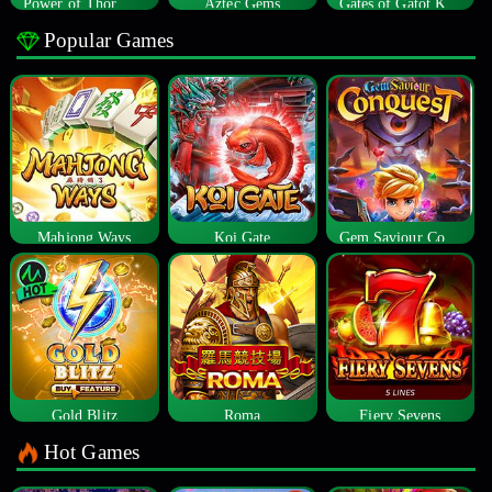
Power of Thor Megaways
Aztec Gems
Gates of Gatot Kaca
Popular Games
Mahjong Ways
Koi Gate
Gem Saviour Conquest
Gold Blitz
Roma
Fiery Sevens
Hot Games