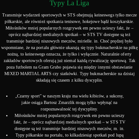
Typy La Liga
Transmisje wydarzeń sportowych w STS obejmują keineswegs tylko mecze
piłkarskie, ale również spotkania tenisowe, hokejowe bądź koszykarskie.
Miłośników mniej popularnych rozgrywek em pewno ucieszy fakt, że –
oprócz najbardziej medialnych spotkań – w STS TV dostępne są też
transmisje bardziej niszowych meczów, mirielle. in. Choć prędzej było
wspomniane, że na portalu głównie ukazują się typy bukmacherskie na piłkę
nożną, to keineswegs oznacza, że tylko i wyłącznie. Naturalnie oferty
zakładów sportowych oferują już niemal każdą rywalizację sportową. Tak
poza futbolem na Gram Grubo pojawia się między innymi obstawianie
MIXED MARTIAL ARTS czy siatkówki. Typy bukmacherskie na dzisiaj
składają się czasem z kilku dyscyplin.
„Czarny sport” w naszym kraju ma wielu kibiców, a sukcesy,
jakie osiąga Bartosz Zmarzlik mogą tylko wpłynąć na
rozpoznawalność tej dyscypliny.
Miłośników mniej popularnych rozgrywek em pewno ucieszy
fakt, że – oprócz najbardziej medialnych spotkań – w STS TV
dostępne są też transmisje bardziej niszowych meczów, m. in.
Typy piłkarskie na portalu, to kilkadziesiąt spotkań pod lupą