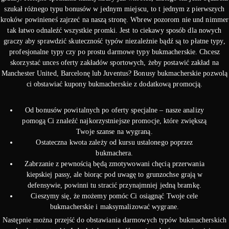
szukał różnego typu bonusów w jednym miejscu, to t jednym z pierwszych
kroków powinieneś zajrzeć na naszą stronę. Wbrew pozorom nie und nimmer
tak łatwo odnaleźć wszystkie promki. Jest to ciekawy sposób dla nowych
graczy aby sprawdzić skuteczność typów niezależnie bądź są to płatne typy,
profesjonalne typy czy po prostu darmowe typy bukmacherskie. Chcesz
skorzystać unces oferty zakładów sportowych, żeby postawić zakład na
Manchester United, Barcelonę lub Juventus? Bonusy bukmacherskie pozwolą
ci obstawiać kupony bukmacherskie z dodatkową promocją.
Od bonusów powitalnych po oferty specjalne – nasze analizy
pomogą Ci znaleźć najkorzystniejsze promocje, które zwiększą
Twoje szanse na wygraną.
Ostateczna kwota zależy od kursu ustalonego poprzez
bukmachera.
Zabrzanie z pewnością będą zmotywowani chęcią przerwania
kiepskiej passy, ale biorąc pod uwagę to grunzochse grają w
defensywie, powinni tu stracić przynajmniej jedną bramkę.
Cieszymy się, że możemy pomóc Ci osiągnąć Twoje cele
bukmacherskie i maksymalizować wygrane.
Następnie można przejść do obstawiania darmowych typów bukmacherskich