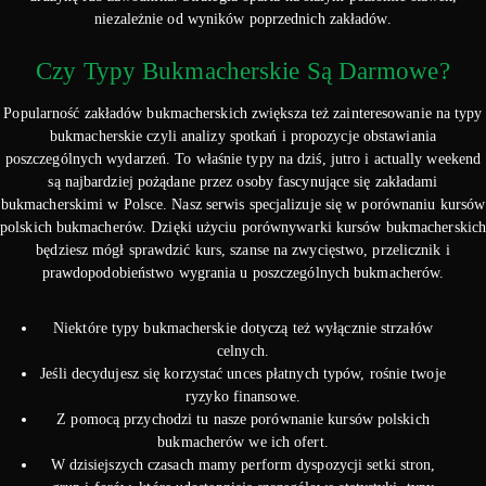
niezależnie od wyników poprzednich zakładów.
Czy Typy Bukmacherskie Są Darmowe?
Popularność zakładów bukmacherskich zwiększa też zainteresowanie na typy
bukmacherskie czyli analizy spotkań i propozycje obstawiania
poszczególnych wydarzeń. To właśnie typy na dziś, jutro i actually weekend
są najbardziej pożądane przez osoby fascynujące się zakładami
bukmacherskimi w Polsce. Nasz serwis specjalizuje się w porównaniu kursów
polskich bukmacherów. Dzięki użyciu porównywarki kursów bukmacherskic
będziesz mógł sprawdzić kurs, szanse na zwycięstwo, przelicznik i
prawdopodobieństwo wygrania u poszczególnych bukmacherów.
Niektóre typy bukmacherskie dotyczą też wyłącznie strzałów
celnych.
Jeśli decydujesz się korzystać unces płatnych typów, rośnie twoje
ryzyko finansowe.
Z pomocą przychodzi tu nasze porównanie kursów polskich
bukmacherów we ich ofert.
W dzisiejszych czasach mamy perform dyspozycji setki stron,