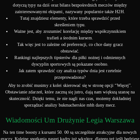
dotyczą typy na dziś oraz bilans bezpośrednich meczów między
zainteresowanymi ekipami, nazywany popularnie także H2H.
Tutaj znajdziesz elementy, które trzeba sprawdzić przed
skreśleniem typu.
Ważne jest, aby zrozumieć korelację między współczynnikiem
trafień a średnim kursem.
Tak więc jest to zależne od preferencji, co chce dany gracz
obstawiać.
Rankingi najlepszych tipsterów dla piłki nożnej i odmiennych
dyscyplin sportowych są pokazane osobno.
Jak zatem sprawdzić czy analiza typów dnia jest rzetelnie
przeprowadzona?
Aby to zrobić musimy z kolei skierować się w stronę opcji “Więcej”.
Obstawianie zdarzeń, które zaczną się jutro, dają nam większą szansę na
skuteczność. Dzięki temu, że nie nagli nas czas, możemy dokładniej
sporządzać analizy bukmacherskie mhh dany mecz.
Wiadomości Um Drużynie Legia Warszawa
Na ten time boosty z kursami 50. 00 są szczególnie atrakcyjne dla nowych
graczy. Kolejne spotkania naszej kadry już wkrótce, dlatego też jeśli będziesz