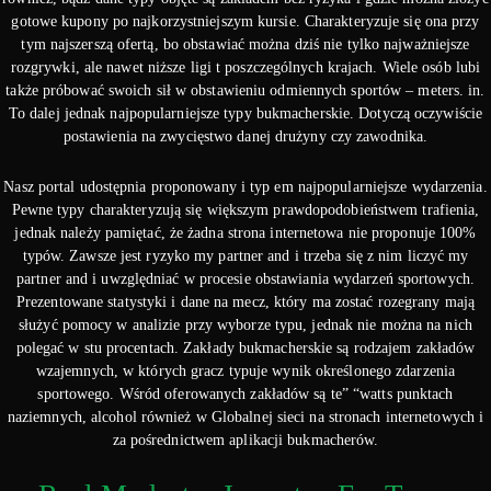
gotowe kupony po najkorzystniejszym kursie. Charakteryzuje się ona przy
tym najszerszą ofertą, bo obstawiać można dziś nie tylko najważniejsze
rozgrywki, ale nawet niższe ligi t poszczególnych krajach. Wiele osób lubi
także próbować swoich sił w obstawieniu odmiennych sportów – meters. in.
To dalej jednak najpopularniejsze typy bukmacherskie. Dotyczą oczywiście
postawienia na zwycięstwo danej drużyny czy zawodnika.
Nasz portal udostępnia proponowany i typ em najpopularniejsze wydarzenia.
Pewne typy charakteryzują się większym prawdopodobieństwem trafienia,
jednak należy pamiętać, że żadna strona internetowa nie proponuje 100%
typów. Zawsze jest ryzyko my partner and i trzeba się z nim liczyć my
partner and i uwzględniać w procesie obstawiania wydarzeń sportowych.
Prezentowane statystyki i dane na mecz, który ma zostać rozegrany mają
służyć pomocy w analizie przy wyborze typu, jednak nie można na nich
polegać w stu procentach. Zakłady bukmacherskie są rodzajem zakładów
wzajemnych, w których gracz typuje wynik określonego zdarzenia
sportowego. Wśród oferowanych zakładów są te” “watts punktach
naziemnych, alcohol również w Globalnej sieci na stronach internetowych i
za pośrednictwem aplikacji bukmacherów.