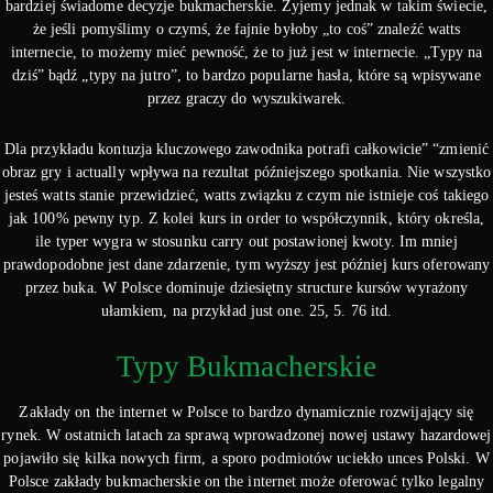
bardziej świadome decyzje bukmacherskie. Żyjemy jednak w takim świecie,
że jeśli pomyślimy o czymś, że fajnie byłoby „to coś” znaleźć watts
internecie, to możemy mieć pewność, że to już jest w internecie. „Typy na
dziś” bądź „typy na jutro”, to bardzo popularne hasła, które są wpisywane
przez graczy do wyszukiwarek.
Dla przykładu kontuzja kluczowego zawodnika potrafi całkowicie” “zmienić
obraz gry i actually wpływa na rezultat późniejszego spotkania. Nie wszystko
jesteś watts stanie przewidzieć, watts związku z czym nie istnieje coś takiego
jak 100% pewny typ. Z kolei kurs in order to współczynnik, który określa,
ile typer wygra w stosunku carry out postawionej kwoty. Im mniej
prawdopodobne jest dane zdarzenie, tym wyższy jest później kurs oferowany
przez buka. W Polsce dominuje dziesiętny structure kursów wyrażony
ułamkiem, na przykład just one. 25, 5. 76 itd.
Typy Bukmacherskie
Zakłady on the internet w Polsce to bardzo dynamicznie rozwijający się
rynek. W ostatnich latach za sprawą wprowadzonej nowej ustawy hazardowej
pojawiło się kilka nowych firm, a sporo podmiotów uciekło unces Polski. W
Polsce zakłady bukmacherskie on the internet może oferować tylko legalny