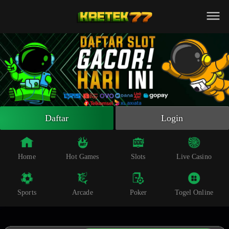
Beranda
Slot Online
Live Casino
Sportsbook
Arcade
Togel Online
Daftar
Login
Poker
Whatsapp
Home
Hot Games
Slots
Live Casino
Telegram
Sports
Arcade
Poker
Togel Online
Livechat